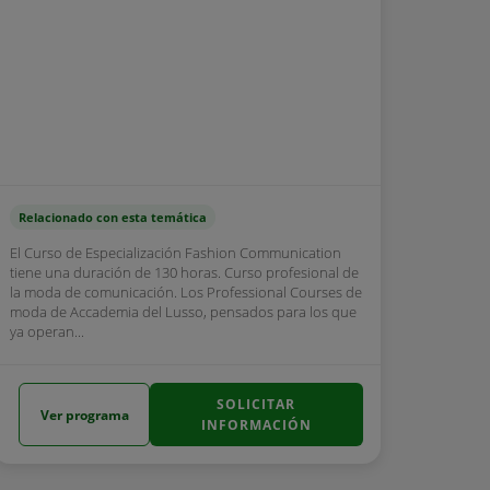
Relacionado con esta temática
El Curso de Especialización Fashion Communication
tiene una duración de 130 horas. Curso profesional de
la moda de comunicación. Los Professional Courses de
moda de Accademia del Lusso, pensados para los que
ya operan...
SOLICITAR
Ver programa
INFORMACIÓN