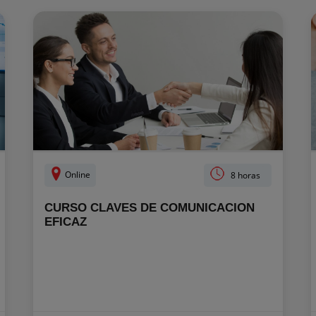
Online
8 horas
CURSO CLAVES DE COMUNICACION
EFICAZ