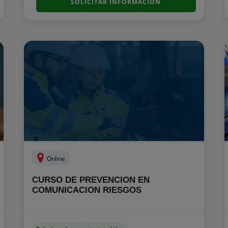
SOLICITAR INFORMACIÓN
Online
CURSO DE PREVENCION EN
COMUNICACION RIESGOS