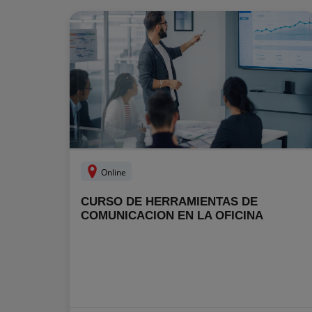
Online
CURSO DE HERRAMIENTAS DE
COMUNICACION EN LA OFICINA