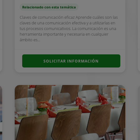
Relacionado con esta temática
Claves de comunicación eficaz Aprende cuáles son las
claves de una comunicación efectiva y a utilizarlas en
tus procesos comunicativos. La comunicación es una
herramienta importante y necesaria en cualquier
ámbito es...
SOLICITAR INFORMACIÓN