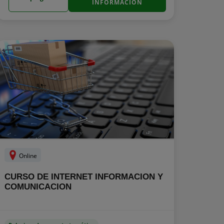
INFORMACIÓN
Online
CURSO DE INTERNET INFORMACION Y
COMUNICACION