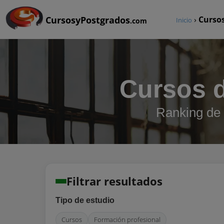
CursosyPostgrados
›
Curso
Inicio
.com
Cursos 
Ranking de
Filtrar resultados
Tipo de estudio
Cursos
Formación profesional