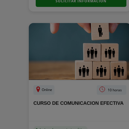
SOLICITAR INFORMACIÓN
Online
10 horas
CURSO DE COMUNICACION EFECTIVA