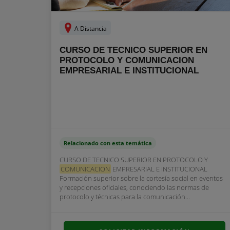
A Distancia
CURSO DE TECNICO SUPERIOR EN
PROTOCOLO Y COMUNICACION
EMPRESARIAL E INSTITUCIONAL
Relacionado con esta temática
CURSO DE TECNICO SUPERIOR EN PROTOCOLO Y
COMUNICACION
EMPRESARIAL E INSTITUCIONAL
Formación superior sobre la cortesía social en eventos
y recepciones oficiales, conociendo las normas de
protocolo y técnicas para la comunicación...