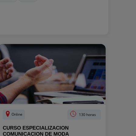
Online
130 horas
CURSO ESPECIALIZACION
COMUNICACION DE MODA