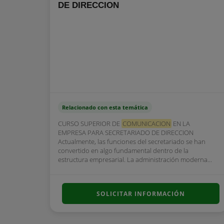
DE DIRECCION
Relacionado con esta temática
CURSO SUPERIOR DE
COMUNICACION
EN LA
EMPRESA PARA SECRETARIADO DE DIRECCION
Actualmente, las funciones del secretariado se han
convertido en algo fundamental dentro de la
estructura empresarial. La administración moderna...
SOLICITAR INFORMACIÓN