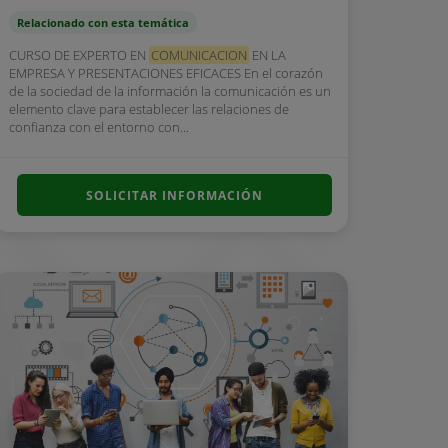
Relacionado con esta temática
CURSO DE EXPERTO EN
COMUNICACION
EN LA
EMPRESA Y PRESENTACIONES EFICACES En el corazón
de la sociedad de la información la comunicación es un
elemento clave para establecer las relaciones de
confianza con el entorno con...
SOLICITAR INFORMACIÓN