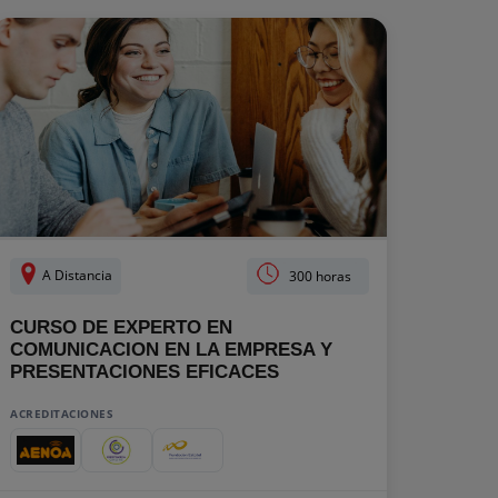
A Distancia
300 horas
CURSO DE EXPERTO EN
COMUNICACION EN LA EMPRESA Y
PRESENTACIONES EFICACES
ACREDITACIONES