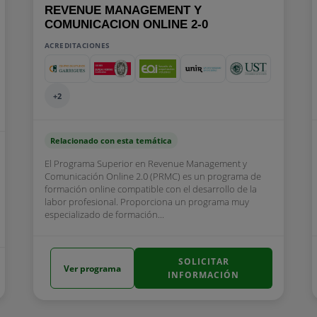
REVENUE MANAGEMENT Y
COMUNICACION ONLINE 2-0
ACREDITACIONES
+2
Relacionado con esta temática
El Programa Superior en Revenue Management y
Comunicación Online 2.0 (PRMC) es un programa de
formación online compatible con el desarrollo de la
labor profesional. Proporciona un programa muy
especializado de formación...
SOLICITAR
Ver programa
INFORMACIÓN