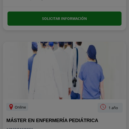
SOLICITAR INFORMACIÓN
Online
1 año
MÁSTER EN ENFERMERÍA PEDIÁTRICA