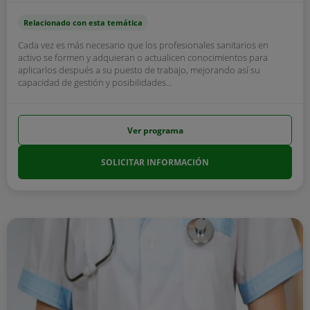
Relacionado con esta temática
Cada vez es más necesario que los profesionales sanitarios en
activo se formen y adquieran o actualicen conocimientos para
aplicarlos después a su puesto de trabajo, mejorando así su
capacidad de gestión y posibilidades...
Ver programa
SOLICITAR INFORMACIÓN