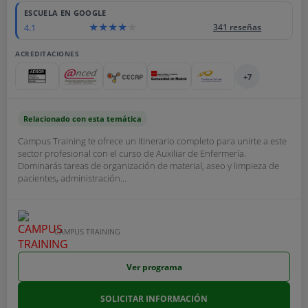
ESCUELA EN GOOGLE
4.1
341 reseñas
ACREDITACIONES
+7
Relacionado con esta temática
Campus Training te ofrece un itinerario completo para unirte a este
sector profesional con el curso de Auxiliar de Enfermería.
Dominarás tareas de organización de material, aseo y limpieza de
pacientes, administración...
CAMPUS TRAINING
Ver programa
SOLICITAR INFORMACIÓN