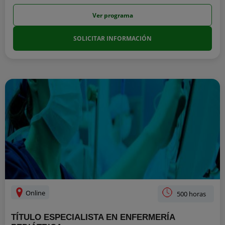
Ver programa
SOLICITAR INFORMACIÓN
Online
500 horas
TÍTULO ESPECIALISTA EN ENFERMERÍA