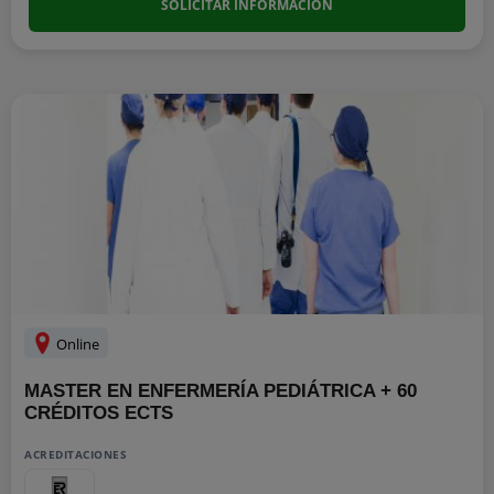
SOLICITAR INFORMACIÓN
Online
MASTER EN ENFERMERÍA PEDIÁTRICA + 60
CRÉDITOS ECTS
ACREDITACIONES