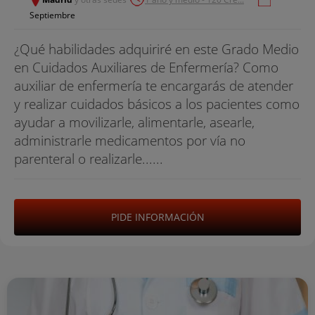
Septiembre
¿Qué habilidades adquiriré en este Grado Medio
en Cuidados Auxiliares de Enfermería? Como
auxiliar de enfermería te encargarás de atender
y realizar cuidados básicos a los pacientes como
ayudar a movilizarle, alimentarle, asearle,
administrarle medicamentos por vía no
parenteral o realizarle......
PIDE INFORMACIÓN