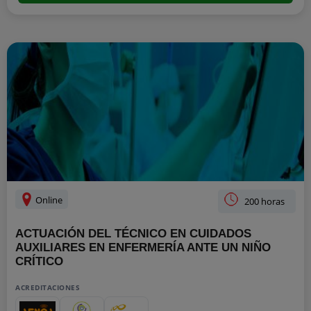
Online
200 horas
ACTUACIÓN DEL TÉCNICO EN CUIDADOS
AUXILIARES EN ENFERMERÍA ANTE UN NIÑO
CRÍTICO
ACREDITACIONES