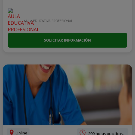
AULA EDUCATIVA PROFESIONAL
SOLICITAR INFORMACIÓN
Online
200 horas practicas.