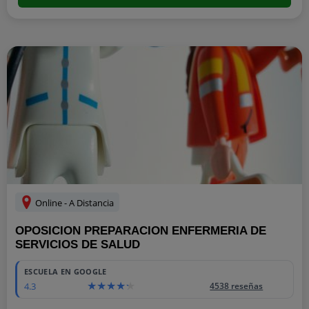
Online - A Distancia
OPOSICION PREPARACION ENFERMERIA DE
SERVICIOS DE SALUD
ESCUELA EN GOOGLE
4.3
4538 reseñas