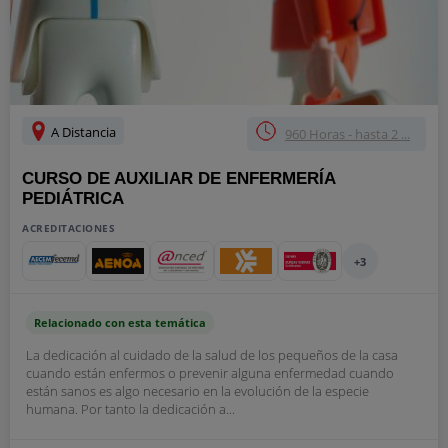
A Distancia
960 Horas - hasta 2 ...
CURSO DE AUXILIAR DE ENFERMERÍA
PEDIÁTRICA
ACREDITACIONES
+3
Relacionado con esta temática
La dedicación al cuidado de la salud de los pequeños de la casa
cuando están enfermos o prevenir alguna enfermedad cuando
están sanos es algo necesario en la evolución de la especie
humana. Por tanto la dedicación a...