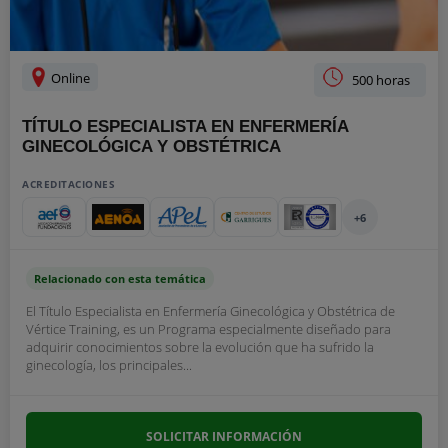
Online
500 horas
TÍTULO ESPECIALISTA EN ENFERMERÍA
GINECOLÓGICA Y OBSTÉTRICA
ACREDITACIONES
+6
Relacionado con esta temática
El Título Especialista en Enfermería Ginecológica y Obstétrica de
Vértice Training, es un Programa especialmente diseñado para
adquirir conocimientos sobre la evolución que ha sufrido la
ginecología, los principales...
SOLICITAR INFORMACIÓN