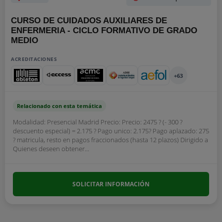
CURSO DE CUIDADOS AUXILIARES DE
ENFERMERIA - CICLO FORMATIVO DE GRADO
MEDIO
ACREDITACIONES
+63
Relacionado con esta temática
Modalidad: Presencial Madrid Precio: Precio: 2475 ? (- 300 ?
descuento especial) = 2.175 ? Pago unico: 2.175? Pago aplazado: 275
? matricula, resto en pagos fraccionados (hasta 12 plazos) Dirigido a
Quienes deseen obtener...
SOLICITAR INFORMACIÓN