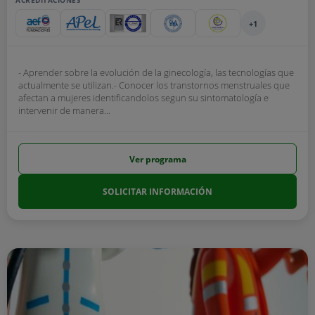
ACREDITACIONES
+1
- Aprender sobre la evolución de la ginecología, las tecnologías que
actualmente se utilizan.- Conocer los transtornos menstruales que
afectan a mujeres identificandolos segun su sintomatología e
intervenir de manera...
Ver programa
SOLICITAR INFORMACIÓN