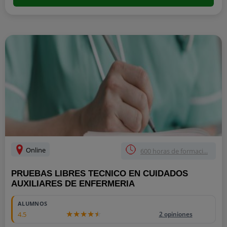
Online
600 horas de formaci...
PRUEBAS LIBRES TECNICO EN CUIDADOS
AUXILIARES DE ENFERMERIA
ALUMNOS
4.5
2 opiniones