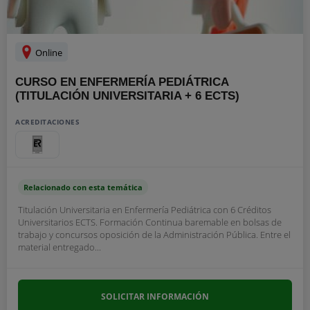
Online
CURSO EN ENFERMERÍA PEDIÁTRICA
(TITULACIÓN UNIVERSITARIA + 6 ECTS)
ACREDITACIONES
Relacionado con esta temática
Titulación Universitaria en Enfermería Pediátrica con 6 Créditos
Universitarios ECTS. Formación Continua baremable en bolsas de
trabajo y concursos oposición de la Administración Pública. Entre el
material entregado...
SOLICITAR INFORMACIÓN