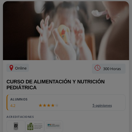
Online
300 Horas
CURSO DE ALIMENTACIÓN Y NUTRICIÓN
PEDIÁTRICA
ALUMNOS
4.2
5 opiniones
ACREDITACIONES