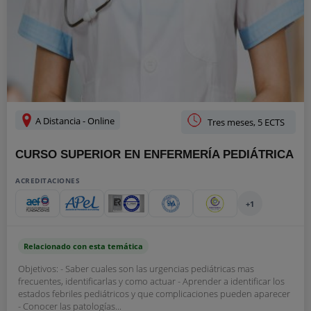
A Distancia - Online
Tres meses, 5 ECTS
CURSO SUPERIOR EN ENFERMERÍA PEDIÁTRICA
ACREDITACIONES
+1
Relacionado con esta temática
Objetivos: - Saber cuales son las urgencias pediátricas mas
frecuentes, identificarlas y como actuar - Aprender a identificar los
estados febriles pediátricos y que complicaciones pueden aparecer
- Conocer las patologías...