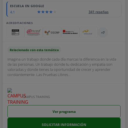
ESCUELA EN GOOGLE
4.1
341 reseñas
ACREDITACIONES
+7
Relacionado con esta temática
Imagina un trabajo donde cada día marcas la diferencia en la vida
de las personas. Un trabajo donde tu dedicación y empatía son
valoradas y donde tienes la oportunidad de crecer y aprender
constantemente. Las Pruebas Libres...
CAMPUS TRAINING
Ver programa
SOLICITAR INFORMACIÓN