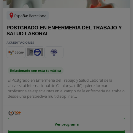
España: Barcelona
POSTGRADO EN ENFERMERIA DEL TRABAJO Y
SALUD LABORAL
ACREDITACIONES
Relacionado con esta temática
El Postgrado en Enfermería del Trabajo y Salud Laboral de la
Universitat Internacional de Catalunya (UIC) quiere formar
profesionales especialistas en el campo de la enfermería del trabajo
desde una perspectiva multidisciplinar...
Ver programa