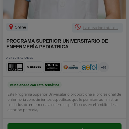
Online
La duración total d...
PROGRAMA SUPERIOR UNIVERSITARIO DE
ENFERMERÍA PEDIÁTRICA
ACREDITACIONES
+63
Relacionado con esta temática
Este Programa Superior Universitario proporciona al profesional de
enfermería conocimientos específicos que le permiten administrar
cuidados de enfermería a enfermos pediátricos en el ámbito de la
atención primaria,...