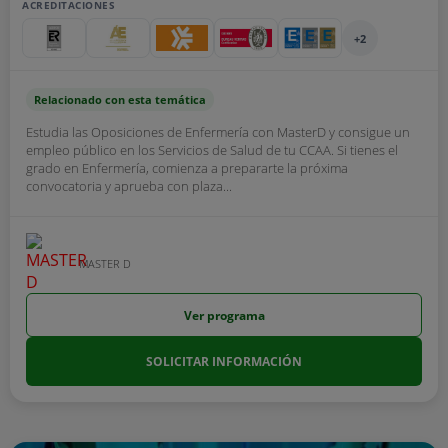
ACREDITACIONES
+2
Relacionado con esta temática
Estudia las Oposiciones de Enfermería con MasterD y consigue un
empleo público en los Servicios de Salud de tu CCAA. Si tienes el
grado en Enfermería, comienza a prepararte la próxima
convocatoria y aprueba con plaza...
MASTER D
Ver programa
SOLICITAR INFORMACIÓN