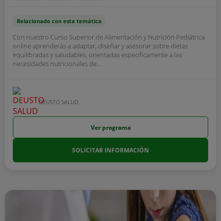
Relacionado con esta temática
Con nuestro Curso Superior de Alimentación y Nutrición Pediátrica
online aprenderás a adaptar, diseñar y asesorar sobre dietas
equilibradas y saludables, orientadas específicamente a las
necesidades nutricionales de...
DEUSTO SALUD
Ver programa
SOLICITAR INFORMACIÓN