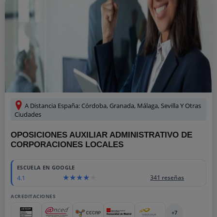
A Distancia España: Córdoba, Granada, Málaga, Sevilla Y Otras
Ciudades
OPOSICIONES AUXILIAR ADMINISTRATIVO DE
CORPORACIONES LOCALES
ESCUELA EN GOOGLE
4.1
341 reseñas
ACREDITACIONES
+7