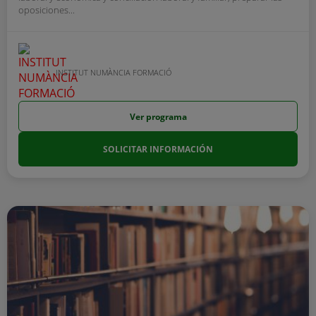
oposiciones...
INSTITUT NUMÀNCIA FORMACIÓ
Ver programa
SOLICITAR INFORMACIÓN