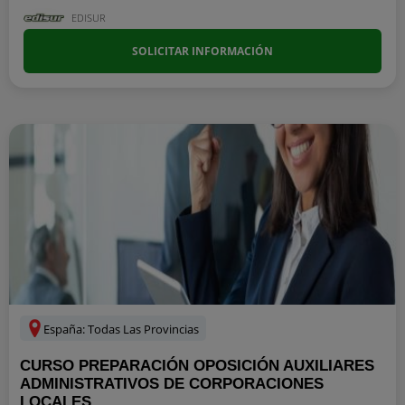
EDISUR
SOLICITAR INFORMACIÓN
España: Todas Las Provincias
CURSO PREPARACIÓN OPOSICIÓN AUXILIARES
ADMINISTRATIVOS DE CORPORACIONES
LOCALES