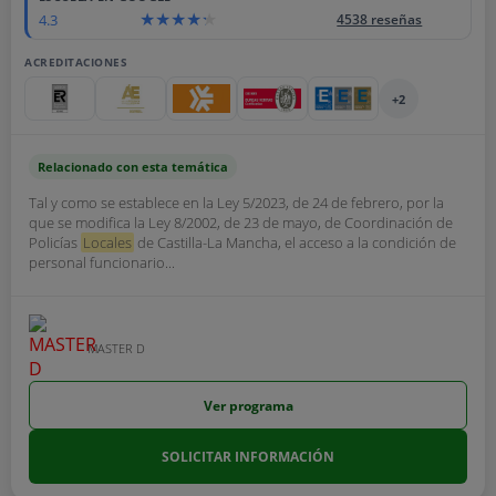
4.3
4538 reseñas
ACREDITACIONES
+2
Relacionado con esta temática
Tal y como se establece en la Ley 5/2023, de 24 de febrero, por la
que se modifica la Ley 8/2002, de 23 de mayo, de Coordinación de
Policías
Locales
de Castilla-La Mancha, el acceso a la condición de
personal funcionario...
MASTER D
Ver programa
SOLICITAR INFORMACIÓN