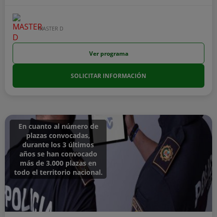
MASTER D
Ver programa
SOLICITAR INFORMACIÓN
En cuanto al número de
plazas convocadas,
durante los 3 últimos
años se han convocado
más de 3.000 plazas en
todo el territorio nacional.