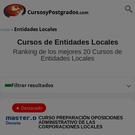
CursosyPostgrados
.com
›
Entidades Locales
Inicio
Cursos de Entidades Locales
Ranking de los mejores 20 Cursos de
Entidades Locales
Filtrar resultados
CURSO PREPARACIÓN OPOSICIONES
ADMINISTRATIVO DE LAS
CORPORACIONES LOCALES