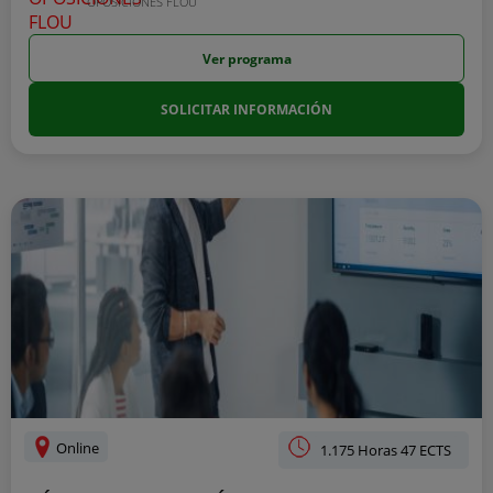
OPOSICIONES FLOU
Ver programa
SOLICITAR INFORMACIÓN
Online
1.175 Horas 47 ECTS