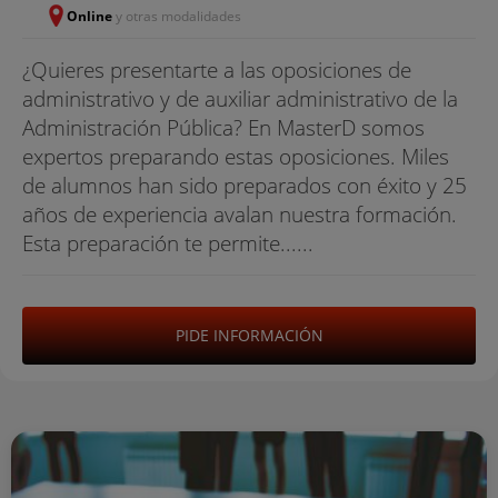
Online
y otras modalidades
¿Quieres presentarte a las oposiciones de
administrativo y de auxiliar administrativo de la
Administración Pública? En MasterD somos
expertos preparando estas oposiciones. Miles
de alumnos han sido preparados con éxito y 25
años de experiencia avalan nuestra formación.
Esta preparación te permite......
PIDE INFORMACIÓN