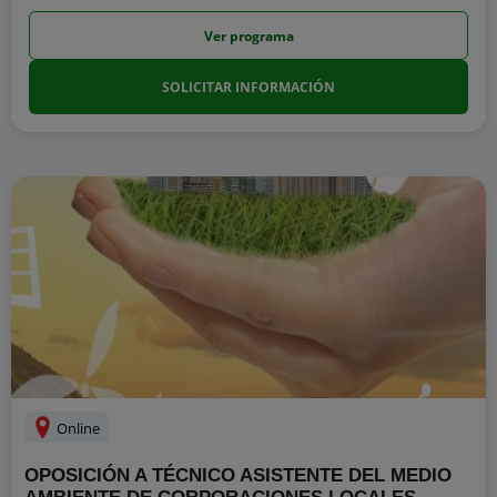
Ver programa
SOLICITAR INFORMACIÓN
Online
OPOSICIÓN A TÉCNICO ASISTENTE DEL MEDIO