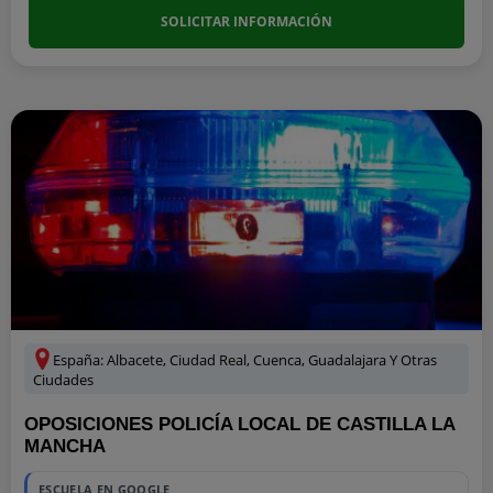
SOLICITAR INFORMACIÓN
España: Albacete, Ciudad Real, Cuenca, Guadalajara Y Otras
Ciudades
OPOSICIONES POLICÍA LOCAL DE CASTILLA LA
MANCHA
ESCUELA EN GOOGLE