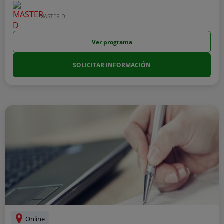
MASTER D
Ver programa
SOLICITAR INFORMACIÓN
Online