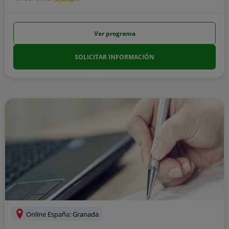
Ver programa
SOLICITAR INFORMACIÓN
Online España: Granada