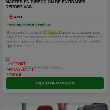
MÁSTER EN DIRECCIÓN DE ENTIDADES
DEPORTIVAS
4280
Relacionado con esta temática
El Máster en Dirección de
Entidades
Deportivas de Unisport nace
para introducir a los apasionados/as del deporte en el ámbito de la
gestión empresarial. Este programa te capacitará para dirigir todo
tipo de empresas...
UNISPORT MANAGEMENT SCHOOL
SOLICITAR INFORMACIÓN