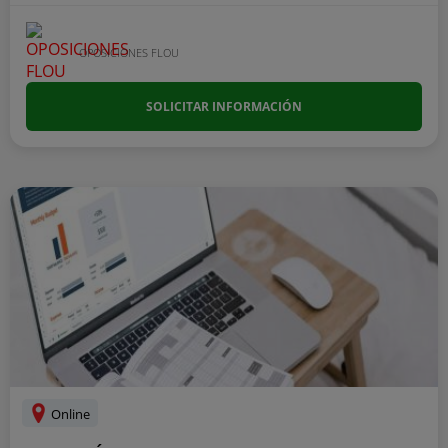
OPOSICIONES FLOU
SOLICITAR INFORMACIÓN
Online