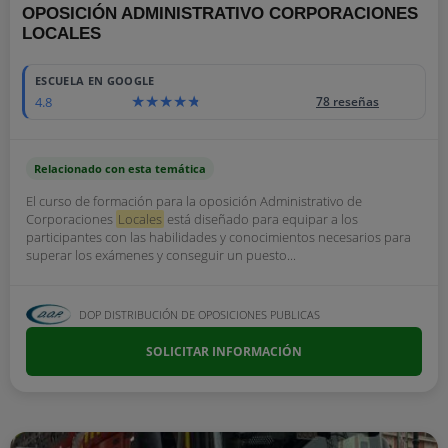
OPOSICIÓN ADMINISTRATIVO CORPORACIONES
LOCALES
ESCUELA EN GOOGLE
4.8
78 reseñas
Relacionado con esta temática
El curso de formación para la oposición Administrativo de
Corporaciones
Locales
está diseñado para equipar a los
participantes con las habilidades y conocimientos necesarios para
superar los exámenes y conseguir un puesto...
DOP DISTRIBUCIÓN DE OPOSICIONES PUBLICAS
SOLICITAR INFORMACIÓN