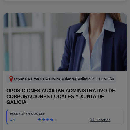
España: Palma De Mallorca, Palencia, Valladolid, La Coruña
OPOSICIONES AUXILIAR ADMINISTRATIVO DE
CORPORACIONES LOCALES Y XUNTA DE
GALICIA
ESCUELA EN GOOGLE
4.1
341 reseñas