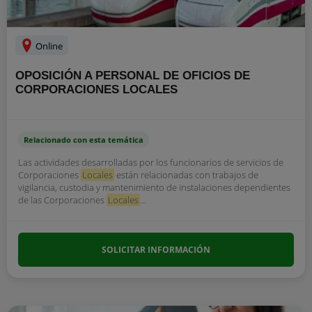
Online
OPOSICIÓN A PERSONAL DE OFICIOS DE
CORPORACIONES LOCALES
Relacionado con esta temática
Las actividades desarrolladas por los funcionarios de servicios de
Corporaciones
Locales
están relacionadas con trabajos de
vigilancia, custodia y mantenimiento de instalaciones dependientes
de las Corporaciones
Locales
...
SOLICITAR INFORMACIÓN