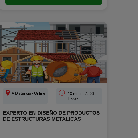
A Distancia - Online
18 meses / 500
Horas
EXPERTO EN DISEÑO DE PRODUCTOS
DE ESTRUCTURAS METALICAS