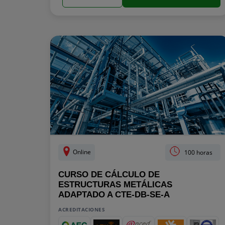
Online
100 horas
CURSO DE CÁLCULO DE
ESTRUCTURAS METÁLICAS
ADAPTADO A CTE-DB-SE-A
ACREDITACIONES