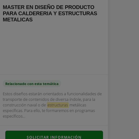
MASTER EN DISEÑO DE PRODUCTO
PARA CALDERERIA Y ESTRUCTURAS
METALICAS
Relacionado con esta temática
Estos diseños estarán orientados a funcionalidades de
transporte de contenidos de diversa índole, para la
construcción naval o de
estructuras
metálicas
específicas. Para ello, te formaremos en programas
específicos...
SOLICITAR INFORMACIÓN