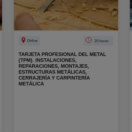
Online
20 horas
TARJETA PROFESIONAL DEL METAL
(TPM). INSTALACIONES,
REPARACIONES, MONTAJES,
ESTRUCTURAS METÁLICAS,
CERRAJERÍA Y CARPINTERÍA
METÁLICA