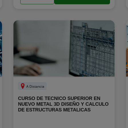
A Distancia
CURSO DE TECNICO SUPERIOR EN
NUEVO METAL 3D DISEÑO Y CALCULO
DE ESTRUCTURAS METALICAS