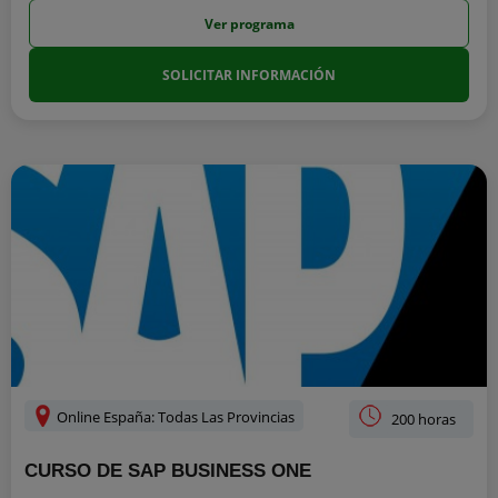
Ver programa
SOLICITAR INFORMACIÓN
Online España: Todas Las Provincias
200 horas
CURSO DE SAP BUSINESS ONE