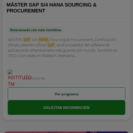
MÁSTER SAP S/4 HANA SOURCING &
PROCUREMENT
Relacionado con esta temática
MÁSTER
SAP
S/4
HANA
Sourcing & Procurement, Certificación
oficial y examen oficial
SAP
, es el proveedor de software de
aplicaciones empresariales más grande del mundo, fundado en
1972 y con sede en Walldorf, Alemania....
INSTITUTO TM
Ver programa
SOLICITAR INFORMACIÓN