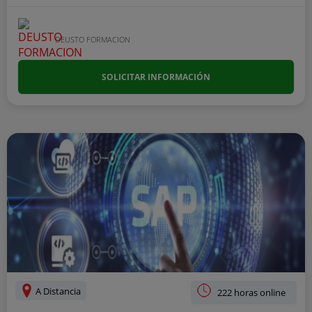
DEUSTO FORMACION
SOLICITAR INFORMACIÓN
A Distancia
222 horas online