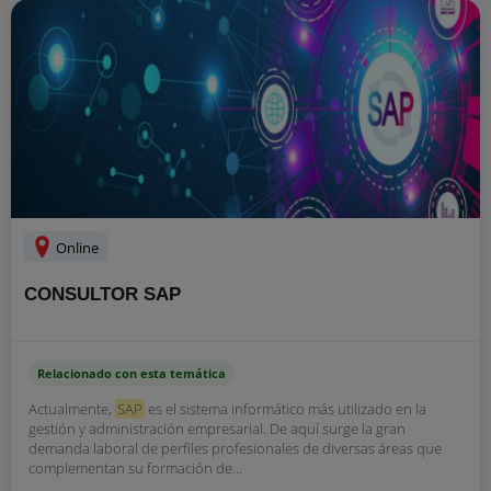
Online
CONSULTOR SAP
Relacionado con esta temática
Actualmente,
SAP
es el sistema informático más utilizado en la
gestión y administración empresarial. De aquí surge la gran
demanda laboral de perfiles profesionales de diversas áreas que
complementan su formación de...