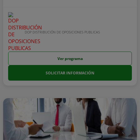
DOP DISTRIBUCIÓN DE OPOSICIONES PUBLICAS
Ver programa
SOLICITAR INFORMACIÓN