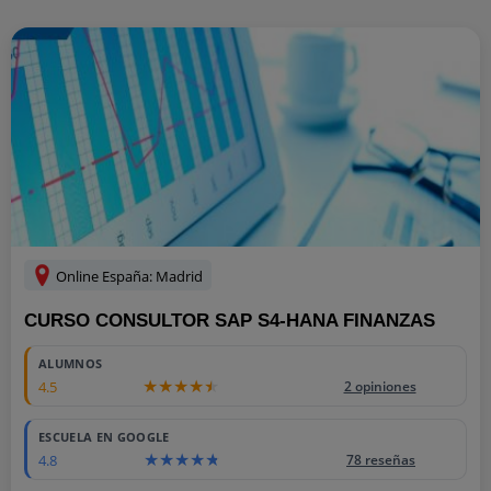
Online España: Madrid
CURSO CONSULTOR SAP S4-HANA FINANZAS
ALUMNOS
4.5
2 opiniones
ESCUELA EN GOOGLE
4.8
78 reseñas