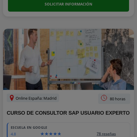
SOLICITAR INFORMACIÓN
Online España: Madrid
80 horas
CURSO DE CONSULTOR SAP USUARIO EXPERTO
ESCUELA EN GOOGLE
4.8
78 reseñas