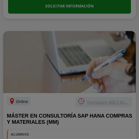
SOLICITAR INFORMACIÓN
Online
Formación: 400 h En...
MÁSTER EN CONSULTORÍA SAP HANA COMPRAS
Y MATERIALES (MM)
ALUMNOS