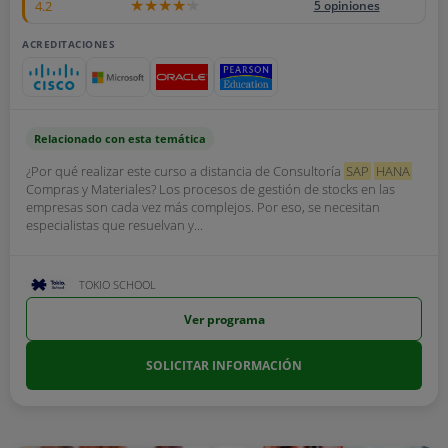
4.2
5 opiniones
ACREDITACIONES
Relacionado con esta temática
¿Por qué realizar este curso a distancia de Consultoría
SAP
HANA
Compras y Materiales? Los procesos de gestión de stocks en las
empresas son cada vez más complejos. Por eso, se necesitan
especialistas que resuelvan y...
TOKIO SCHOOL
Ver programa
SOLICITAR INFORMACIÓN