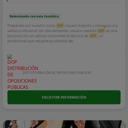
Relacionado con esta temática
Prepárate con nuestro curso
SAP
Usuario Experto y consigue una
salida profesional con alta demanda. Usuario experto
SAP
es una
persona con un valioso conocimiento técnico de
SAP
, un
profesional que resuelve problemas de...
DOP DISTRIBUCIÓN DE OPOSICIONES PUBLICAS
SOLICITAR INFORMACIÓN