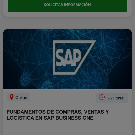
SOLICITAR INFORMACIÓN
Online
75 Horas
FUNDAMENTOS DE COMPRAS, VENTAS Y
LOGÍSTICA EN SAP BUSINESS ONE