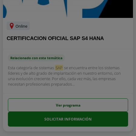
Online
CERTIFICACION OFICIAL SAP S4 HANA
Relacionado con esta temática
Esta categoría de sistemas
SAP
se encuentra entre los sistemas
líderes y de alto grado de implantación en nuestro entorno, con
una evolución creciente. Por ello, cada vez más, las empresas
necesitan profesionales preparados...
Ver programa
SOLICITAR INFORMACIÓN