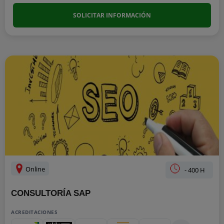
SOLICITAR INFORMACIÓN
Online
- 400 H
CONSULTORÍA SAP
ACREDITACIONES