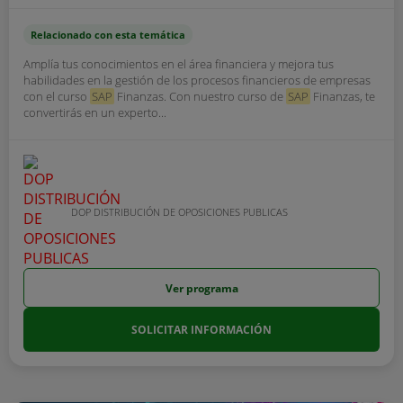
Relacionado con esta temática
Amplía tus conocimientos en el área financiera y mejora tus
habilidades en la gestión de los procesos financieros de empresas
con el curso
SAP
Finanzas. Con nuestro curso de
SAP
Finanzas, te
convertirás en un experto...
DOP DISTRIBUCIÓN DE OPOSICIONES PUBLICAS
Ver programa
SOLICITAR INFORMACIÓN