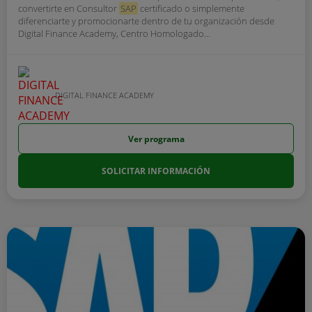
convertirte en Consultor
SAP
certificado o simplemente
diferenciarte y promocionarte dentro de tu organización desde
Digital Finance Academy, Centro Homologado...
DIGITAL FINANCE ACADEMY
Ver programa
SOLICITAR INFORMACIÓN