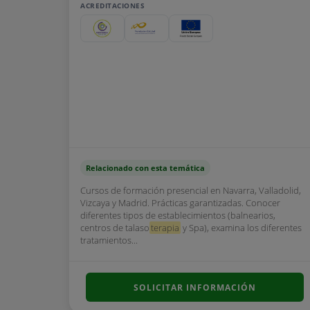
ACREDITACIONES
Relacionado con esta temática
Cursos de formación presencial en Navarra, Valladolid,
Vizcaya y Madrid. Prácticas garantizadas. Conocer
diferentes tipos de establecimientos (balnearios,
centros de talaso
terapia
y Spa), examina los diferentes
tratamientos...
SOLICITAR INFORMACIÓN