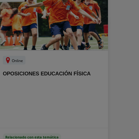
Online
OPOSICIONES EDUCACIÓN FÍSICA
Relacionado con esta temática