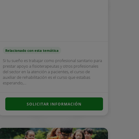
Relacionado con esta temática
Si tu sueño es trabajar como profesional sanitario para
prestar apoyo a fisioterapeutas y otros profesionales
del sector en la atención a pacientes, el curso de
auxiliar de rehabilitación es el curso que estabas
esperando,...
SOLICITAR INFORMACIÓN