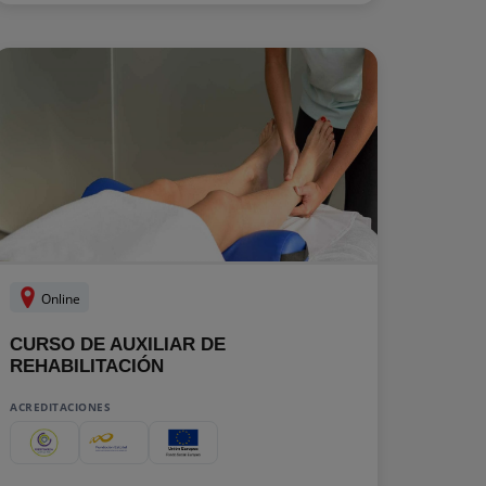
Online
CURSO DE AUXILIAR DE
REHABILITACIÓN
ACREDITACIONES