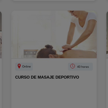
Online
40 horas
CURSO DE MASAJE DEPORTIVO