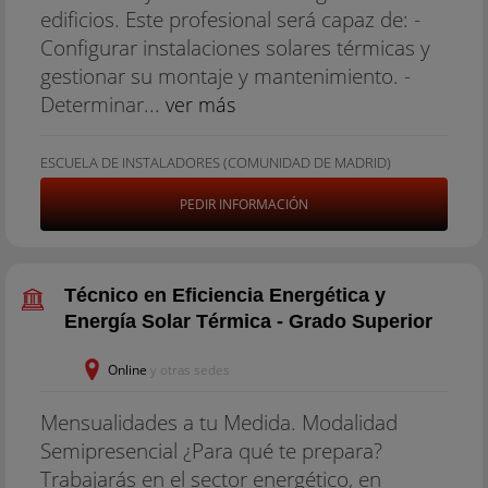
edificios. Este profesional será capaz de: -
Configurar instalaciones solares térmicas y
gestionar su montaje y mantenimiento. -
Determinar...
ver más
ESCUELA DE INSTALADORES (COMUNIDAD DE MADRID)
PEDIR INFORMACIÓN
Técnico en Eficiencia Energética y
Energía Solar Térmica - Grado Superior
Online
y otras sedes
Mensualidades a tu Medida. Modalidad
Semipresencial ¿Para qué te prepara?
Trabajarás en el sector energético, en