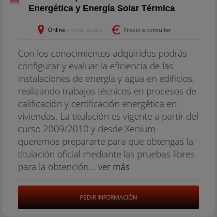
Energética y Energía Solar Térmica
Online
y otras sedes
Precio a consultar
Con los conocimientos adquiridos podrás
configurar y evaluar la eficiencia de las
instalaciones de energía y agua en edificios,
realizando trabajos técnicos en procesos de
calificación y certificación energética en
viviendas. La titulación es vigente a partir del
curso 2009/2010 y desde Xenium
queremos prepararte para que obtengas la
titulación oficial mediante las pruebas libres
para la obtención...
ver más
PEDIR INFORMACIÓN