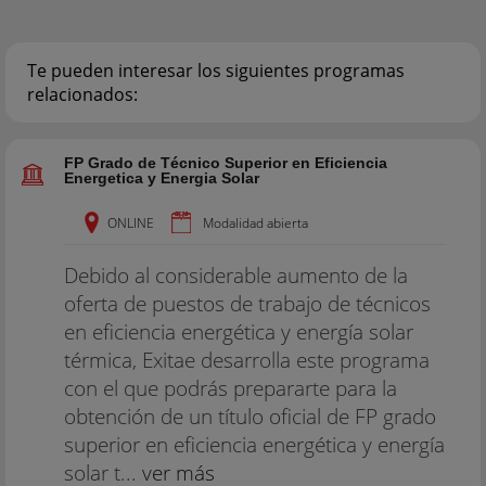
Te pueden interesar los siguientes programas
relacionados:
FP Grado de Técnico Superior en Eficiencia
Energetica y Energia Solar
ONLINE
Modalidad abierta
Debido al considerable aumento de la
oferta de puestos de trabajo de técnicos
en eficiencia energética y energía solar
térmica, Exitae desarrolla este programa
con el que podrás prepararte para la
obtención de un título oficial de FP grado
superior en eficiencia energética y energía
solar t...
ver más