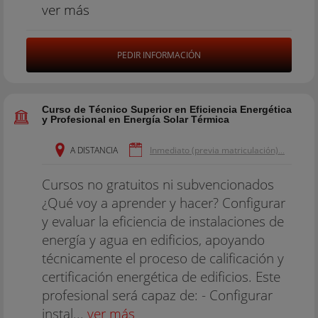
ver más
PEDIR INFORMACIÓN
Curso de Técnico Superior en Eficiencia Energética
y Profesional en Energía Solar Térmica
A DISTANCIA
Inmediato (previa matriculación)
...
Cursos no gratuitos ni subvencionados
¿Qué voy a aprender y hacer? Configurar
y evaluar la eficiencia de instalaciones de
energía y agua en edificios, apoyando
técnicamente el proceso de calificación y
certificación energética de edificios. Este
profesional será capaz de: - Configurar
instal...
ver más