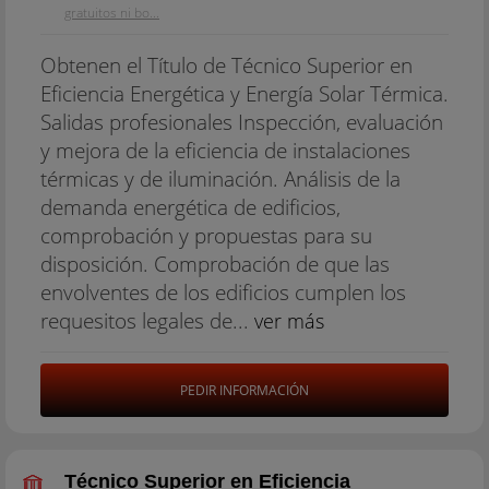
gratuitos ni bo...
Obtenen el Título de Técnico Superior en
Eficiencia Energética y Energía Solar Térmica.
Salidas profesionales Inspección, evaluación
y mejora de la eficiencia de instalaciones
térmicas y de iluminación. Análisis de la
demanda energética de edificios,
comprobación y propuestas para su
disposición. Comprobación de que las
envolventes de los edificios cumplen los
requesitos legales de...
ver más
PEDIR INFORMACIÓN
Técnico Superior en Eficiencia