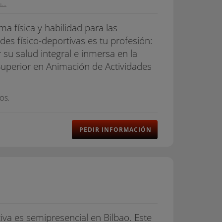
...
a física y habilidad para las
des físico-deportivas es tu profesión:
su salud integral e inmersa en la
 Superior en Animación de Actividades
OS.
PEDIR INFORMACIÓN
iva es semipresencial en Bilbao. Este