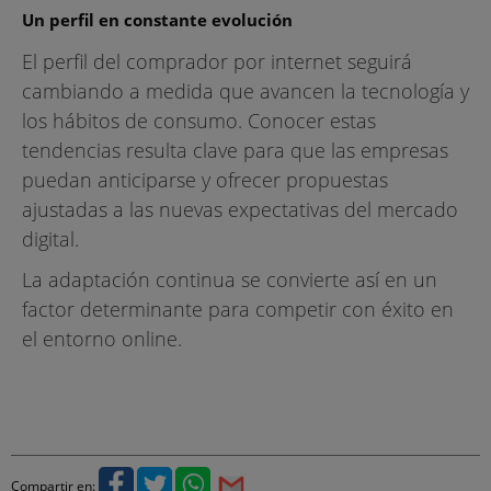
Un perfil en constante evolución
El perfil del comprador por internet seguirá
cambiando a medida que avancen la tecnología y
los hábitos de consumo. Conocer estas
tendencias resulta clave para que las empresas
puedan anticiparse y ofrecer propuestas
ajustadas a las nuevas expectativas del mercado
digital.
La adaptación continua se convierte así en un
factor determinante para competir con éxito en
el entorno online.
Compartir en: