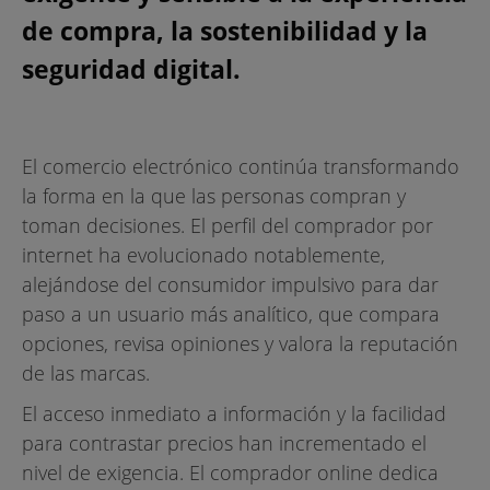
de compra, la sostenibilidad y la
seguridad digital.
El comercio electrónico continúa transformando
la forma en la que las personas compran y
toman decisiones. El perfil del comprador por
internet ha evolucionado notablemente,
alejándose del consumidor impulsivo para dar
paso a un usuario más analítico, que compara
opciones, revisa opiniones y valora la reputación
de las marcas.
El acceso inmediato a información y la facilidad
para contrastar precios han incrementado el
nivel de exigencia. El comprador online dedica