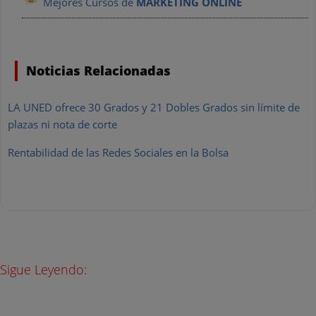
Mejores Cursos de
MARKETING ONLINE
Noticias Relacionadas
LA UNED ofrece 30 Grados y 21 Dobles Grados sin límite de
plazas ni nota de corte
Rentabilidad de las Redes Sociales en la Bolsa
Sigue Leyendo: