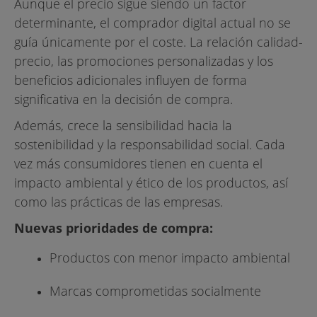
Aunque el precio sigue siendo un factor
determinante, el comprador digital actual no se
guía únicamente por el coste. La relación calidad-
precio, las promociones personalizadas y los
beneficios adicionales influyen de forma
significativa en la decisión de compra.
Además, crece la sensibilidad hacia la
sostenibilidad y la responsabilidad social. Cada
vez más consumidores tienen en cuenta el
impacto ambiental y ético de los productos, así
como las prácticas de las empresas.
Nuevas prioridades de compra:
Productos con menor impacto ambiental
Marcas comprometidas socialmente