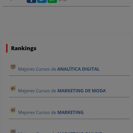
Rankings
Mejores Cursos de
ANALÍTICA DIGITAL
Mejores Cursos de
MARKETING DE MODA
Mejores Cursos de
MARKETING