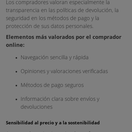
Los compradores valoran especialmente la
transparencia en las políticas de devolución, la
seguridad en los métodos de pago y la
protección de sus datos personales.
Elementos más valorados por el comprador
online:
Navegación sencilla y rápida
Opiniones y valoraciones verificadas
Métodos de pago seguros
Información clara sobre envíos y
devoluciones
Sensibilidad al precio y a la sostenibilidad