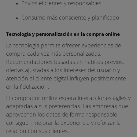
Envíos eficientes y responsables
Consumo más consciente y planificado
Tecnología y personalización en la compra online
La tecnología permite ofrecer experiencias de
compra cada vez más personalizadas.
Recomendaciones basadas en hábitos previos,
ofertas ajustadas a los intereses del usuario y
atención al cliente digital influyen positivamente
en la fidelización.
El comprador online espera interacciones ágiles y
adaptadas a sus preferencias. Las empresas que
aprovechan los datos de forma responsable
consiguen mejorar la experiencia y reforzar la
relación con sus clientes.