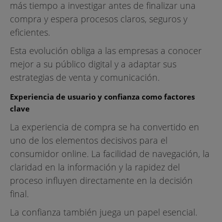
más tiempo a investigar antes de finalizar una
compra y espera procesos claros, seguros y
eficientes.
Esta evolución obliga a las empresas a conocer
mejor a su público digital y a adaptar sus
estrategias de venta y comunicación.
Experiencia de usuario y confianza como factores
clave
La experiencia de compra se ha convertido en
uno de los elementos decisivos para el
consumidor online. La facilidad de navegación, la
claridad en la información y la rapidez del
proceso influyen directamente en la decisión
final.
La confianza también juega un papel esencial.