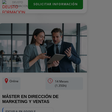
DEUSTO
SOLICITAR INFORMACIÓN
FORMACION
Online
14 Meses
(1.350h)
MÁSTER EN DIRECCIÓN DE
MARKETING Y VENTAS
ESCUELA EN GOOGLE