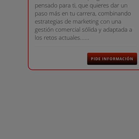
pensado para ti, que quieres dar un
paso más en tu carrera, combinando
estrategias de marketing con una
gestión comercial sólida y adaptada a
los retos actuales......
PIDE INFORMACIÓN