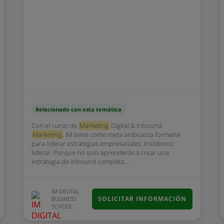
Relacionado con esta temática
Con el curso de
Marketing
Digital & Inbound
Marketing
, IM tiene como meta ambiciosa formarte
para liderar estrategias empresariales. Insistimos:
liderar. Porque no solo aprenderás a crear una
estrategia de inbound completa...
IM DIGITAL
SOLICITAR INFORMACIÓN
BUSINESS
SCHOOL