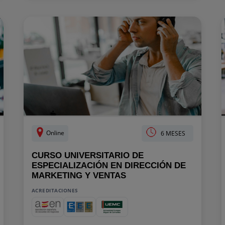
Online
6 MESES
CURSO UNIVERSITARIO DE
ESPECIALIZACIÓN EN DIRECCIÓN DE
MARKETING Y VENTAS
ACREDITACIONES