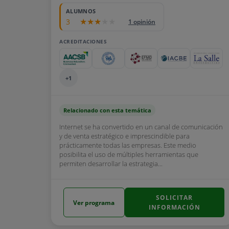
ALUMNOS
3
1 opinión
ACREDITACIONES
+1
Relacionado con esta temática
Internet se ha convertido en un canal de comunicación
y de venta estratégico e imprescindible para
prácticamente todas las empresas. Este medio
posibilita el uso de múltiples herramientas que
permiten desarrollar la estrategia...
SOLICITAR
Ver programa
INFORMACIÓN