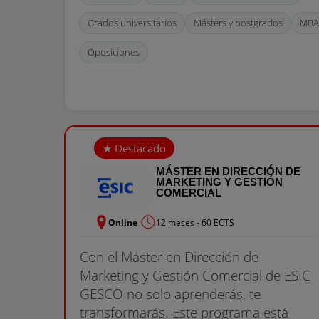
Grados universitarios
Másters y postgrados
MBA
Oposiciones
MÁSTER EN DIRECCIÓN DE
MARKETING Y GESTIÓN
COMERCIAL
Online
12 meses - 60 ECTS
Con el Máster en Dirección de
Marketing y Gestión Comercial de ESIC
GESCO no solo aprenderás, te
transformarás. Este programa está