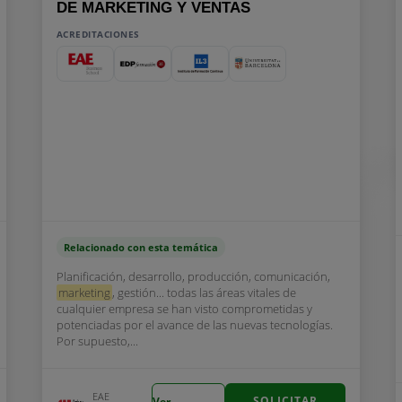
DE MARKETING Y VENTAS
ACREDITACIONES
Relacionado con esta temática
Planificación, desarrollo, producción, comunicación,
marketing
, gestión... todas las áreas vitales de
cualquier empresa se han visto comprometidas y
potenciadas por el avance de las nuevas tecnologías.
Por supuesto,...
EAE
SOLICITAR
Ver