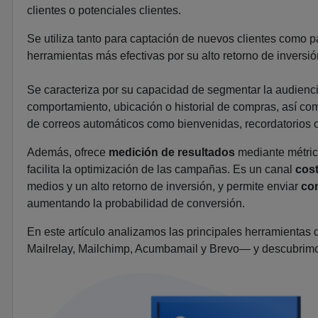
clientes o potenciales clientes.
Se utiliza tanto para captación de nuevos clientes como pa
herramientas más efectivas por su alto retorno de inversi
Se caracteriza por su capacidad de segmentar la audienc
comportamiento, ubicación o historial de compras, así co
de correos automáticos como bienvenidas, recordatorios 
Además, ofrece
medición de resultados
mediante métrica
facilita la optimización de las campañas. Es un canal
cost
medios y un alto retorno de inversión, y permite enviar
con
aumentando la probabilidad de conversión.
En este artículo analizamos las principales herramienta
Mailrelay, Mailchimp, Acumbamail y Brevo— y descubrim