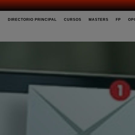
DIRECTORIO PRINCIPAL
CURSOS
MASTERS
FP
OP