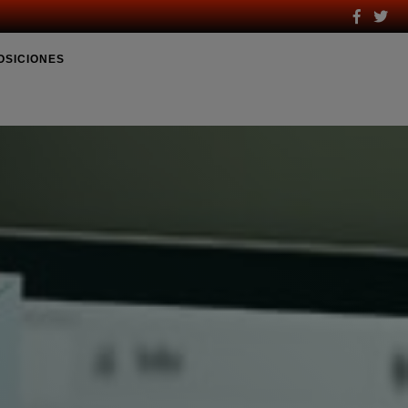
OSICIONES