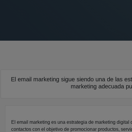
El email marketing sigue siendo una de las est
marketing adecuada pue
El email marketing es una estrategia de marketing digital 
contactos con el objetivo de promocionar productos, servi