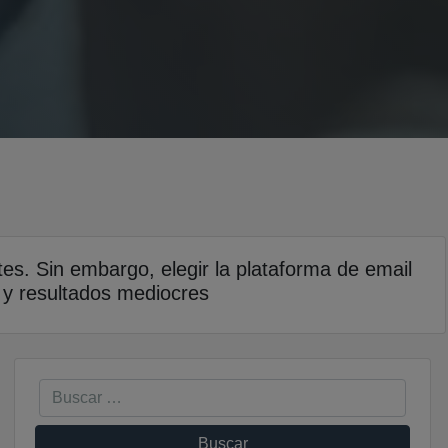
tes. Sin embargo, elegir la plataforma de email
 y resultados mediocres