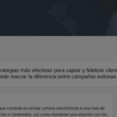
rategias más efectivas para captar y fidelizar clien
de marcar la diferencia entre campañas exitosas
que consiste en enviar correos electrónicos a una lista de
cios o contenidos, así como mantener una relación con los