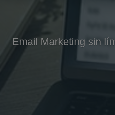
Email Marketing sin lí