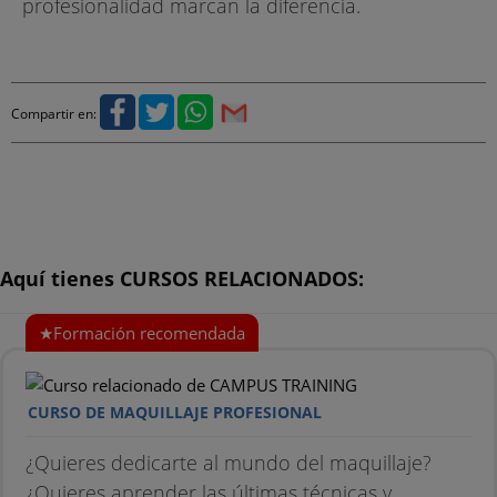
profesionalidad marcan la diferencia.
Compartir en:
Aquí tienes CURSOS RELACIONADOS:
CURSO DE MAQUILLAJE PROFESIONAL
¿Quieres dedicarte al mundo del maquillaje?
¿Quieres aprender las últimas técnicas y