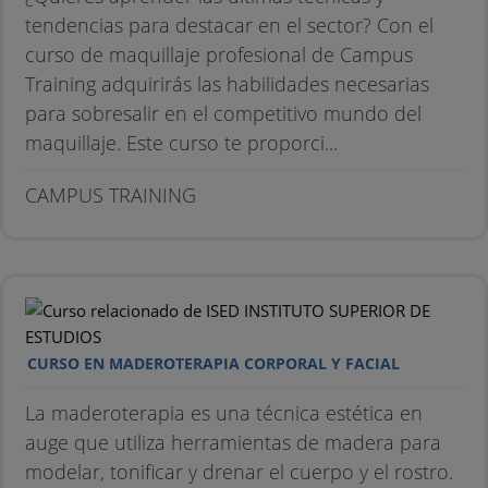
tendencias para destacar en el sector? Con el
curso de maquillaje profesional de Campus
Training adquirirás las habilidades necesarias
para sobresalir en el competitivo mundo del
maquillaje. Este curso te proporci...
CAMPUS TRAINING
CURSO EN MADEROTERAPIA CORPORAL Y FACIAL
La maderoterapia es una técnica estética en
auge que utiliza herramientas de madera para
modelar, tonificar y drenar el cuerpo y el rostro.