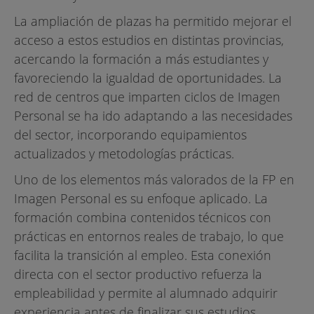
La ampliación de plazas ha permitido mejorar el
acceso a estos estudios en distintas provincias,
acercando la formación a más estudiantes y
favoreciendo la igualdad de oportunidades. La
red de centros que imparten ciclos de Imagen
Personal se ha ido adaptando a las necesidades
del sector, incorporando equipamientos
actualizados y metodologías prácticas.
Uno de los elementos más valorados de la FP en
Imagen Personal es su enfoque aplicado. La
formación combina contenidos técnicos con
prácticas en entornos reales de trabajo, lo que
facilita la transición al empleo. Esta conexión
directa con el sector productivo refuerza la
empleabilidad y permite al alumnado adquirir
experiencia antes de finalizar sus estudios.