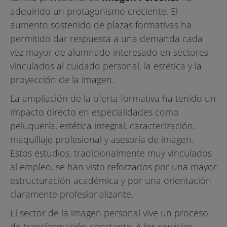
adquirido un protagonismo creciente. El
aumento sostenido de plazas formativas ha
permitido dar respuesta a una demanda cada
vez mayor de alumnado interesado en sectores
vinculados al cuidado personal, la estética y la
proyección de la imagen.
La ampliación de la oferta formativa ha tenido un
impacto directo en especialidades como
peluquería, estética integral, caracterización,
maquillaje profesional y asesoría de imagen.
Estos estudios, tradicionalmente muy vinculados
al empleo, se han visto reforzados por una mayor
estructuración académica y por una orientación
claramente profesionalizante.
El sector de la imagen personal vive un proceso
de transformación constante. A los servicios