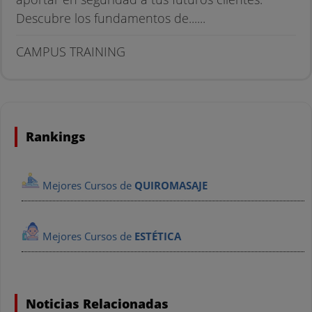
Descubre los fundamentos de......
CAMPUS TRAINING
Rankings
Mejores Cursos de
QUIROMASAJE
Mejores Cursos de
ESTÉTICA
Noticias Relacionadas