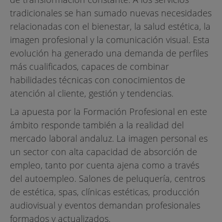
tradicionales se han sumado nuevas necesidades
relacionadas con el bienestar, la salud estética, la
imagen profesional y la comunicación visual. Esta
evolución ha generado una demanda de perfiles
más cualificados, capaces de combinar
habilidades técnicas con conocimientos de
atención al cliente, gestión y tendencias.
La apuesta por la Formación Profesional en este
ámbito responde también a la realidad del
mercado laboral andaluz. La imagen personal es
un sector con alta capacidad de absorción de
empleo, tanto por cuenta ajena como a través
del autoempleo. Salones de peluquería, centros
de estética, spas, clínicas estéticas, producción
audiovisual y eventos demandan profesionales
formados y actualizados.