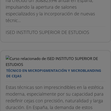
ha crecido un 30&8239% anual en España,
impulsando la apertura de salones
especializados y la incorporación de nuevas
técnic...
ISED INSTITUTO SUPERIOR DE ESTUDIOS
TÉCNICO EN MICROPIGMENTACIÓN Y MICROBLANDING
DE CEJAS
Estas técnicas son imprescindibles en la estética
moderna, especialmente por su capacidad para
redefinir cejas con precisión, naturalidad y larga
duración. En España, la demanda de estos