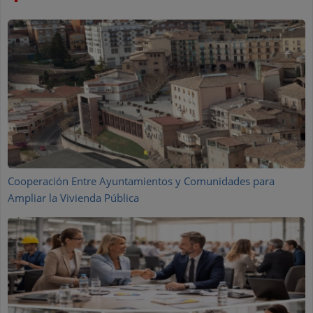
Cooperación Entre Ayuntamientos y Comunidades para
Ampliar la Vivienda Pública