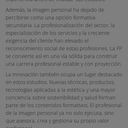
Además, la imagen personal ha dejado de
percibirse como una opción formativa
secundaria. La profesionalización del sector, la
especialización de los servicios y la creciente
exigencia del cliente han elevado el
reconocimiento social de estas profesiones. La FP
se convierte así en una vía sólida para construir
una carrera profesional estable y con proyección.
La innovación también ocupa un lugar destacado
en estos estudios. Nuevas técnicas, productos,
tecnologías aplicadas a la estética y una mayor
conciencia sobre sostenibilidad y salud forman
parte de los contenidos formativos. El profesional
de la imagen personal ya no solo ejecuta, sino
que asesora, crea y gestiona su propio valor