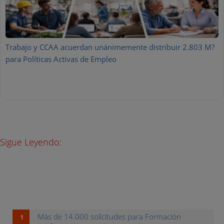
Trabajo y CCAA acuerdan unánimemente distribuir 2.803 M?
para Políticas Activas de Empleo
Sigue Leyendo:
Más de 14.000 solicitudes para Formación