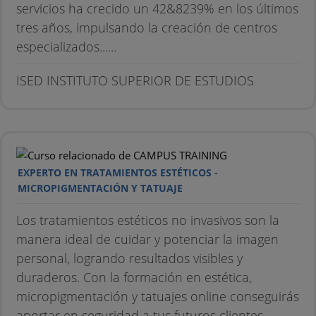
servicios ha crecido un 42&8239% en los últimos
tres años, impulsando la creación de centros
especializados......
ISED INSTITUTO SUPERIOR DE ESTUDIOS
EXPERTO EN TRATAMIENTOS ESTÉTICOS -
MICROPIGMENTACIÓN Y TATUAJE
Los tratamientos estéticos no invasivos son la
manera ideal de cuidar y potenciar la imagen
personal, logrando resultados visibles y
duraderos. Con la formación en estética,
micropigmentación y tatuajes online conseguirás
aportar en seguridad a tus futuros clientes.