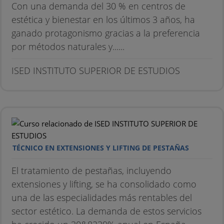
Con una demanda del 30 % en centros de
estética y bienestar en los últimos 3 años, ha
ganado protagonismo gracias a la preferencia
por métodos naturales y......
ISED INSTITUTO SUPERIOR DE ESTUDIOS
TÉCNICO EN EXTENSIONES Y LIFTING DE PESTAÑAS
El tratamiento de pestañas, incluyendo
extensiones y lifting, se ha consolidado como
una de las especialidades más rentables del
sector estético. La demanda de estos servicios