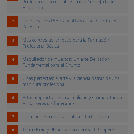
Profesional son recibidos por la Consejería de
Educación
La Formación Profesional Básica se delimita en
Palencia
Más centros abren paso para la Formación
Profesional Básica
Maquillador de muertos: Un arte Delicado y
Fundamental para el Difunto
Uñas perfectas: el arte y la ciencia detrás de una
manicura profesional
El tanatopráctor en la actualidad y su importancia
en los servicios funerarios
La peluquería en la actualidad: todo un arte
Termalismo y Bienestar: una nueva FP superior