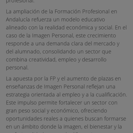
profesional.
La ampliación de la Formación Profesional en
Andalucía refuerza un modelo educativo
alineado con la realidad económica y social. En el
caso de la Imagen Personal, este crecimiento
responde a una demanda clara del mercado y
del alumnado, consolidando un sector que
combina creatividad, empleo y desarrollo
personal.
La apuesta por la FP y el aumento de plazas en
enseñanzas de Imagen Personal reflejan una
estrategia orientada al empleo y a la cualificación.
Este impulso permite fortalecer un sector con
gran peso social y económico, ofreciendo
oportunidades reales a quienes buscan formarse
en un ámbito donde la imagen, el bienestar y la