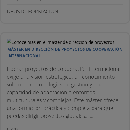
DEUSTO FORMACION
MÁSTER EN DIRECCIÓN DE PROYECTOS DE COOPERACIÓN
INTERNACIONAL
Liderar proyectos de cooperación internacional
exige una visión estratégica, un conocimiento
sólido de metodologías de gestión y una
capacidad de adaptación a entornos
multiculturales y complejos. Este máster ofrece
una formación práctica y completa para que
puedas dirigir proyectos globales,......
EIGP