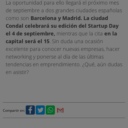
La oportunidad para ello llegará el próximo mes
de septiembre a dos grandes ciudades españolas
como son
Barcelona y Madrid. La ciudad
Condal celebrará su edición del Startup Day
el 4 de septiembre,
mientras que la cita
en la
capital será el 15
. Sin duda una ocasión
excelente para conocer nuevas empresas, hacer
networking y ponerse al día de las últimas
tendencias en emprendimiento. ¿Qué, aún dudas
en asistir?
Compartir en: