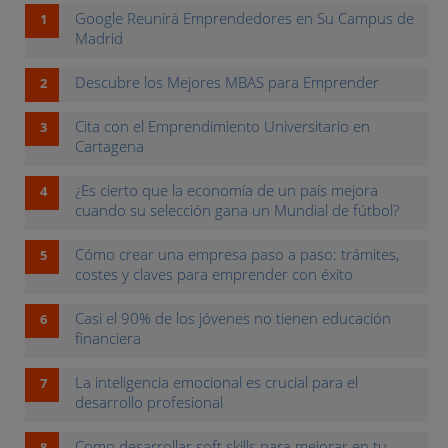
Google Reunirá Emprendedores en Su Campus de
Madrid
Descubre los Mejores MBAS para Emprender
Cita con el Emprendimiento Universitario en
Cartagena
¿Es cierto que la economía de un país mejora
cuando su selección gana un Mundial de fútbol?
Cómo crear una empresa paso a paso: trámites,
costes y claves para emprender con éxito
Casi el 90% de los jóvenes no tienen educación
financiera
La inteligencia emocional es crucial para el
desarrollo profesional
Como desarrollar soft skills para mejorar en tu