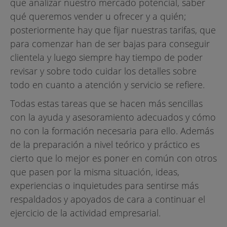
que analizar nuestro mercado potencial, saber
qué queremos vender u ofrecer y a quién;
posteriormente hay que fijar nuestras tarifas, que
para comenzar han de ser bajas para conseguir
clientela y luego siempre hay tiempo de poder
revisar y sobre todo cuidar los detalles sobre
todo en cuanto a atención y servicio se refiere.
Todas estas tareas que se hacen más sencillas
con la ayuda y asesoramiento adecuados y cómo
no con la formación necesaria para ello. Además
de la preparación a nivel teórico y práctico es
cierto que lo mejor es poner en común con otros
que pasen por la misma situación, ideas,
experiencias o inquietudes para sentirse más
respaldados y apoyados de cara a continuar el
ejercicio de la actividad empresarial.