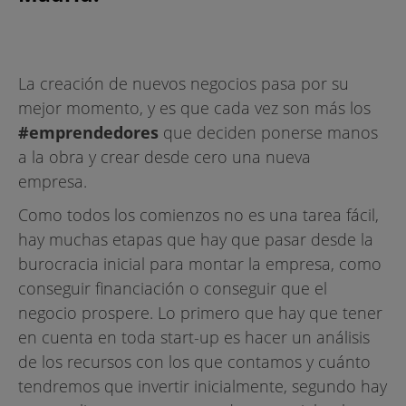
La creación de nuevos negocios pasa por su
mejor momento, y es que cada vez son más los
#emprendedores
que deciden ponerse manos
a la obra y crear desde cero una nueva
empresa.
Como todos los comienzos no es una tarea fácil,
hay muchas etapas que hay que pasar desde la
burocracia inicial para montar la empresa, como
conseguir financiación o conseguir que el
negocio prospere. Lo primero que hay que tener
en cuenta en toda start-up es hacer un análisis
de los recursos con los que contamos y cuánto
tendremos que invertir inicialmente, segundo hay