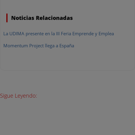
Noticias Relacionadas
La UDIMA presente en la III Feria Emprende y Emplea
Momentum Project llega a España
Sigue Leyendo: