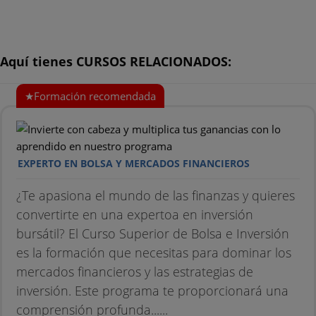
Aquí tienes CURSOS RELACIONADOS:
EXPERTO EN BOLSA Y MERCADOS FINANCIEROS
¿Te apasiona el mundo de las finanzas y quieres
convertirte en una expertoa en inversión
bursátil? El Curso Superior de Bolsa e Inversión
es la formación que necesitas para dominar los
mercados financieros y las estrategias de
inversión. Este programa te proporcionará una
comprensión profunda......