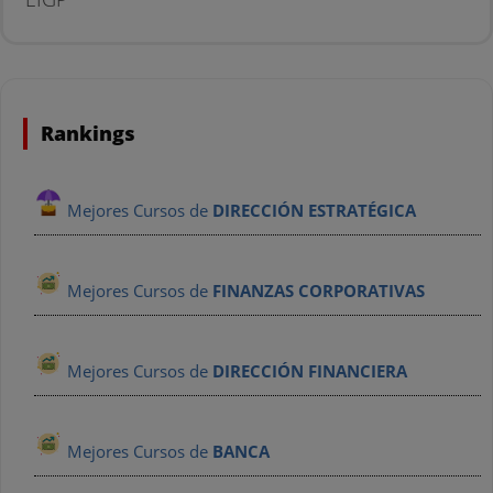
Rankings
Mejores Cursos de
DIRECCIÓN ESTRATÉGICA
Mejores Cursos de
FINANZAS CORPORATIVAS
Mejores Cursos de
DIRECCIÓN FINANCIERA
Mejores Cursos de
BANCA