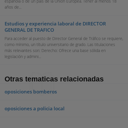
española o de un país de la Unión Europea. Tener al menos 18
años de...
Estudios y experiencia laboral de DIRECTOR
GENERAL DE TRAFICO
Para acceder al puesto de Director General de Tráfico se requiere,
como mínimo, un título universitario de grado. Las titulaciones
más relevantes son: Derecho: Ofrece una base sólida en
legislación y admini...
Otras tematicas relacionadas
oposiciones bomberos
oposiciones a policia local