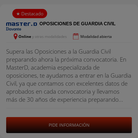
OPOSICIONES DE GUARDIA CIVIL
Online
y otras modalidades
Modalidad abierta
Supera las Oposiciones a la Guardia Civil
preparando ahora la próxima convocatoria. En
MasterD, academia especializada de
oposiciones, te ayudamos a entrar en la Guardia
Civil, ya que contamos con excelentes datos de
aprobados en cada convocatoria y llevamos
más de 30 años de experiencia preparando...
PIDE INFORMACIÓN