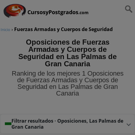
CursosyPostgrados
.com
›
Fuerzas Armadas y Cuerpos de Seguridad
Inicio
Oposiciones de Fuerzas
Armadas y Cuerpos de
Seguridad en Las Palmas de
Gran Canaria
Ranking de los mejores 1 Oposiciones
de Fuerzas Armadas y Cuerpos de
Seguridad en Las Palmas de Gran
Canaria
Filtrar resultados · Oposiciones, Las Palmas de
Gran Canaria