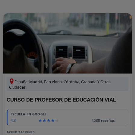
España: Madrid, Barcelona, Córdoba, Granada Y Otras
Ciudades
CURSO DE PROFESOR DE EDUCACIÓN VIAL
ESCUELA EN GOOGLE
4.3
4538 reseñas
ACREDITACIONES