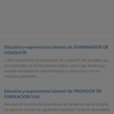
Estudios y experiencia laboral de EXAMINADOR DE
CONDUCIR
¿Cómo convertirse en examinador de conducir? Has de saber que
un examinador es un funcionario público, por lo que tendrá que
superar una oposición para conseguir su plaza. Estos son los
requisitos generales ...
Estudios y experiencia laboral de PROFESOR DE
FORMACION VIAL
Para ejercer la profesión de profesor de formación vial en España,
se requiere cumplir los siguientes requisitos: Tener la nacionalidad