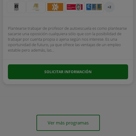
+2
Plantearse trabajar de profesor de autoescuela es como plantearse
sacarse una oposición cualquiera sólo que con la posibilidad de
trabajar por cuenta propia o ajena según nos interese. Es una
oportunidad de futuro, ya que ofrece las ventajas de un empleo
estable pero además, las...
SOLICITAR INFORMACIÓN
Ver más programas