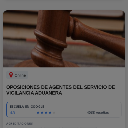
Online
OPOSICIONES DE AGENTES DEL SERVICIO DE
VIGILANCIA ADUANERA
ESCUELA EN GOOGLE
4.3
4538 reseñas
ACREDITACIONES