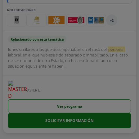
ACREDITACIONES
+2
Relacionado con esta temática
Iones similares a las que desempeñaban en el caso del
personal
laboral, en el que hubiese sido separado o inhabilitado. En el caso
de ser nacional de otro Estado, no hallarse inhabilitado o en
situación equivalente ni haber...
MASTER D
Ver programa
SOLICITAR INFORMACIÓN