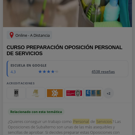
Online - A Distancia
CURSO PREPARACIÓN OPOSICIÓN PERSONAL
DE SERVICIOS
ESCUELA EN GOOGLE
4.3
4538 reseñas
ACREDITACIONES
+2
Relacionado con esta temática
¿Quieres conseguir un trabajo como
Personal
de
Servicios
? Las
Oposiciones de Subalterno son unas de las más asequibles y
sencillas de aprobar. Si decides preparar estas Oposiciones con