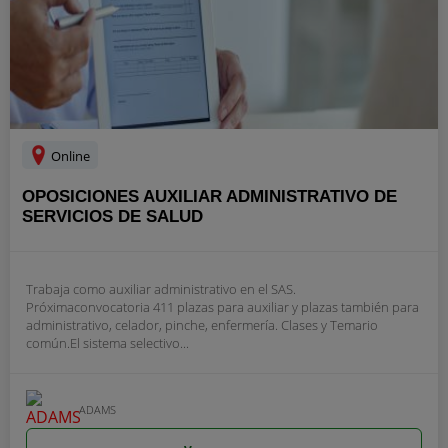
Online
OPOSICIONES AUXILIAR ADMINISTRATIVO DE
SERVICIOS DE SALUD
Trabaja como auxiliar administrativo en el SAS.
Próximaconvocatoria 411 plazas para auxiliar y plazas también para
administrativo, celador, pinche, enfermería. Clases y Temario
común.El sistema selectivo...
ADAMS