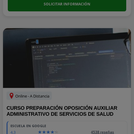
SOLICITAR INFORMACIÓN
Online - A Distancia
CURSO PREPARACIÓN OPOSICIÓN AUXILIAR
ADMINISTRATIVO DE SERVICIOS DE SALUD
ESCUELA EN GOOGLE
4.3
4538 reseñas