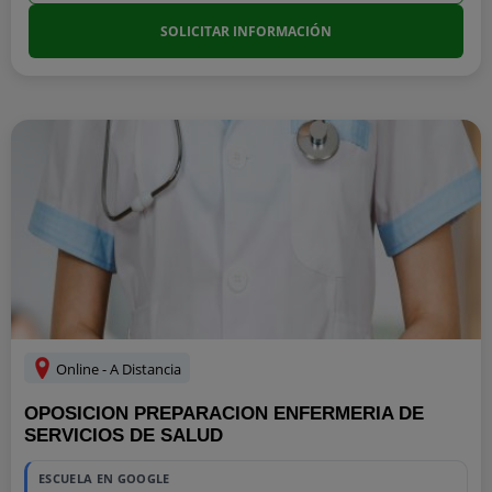
SOLICITAR INFORMACIÓN
Online - A Distancia
OPOSICION PREPARACION ENFERMERIA DE
SERVICIOS DE SALUD
ESCUELA EN GOOGLE