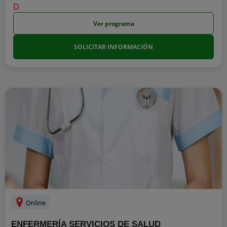
Ver programa
SOLICITAR INFORMACIÓN
Online
ENFERMERÍA SERVICIOS DE SALUD