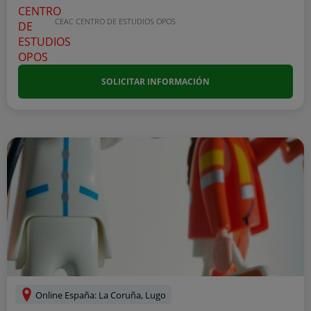
CEAC CENTRO DE ESTUDIOS OPOS
SOLICITAR INFORMACIÓN
Online España: La Coruña, Lugo