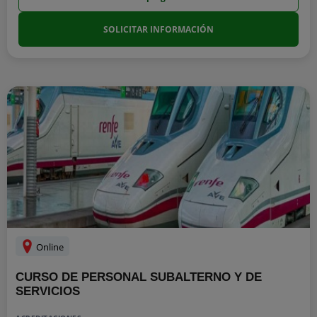
SOLICITAR INFORMACIÓN
Online
CURSO DE PERSONAL SUBALTERNO Y DE
SERVICIOS