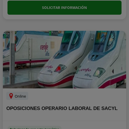
SOLICITAR INFORMACIÓN
Online
OPOSICIONES OPERARIO LABORAL DE SACYL