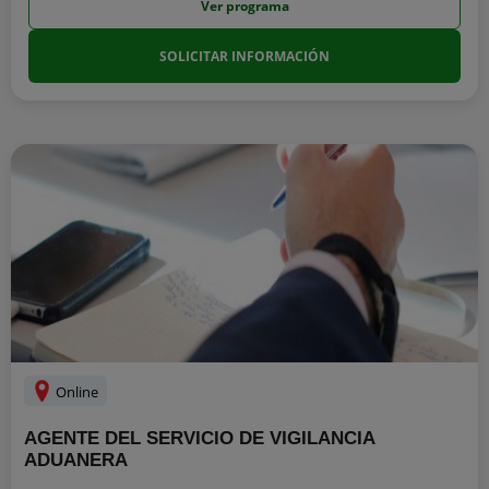
Ver programa
SOLICITAR INFORMACIÓN
Online
AGENTE DEL SERVICIO DE VIGILANCIA
ADUANERA