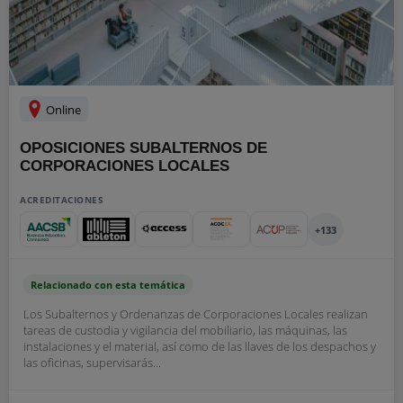
Online
OPOSICIONES SUBALTERNOS DE
CORPORACIONES LOCALES
ACREDITACIONES
+133
Relacionado con esta temática
Los Subalternos y Ordenanzas de Corporaciones Locales realizan
tareas de custodia y vigilancia del mobiliario, las máquinas, las
instalaciones y el material, así como de las llaves de los despachos y
las oficinas, supervisarás...