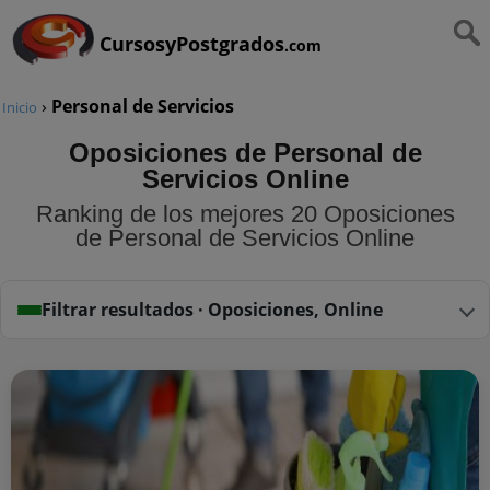
CursosyPostgrados
.com
›
Personal de Servicios
Inicio
Oposiciones de Personal de
Servicios Online
Ranking de los mejores 20 Oposiciones
de Personal de Servicios Online
Filtrar resultados · Oposiciones, Online