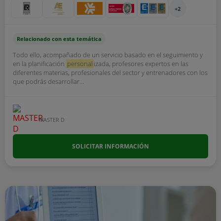
+2
Relacionado con esta temática
Todo ello, acompañado de un servicio basado en el seguimiento y
en la planificación
personal
izada, profesores expertos en las
diferentes materias, profesionales del sector y entrenadores con los
que podrás desarrollar...
MASTER D
SOLICITAR INFORMACIÓN