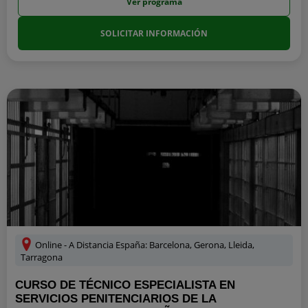
Ver programa
SOLICITAR INFORMACIÓN
Online - A Distancia España: Barcelona, Gerona, Lleida,
Tarragona
CURSO DE TÉCNICO ESPECIALISTA EN
SERVICIOS PENITENCIARIOS DE LA