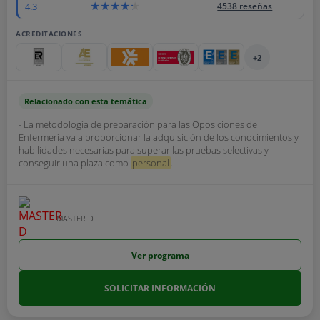
4.3
4538 reseñas
ACREDITACIONES
+2
Relacionado con esta temática
- La metodología de preparación para las Oposiciones de
Enfermería va a proporcionar la adquisición de los conocimientos y
habilidades necesarias para superar las pruebas selectivas y
conseguir una plaza como
personal
...
MASTER D
Ver programa
SOLICITAR INFORMACIÓN