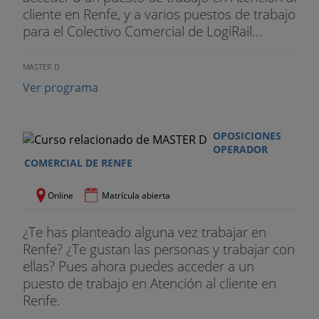
cliente en Renfe, y a varios puestos de trabajo
para el Colectivo Comercial de LogiRail...
MASTER D
Ver programa
OPOSICIONES
OPERADOR
COMERCIAL DE RENFE
Online
Matrícula abierta
¿Te has planteado alguna vez trabajar en
Renfe? ¿Te gustan las personas y trabajar con
ellas? Pues ahora puedes acceder a un
puesto de trabajo en Atención al cliente en
Renfe.