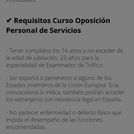
✔ Requisitos Curso Oposición
Personal de Servicios
- Tener cumplidos los 16 años y no exceder de
la edad de jubilación. 23 años para la
especialidad de Examinador de Tráfico.
- Ser español o pertenecer a alguno de los
Estados miembros de la Unión Europea. Si la
convocatoria lo indica, también podrán acceder
los extranjeros con residencia legal en España.
- No padecer enfermedad o defecto físico que
impida el desempeño de las funciones
encomendadas.