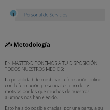
Personal de Servicios
✍ Metodología
EN MASTER-D PONEMOS A TU DISPOSICIÓN
TODOS NUESTROS MEDIOS:
La posibilidad de combinar la formación online
con la formación presencial es uno de los
motivos por los que muchos de nuestros
alumnos nos han elegido.
Esto ha sido posible gracias, por una parte, a su