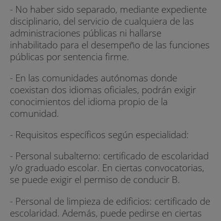
- No haber sido separado, mediante expediente
disciplinario, del servicio de cualquiera de las
administraciones públicas ni hallarse
inhabilitado para el desempeño de las funciones
públicas por sentencia firme.
- En las comunidades autónomas donde
coexistan dos idiomas oficiales, podrán exigir
conocimientos del idioma propio de la
comunidad.
- Requisitos específicos según especialidad:
- Personal subalterno: certificado de escolaridad
y/o graduado escolar. En ciertas convocatorias,
se puede exigir el permiso de conducir B.
- Personal de limpieza de edificios: certificado de
escolaridad. Además, puede pedirse en ciertas