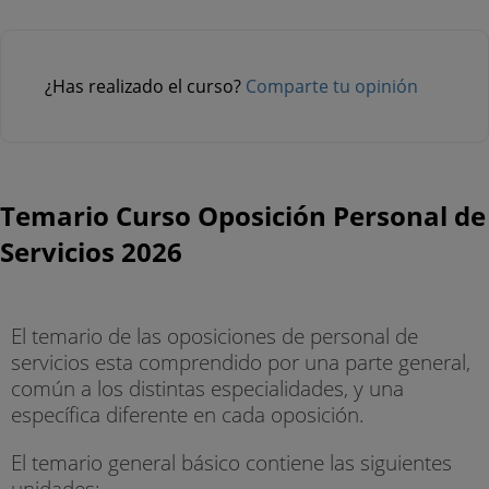
¿Has realizado el curso?
Comparte tu opinión
Temario Curso Oposición Personal de
Servicios 2026
El temario de las oposiciones de personal de
servicios esta comprendido por una parte general,
común a los distintas especialidades, y una
específica diferente en cada oposición.
El temario general básico contiene las siguientes
unidades: