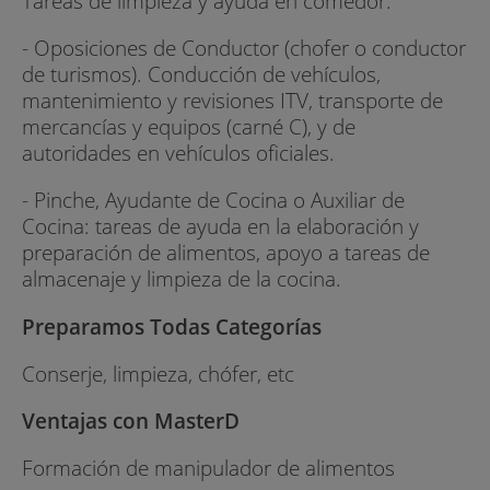
Tareas de limpieza y ayuda en comedor.
- Oposiciones de Conductor (chofer o conductor
de turismos). Conducción de vehículos,
mantenimiento y revisiones ITV, transporte de
mercancías y equipos (carné C), y de
autoridades en vehículos oficiales.
- Pinche, Ayudante de Cocina o Auxiliar de
Cocina: tareas de ayuda en la elaboración y
preparación de alimentos, apoyo a tareas de
almacenaje y limpieza de la cocina.
Preparamos Todas Categorías
Conserje, limpieza, chófer, etc
Ventajas con MasterD
Formación de manipulador de alimentos