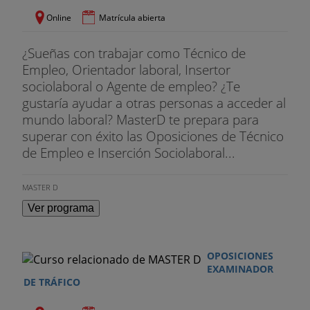
Online
Matrícula abierta
¿Sueñas con trabajar como Técnico de
Empleo, Orientador laboral, Insertor
sociolaboral o Agente de empleo? ¿Te
gustaría ayudar a otras personas a acceder al
mundo laboral? MasterD te prepara para
superar con éxito las Oposiciones de Técnico
de Empleo e Inserción Sociolaboral...
MASTER D
Ver programa
OPOSICIONES
EXAMINADOR
DE TRÁFICO