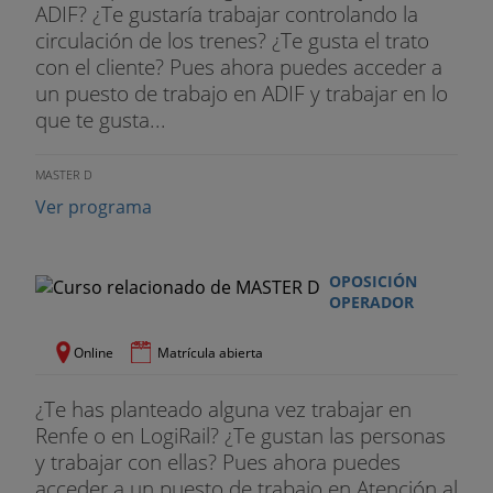
ADIF? ¿Te gustaría trabajar controlando la
circulación de los trenes? ¿Te gusta el trato
con el cliente? Pues ahora puedes acceder a
un puesto de trabajo en ADIF y trabajar en lo
que te gusta...
MASTER D
Ver programa
OPOSICIÓN
OPERADOR
Online
Matrícula abierta
¿Te has planteado alguna vez trabajar en
Renfe o en LogiRail? ¿Te gustan las personas
y trabajar con ellas? Pues ahora puedes
acceder a un puesto de trabajo en Atención al