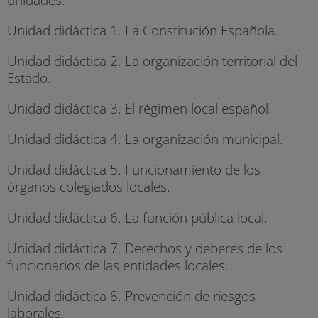
Unidad didáctica 1. La Constitución Española.
Unidad didáctica 2. La organización territorial del
Estado.
Unidad didáctica 3. El régimen local español.
Unidad didáctica 4. La organización municipal.
Unidad didáctica 5. Funcionamiento de los
órganos colegiados locales.
Unidad didáctica 6. La función pública local.
Unidad didáctica 7. Derechos y deberes de los
funcionarios de las entidades locales.
Unidad didáctica 8. Prevención de riesgos
laborales.