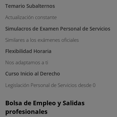
Temario Subalternos
Actualización constante
Simulacros de Examen Personal de Servicios
Similares a los exámenes oficiales
Flexibilidad Horaria
Nos adaptamos a ti
Curso Inicio al Derecho
Legislación Personal de Servicios desde 0
Bolsa de Empleo y Salidas
profesionales