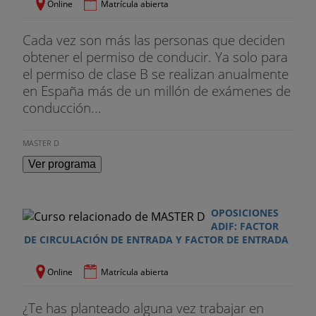
Online
Matrícula abierta
Cada vez son más las personas que deciden
obtener el permiso de conducir. Ya solo para
el permiso de clase B se realizan anualmente
en España más de un millón de exámenes de
conducción...
MASTER D
Ver programa
OPOSICIONES
ADIF: FACTOR
DE CIRCULACIÓN DE ENTRADA Y FACTOR DE ENTRADA
Online
Matrícula abierta
¿Te has planteado alguna vez trabajar en