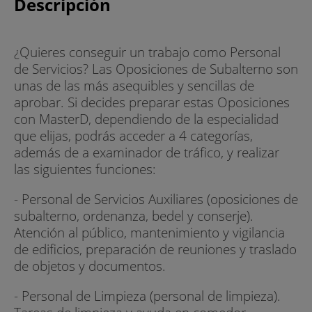
Descripción
¿Quieres conseguir un trabajo como Personal
de Servicios? Las Oposiciones de Subalterno son
unas de las más asequibles y sencillas de
aprobar. Si decides preparar estas Oposiciones
con MasterD, dependiendo de la especialidad
que elijas, podrás acceder a 4 categorías,
además de a examinador de tráfico, y realizar
las siguientes funciones:
- Personal de Servicios Auxiliares (oposiciones de
subalterno, ordenanza, bedel y conserje).
Atención al público, mantenimiento y vigilancia
de edificios, preparación de reuniones y traslado
de objetos y documentos.
- Personal de Limpieza (personal de limpieza).