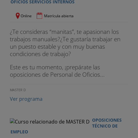
OFICIOS SERVICIOS INTERNOS
Online
Matrícula abierta
¿Te consideras “manitas”, te apasionan los
trabajos manuales?¿Te gustaría trabajar en
un puesto estable y con muy buenas
condiciones de trabajo?
Este es tu momento, ¡prepárate las
oposiciones de Personal de Oficios...
MASTER D
Ver programa
OPOSICIONES
TÉCNICO DE
EMPLEO