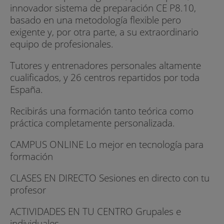
innovador sistema de preparación CE P8.10,
basado en una metodología flexible pero
exigente y, por otra parte, a su extraordinario
equipo de profesionales.
Tutores y entrenadores personales altamente
cualificados, y 26 centros repartidos por toda
España.
Recibirás una formación tanto teórica como
práctica completamente personalizada.
CAMPUS ONLINE Lo mejor en tecnología para
formación
CLASES EN DIRECTO Sesiones en directo con tu
profesor
ACTIVIDADES EN TU CENTRO Grupales e
individuales