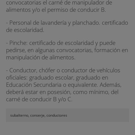
convocatorias el carné de manipulador de
alimentos y/o el permiso de conducir B.
- Personal de lavandería y planchado. certificado
de escolaridad.
- Pinche: certificado de escolaridad y puede
pedirse, en algunas convocatorias, formación en
manipulación de alimentos.
- Conductor, chófer o conductor de vehículos
oficiales: graduado escolar, graduado en
Educación Secundaria o equivalente. Además,
deberá estar en posesión, como mínimo, del
carné de conducir B y/o C.
subalterno, conserje, conductores