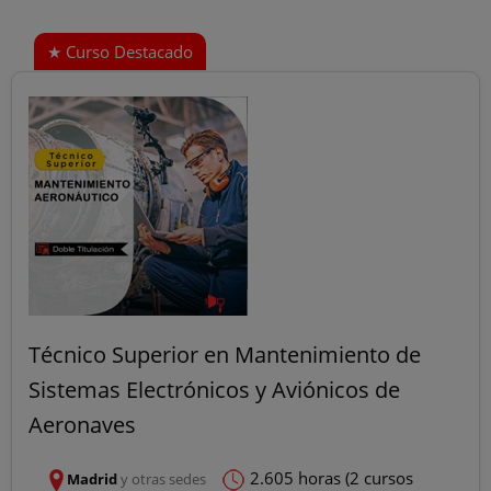
Técnico Superior en Mantenimiento de
Sistemas Electrónicos y Aviónicos de
Aeronaves
2.605 horas (2 cursos
Madrid
y otras sedes