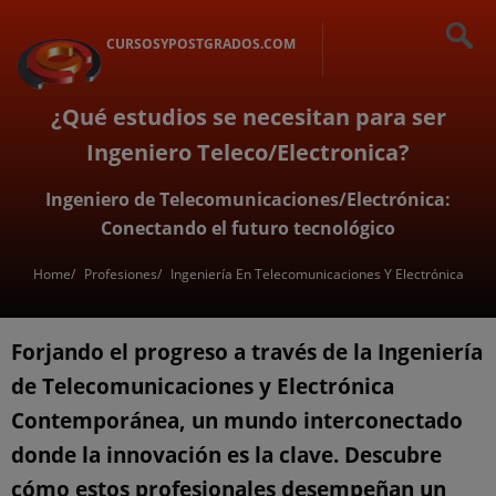
CURSOSYPOSTGRADOS.COM
¿Qué estudios se necesitan para ser
Ingeniero Teleco/Electronica?
Ingeniero de Telecomunicaciones/Electrónica:
Conectando el futuro tecnológico
Home
Profesiones
Ingeniería En Telecomunicaciones Y Electrónica
Forjando el progreso a través de la Ingeniería
de Telecomunicaciones y Electrónica
Contemporánea, un mundo interconectado
donde la innovación es la clave. Descubre
cómo estos profesionales desempeñan un