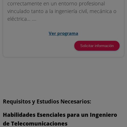
correctamente en un entorno profesional
vinculado tanto a la ingeniería civil, mecánica o
eléctrica... ....
Ver programa
Solicitar información
Requisitos y Estudios Necesarios:
Habilidades Esenciales para un Ingeniero
de Telecomunicaciones