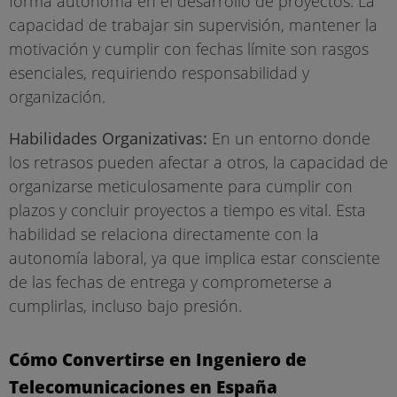
forma autónoma en el desarrollo de proyectos. La
capacidad de trabajar sin supervisión, mantener la
motivación y cumplir con fechas límite son rasgos
esenciales, requiriendo responsabilidad y
organización.
Habilidades Organizativas:
En un entorno donde
los retrasos pueden afectar a otros, la capacidad de
organizarse meticulosamente para cumplir con
plazos y concluir proyectos a tiempo es vital. Esta
habilidad se relaciona directamente con la
autonomía laboral, ya que implica estar consciente
de las fechas de entrega y comprometerse a
cumplirlas, incluso bajo presión.
Cómo Convertirse en Ingeniero de
Telecomunicaciones en España