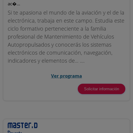
ac�...
Si te apasiona el mundo de la aviación y el de la
electrónica, trabaja en este campo. Estudia este
ciclo formativo perteneciente a la familia
profesional de Mantenimiento de Vehículos
Autopropulsados y conocerás los sistemas
electrónicos de comunicación, navegación,
indicadores y elementos de... ....
Ver programa
Solicitar información