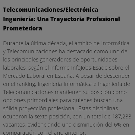
Telecomunicaciones/Electrónica
Ingeniería: Una Trayectoria Profesional
Prometedora
Durante la última década, el ámbito de Informática
y Telecomunicaciones ha destacado como uno de
los principales generadores de oportunidades
laborales, según el informe InfoJobs-Esade sobre el
Mercado Laboral en España. A pesar de descender
en el ranking, Ingeniería Informática e Ingeniería de
Telecomunicaciones mantienen su posición como
opciones primordiales para quienes buscan una
sólida proyección profesional. Estas disciplinas
ocuparon la sexta posición, con un total de 187,233
vacantes, evidenciando una disminución del 6% en
comparación con el año anterior.