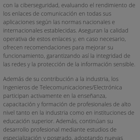
con la ciberseguridad, evaluando el rendimiento de
los enlaces de comunicación en todas sus
aplicaciones según las normas nacionales e
internacionales establecidas. Aseguran la calidad
operativa de estos enlaces y, en caso necesario,
ofrecen recomendaciones para mejorar su
funcionamiento, garantizando así la integridad de
las redes y la protección de la información sensible.
Además de su contribución a la industria, los
Ingenieros de Telecomunicaciones/Electrónica
participan activamente en la enseñanza,
capacitación y formación de profesionales de alto
nivel tanto en la industria como en instituciones de
educación superior. Además, continúan su
desarrollo profesional mediante estudios de
especialización y posgrado, adoptando nuevas