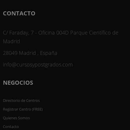
CONTACTO
C/ Faraday, 7 - Oficina 004D Parque Científico de
Madrid
28049 Madrid , España
info@cursosypostgrados.com
NEGOCIOS
Directorio de Centros
Registrar Centro (FREE)
Quienes Somos
Contacto