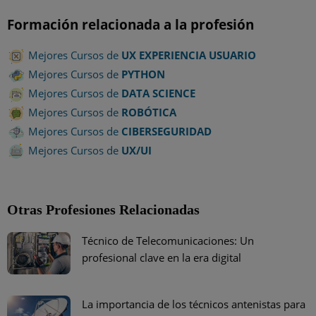
Formación relacionada a la profesión
Mejores Cursos de
UX EXPERIENCIA USUARIO
Mejores Cursos de
PYTHON
Mejores Cursos de
DATA SCIENCE
Mejores Cursos de
ROBÓTICA
Mejores Cursos de
CIBERSEGURIDAD
Mejores Cursos de
UX/UI
Otras Profesiones Relacionadas
Técnico de Telecomunicaciones: Un
profesional clave en la era digital
La importancia de los técnicos antenistas para