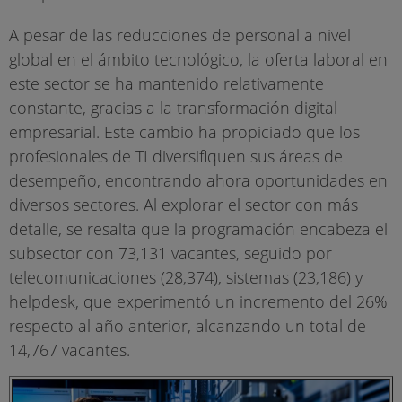
A pesar de las reducciones de personal a nivel
global en el ámbito tecnológico, la oferta laboral en
este sector se ha mantenido relativamente
constante, gracias a la transformación digital
empresarial. Este cambio ha propiciado que los
profesionales de TI diversifiquen sus áreas de
desempeño, encontrando ahora oportunidades en
diversos sectores. Al explorar el sector con más
detalle, se resalta que la programación encabeza el
subsector con 73,131 vacantes, seguido por
telecomunicaciones (28,374), sistemas (23,186) y
helpdesk, que experimentó un incremento del 26%
respecto al año anterior, alcanzando un total de
14,767 vacantes.