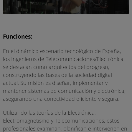
Funciones:
En el dinámico escenario tecnológico de España,
los Ingenieros de Telecomunicaciones/Electrónica
se destacan como arquitectos del progreso,
construyendo las bases de la sociedad digital
actual. Su misión es diseñar, implementar y
mantener sistemas de comunicación y electrónica,
asegurando una conectividad eficiente y segura.
Utilizando las teorías de la Electrónica,
Electromagnetismo y Telecomunicaciones, estos
profesionales examinan, planifican e intervienen en