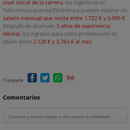
nivel inicial de la carrera
, los Ingenieros en
Telecomunicaciones/Electrónica pueden esperar un
salario mensual que oscila entre 1.722 € y 3.099 €
.
Después de acumular
5 años de experiencia
laboral
, los ingresos para estos profesionales se
sitúan entre
2.128 € y 3.763 € al mes
.
Comparte
Comentarios