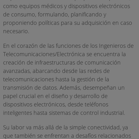
como equipos médicos y dispositivos electrónicos
de consumo, formulando, planificando y
proponiendo políticas para su adquisición en caso
necesario.
En el corazón de las funciones de los Ingenieros de
Telecomunicaciones/Electrónica se encuentra la
creación de infraestructuras de comunicación
avanzadas, abarcando desde las redes de
telecomunicaciones hasta la gestión de la
transmisión de datos. Además, desempeñan un
papel crucial en el diseño y desarrollo de
dispositivos electrónicos, desde teléfonos
inteligentes hasta sistemas de control industrial.
Su labor va más allá de la simple conectividad, ya
que también se enfrentan a desafíos relacionados