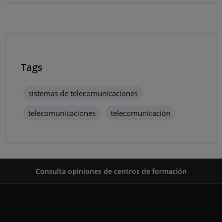
Tags
sistemas de telecomunicaciones
telecomunicaciones
telecomunicación
Consulta opiniones de centros de formación