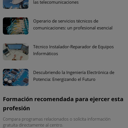
las telecomunicaciones
Operario de servicios técnicos de
comunicaciones: un profesional esencial
Técnico Instalador-Reparador de Equipos
Informáticos
Descubriendo la Ingeniería Electrónica de
Potencia: Energizando el Futuro
Formación recomendada para ejercer esta
profesión
Compara programas relacionados o solicita información
gratuita directamente al centro.