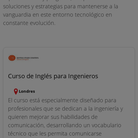
soluciones y estrategias para mantenerse a la
vanguardia en este entorno tecnológico en
constante evolución.
Curso de Inglés para Ingenieros
Londres
El curso está especialmente diseñado para
profesionales que se dedican a la ingeniería y
quieren mejorar sus habilidades de
comunicación, desarrollando un vocabulario
técnico que les permita comunicarse