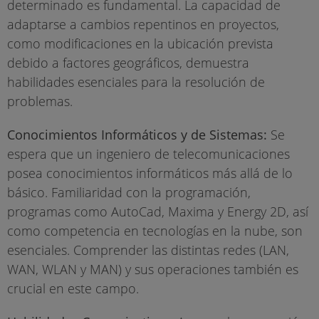
determinado es fundamental. La capacidad de
adaptarse a cambios repentinos en proyectos,
como modificaciones en la ubicación prevista
debido a factores geográficos, demuestra
habilidades esenciales para la resolución de
problemas.
Conocimientos Informáticos y de Sistemas:
Se
espera que un ingeniero de telecomunicaciones
posea conocimientos informáticos más allá de lo
básico. Familiaridad con la programación,
programas como AutoCad, Maxima y Energy 2D, así
como competencia en tecnologías en la nube, son
esenciales. Comprender las distintas redes (LAN,
WAN, WLAN y MAN) y sus operaciones también es
crucial en este campo.