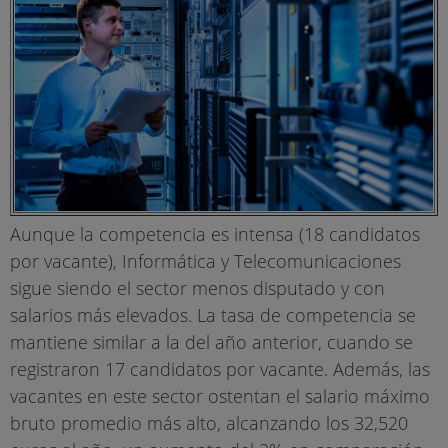
Aunque la competencia es intensa (18 candidatos
por vacante), Informática y Telecomunicaciones
sigue siendo el sector menos disputado y con
salarios más elevados. La tasa de competencia se
mantiene similar a la del año anterior, cuando se
registraron 17 candidatos por vacante. Además, las
vacantes en este sector ostentan el salario máximo
bruto promedio más alto, alcanzando los 32,520