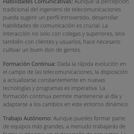
Habilidades Comunicativas:
Aunque la percepción
tradicional del ingeniero de telecomunicaciones
pueda sugerir un perfil introvertido, desarrollar
habilidades de comunicación es crucial. La
interacción no solo con colegas y superiores, sino
también con clientes y usuarios, hace necesario
cultivar un buen don de gentes.
Formación Continua:
Dada la rápida evolución en
el campo de las telecomunicaciones, la disposición
a actualizarse constantemente en nuevas
tecnologías y programas es imperativa. La
formación continua permite mantenerse al día y
adaptarse a los cambios en este entorno dinámico.
Trabajo Autónomo:
Aunque puedes formar parte
de equipos más grandes, a menudo trabajarás de