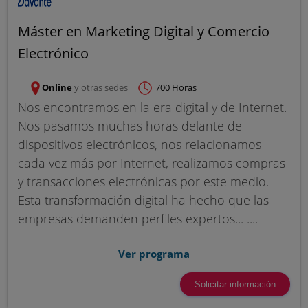
Máster en Marketing Digital y Comercio
Electrónico
Online
y otras sedes
700 Horas
Nos encontramos en la era digital y de Internet.
Nos pasamos muchas horas delante de
dispositivos electrónicos, nos relacionamos
cada vez más por Internet, realizamos compras
y transacciones electrónicas por este medio.
Esta transformación digital ha hecho que las
empresas demanden perfiles expertos... ....
Ver programa
Solicitar información