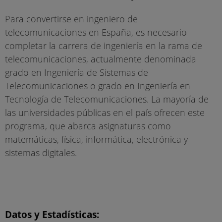
Para convertirse en ingeniero de
telecomunicaciones en España, es necesario
completar la carrera de ingeniería en la rama de
telecomunicaciones, actualmente denominada
grado en Ingeniería de Sistemas de
Telecomunicaciones o grado en Ingeniería en
Tecnología de Telecomunicaciones. La mayoría de
las universidades públicas en el país ofrecen este
programa, que abarca asignaturas como
matemáticas, física, informática, electrónica y
sistemas digitales.
Datos y Estadísticas: