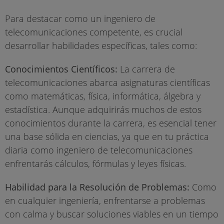
Para destacar como un ingeniero de
telecomunicaciones competente, es crucial
desarrollar habilidades específicas, tales como:
Conocimientos Científicos:
La carrera de
telecomunicaciones abarca asignaturas científicas
como matemáticas, física, informática, álgebra y
estadística. Aunque adquirirás muchos de estos
conocimientos durante la carrera, es esencial tener
una base sólida en ciencias, ya que en tu práctica
diaria como ingeniero de telecomunicaciones
enfrentarás cálculos, fórmulas y leyes físicas.
Habilidad para la Resolución de Problemas:
Como
en cualquier ingeniería, enfrentarse a problemas
con calma y buscar soluciones viables en un tiempo