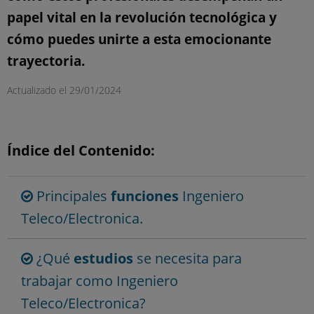
papel vital en la revolución tecnológica y
cómo puedes unirte a esta emocionante
trayectoria.
Actualizado el
29/01/2024
Índice del Contenido:
Principales
funciones
Ingeniero
Teleco/Electronica.
¿Qué
estudios
se necesita para
trabajar como Ingeniero
Teleco/Electronica?