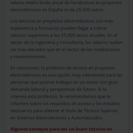
salario medio bruto anual de los técnicos en proyectos
electrotécnicos en España es de 26.500 euros.
Los técnicos en proyectos electrotécnicos con más
experiencia y formación pueden llegar a cobrar
salarios superiores a los 35.000 euros anuales. En el
sector de la ingeniería y consultoría, los salarios suelen
ser más elevados que en el sector de las instalaciones
y mantenimiento.
En conclusión, la profesión de técnico en proyectos
electrotécnicos es una opción muy interesante para las
personas que quieran trabajar en un sector con gran
demanda laboral y perspectivas de futuro. Si te
interesa esta profesión, te recomendamos que te
informes sobre los requisitos de acceso y los estudios
necesarios para obtener el título de Técnico Superior
en Sistemas Electrotécnicos y Automatizados.
Algunos consejos para ser un buen técnico en