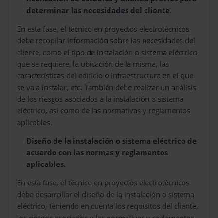
determinar las necesidades del cliente.
En esta fase, el técnico en proyectos electrotécnicos
debe recopilar información sobre las necesidades del
cliente, como el tipo de instalación o sistema eléctrico
que se requiere, la ubicación de la misma, las
características del edificio o infraestructura en el que
se va a instalar, etc. También debe realizar un análisis
de los riesgos asociados a la instalación o sistema
eléctrico, así como de las normativas y reglamentos
aplicables.
Diseño de la instalación o sistema eléctrico de
acuerdo con las normas y reglamentos
aplicables.
En esta fase, el técnico en proyectos electrotécnicos
debe desarrollar el diseño de la instalación o sistema
eléctrico, teniendo en cuenta los requisitos del cliente,
los riesgos asociados y las normativas y reglamentos