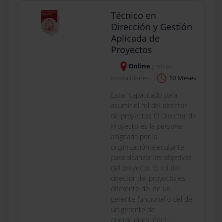
Técnico en
Dirección y Gestión
Aplicada de
Proyectos
Online
y otras
modalidades
10 Meses
Estar capacitado para
asumir el rol del director
de proyectos El Director de
Proyecto es la persona
asignada por la
organización ejecutante
para alcanzar los objetivos
del proyecto. El rol del
director del proyecto es
diferente del de un
gerente funcional o del de
un gerente de
operaciones. Por l... ....