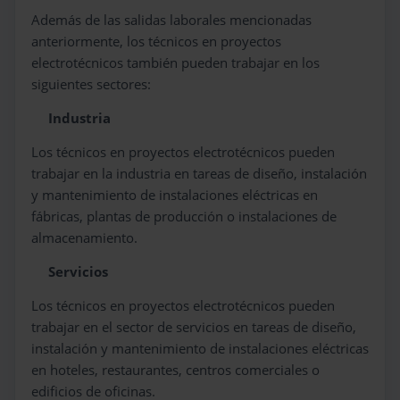
Además de las salidas laborales mencionadas
anteriormente, los técnicos en proyectos
electrotécnicos también pueden trabajar en los
siguientes sectores:
Industria
Los técnicos en proyectos electrotécnicos pueden
trabajar en la industria en tareas de diseño, instalación
y mantenimiento de instalaciones eléctricas en
fábricas, plantas de producción o instalaciones de
almacenamiento.
Servicios
Los técnicos en proyectos electrotécnicos pueden
trabajar en el sector de servicios en tareas de diseño,
instalación y mantenimiento de instalaciones eléctricas
en hoteles, restaurantes, centros comerciales o
edificios de oficinas.