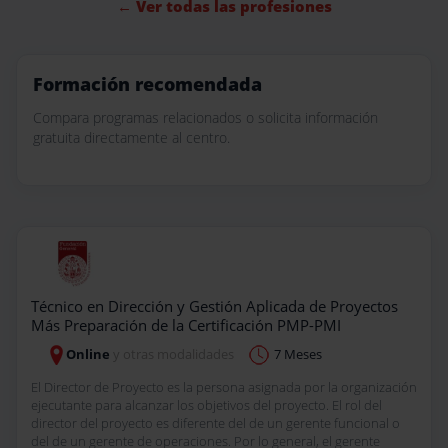
← Ver todas las profesiones
Formación recomendada
Compara programas relacionados o solicita información
gratuita directamente al centro.
Técnico en Dirección y Gestión Aplicada de Proyectos
Más Preparación de la Certificación PMP-PMI
Online
y otras modalidades
7 Meses
El Director de Proyecto es la persona asignada por la organización
ejecutante para alcanzar los objetivos del proyecto. El rol del
director del proyecto es diferente del de un gerente funcional o
del de un gerente de operaciones. Por lo general, el gerente