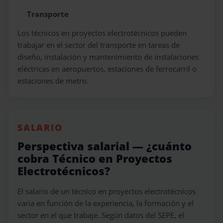
Transporte
Los técnicos en proyectos electrotécnicos pueden
trabajar en el sector del transporte en tareas de
diseño, instalación y mantenimiento de instalaciones
eléctricas en aeropuertos, estaciones de ferrocarril o
estaciones de metro.
SALARIO
Perspectiva salarial — ¿cuánto
cobra Técnico en Proyectos
Electrotécnicos?
El salario de un técnico en proyectos electrotécnicos
varía en función de la experiencia, la formación y el
sector en el que trabaje. Según datos del SEPE, el