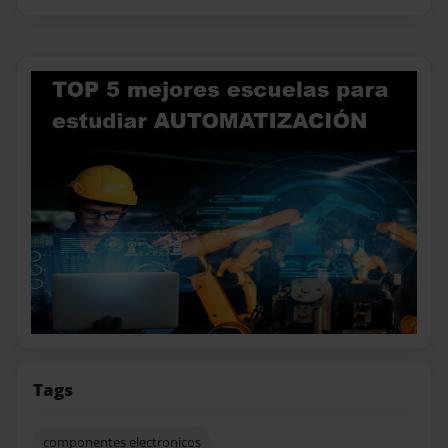
Tags
componentes electronicos