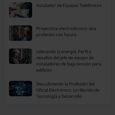
Instalador de Equipos Telefónicos
Proyectista electrotécnico: una
profesión con futuro
Liderando la energía: Perfil y
desafíos del jefe de equipo de
instaladores de baja tensión para
edificios
Descubriendo la Profesión del
Oficial Electrónico: Un Mundo de
Tecnología y Desarrollo