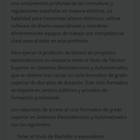
una comprensión profunda de las normativas y
regulaciones españolas en materia eléctrica. La
habilidad para interpretar planos eléctricos, utilizar
software de diseño especializado y coordinar
eficientemente equipos de trabajo son competencias
clave para el éxito en esta profesión.
Para ejercer la profesión de técnico en proyectos
electrotécnicos es necesario tener el título de Técnico
Superior en Sistemas Electrotécnicos y Automatizados,
que se obtiene tras cursar un ciclo formativo de grado
superior de dos años de duración. Este ciclo formativo
se imparte en centros públicos y privados de
formación profesional.
Los requisitos de acceso al ciclo formativo de grado
superior en Sistemas Electrotécnicos y Automatizados
son los siguientes:
Tener el título de Bachiller o equivalente.