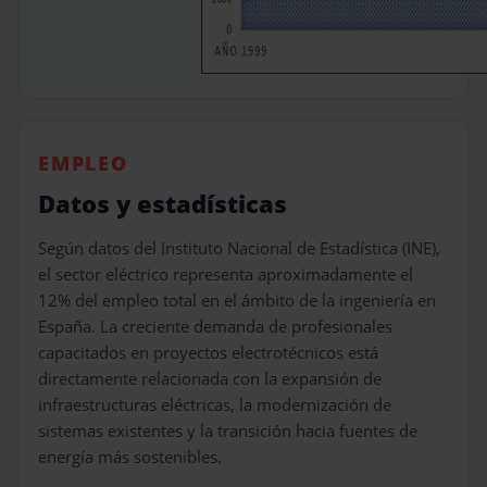
EMPLEO
Datos y estadísticas
Según datos del Instituto Nacional de Estadística (INE),
el sector eléctrico representa aproximadamente el
12% del empleo total en el ámbito de la ingeniería en
España. La creciente demanda de profesionales
capacitados en proyectos electrotécnicos está
directamente relacionada con la expansión de
infraestructuras eléctricas, la modernización de
sistemas existentes y la transición hacia fuentes de
energía más sostenibles.