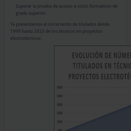
Superar la prueba de acceso a ciclos formativos de
grado superior.
Te presentamos el incremento de titulados desde
1999 hasta 2023 de los técnicos en proyectos
electrotécnicos: