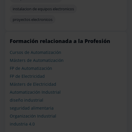
instalacion de equipos electronicos
proyectos electronicos
Formación relacionada a la Profesión
Cursos de Automatización
Másters de Automatización
FP de Automatización
FP de Electricidad
Másters de Electricidad
Automatización Industrial
diseño industrial
seguridad alimentaria
Organización Industrial
industria 4.0