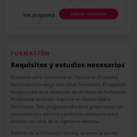
Ver programa
Solicitar información
FORMACIÓN
Requisitos y estudios necesarios
El camino para convertirse en Técnico en Proyectos
Electrotécnicos exige una sólida formación. El requisito
fundamental es la obtención de un título de Formación
Profesional de Grado Superior en Electricidad o
Electrónica. Este programa educativo proporciona los
conocimientos teóricos y prácticos necesarios para
abordar los retos de la ingeniería eléctrica.
Además de la formación técnica, es esencial poseer