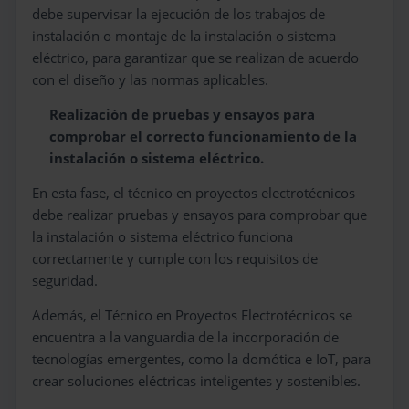
debe supervisar la ejecución de los trabajos de
instalación o montaje de la instalación o sistema
eléctrico, para garantizar que se realizan de acuerdo
con el diseño y las normas aplicables.
Realización de pruebas y ensayos para
comprobar el correcto funcionamiento de la
instalación o sistema eléctrico.
En esta fase, el técnico en proyectos electrotécnicos
debe realizar pruebas y ensayos para comprobar que
la instalación o sistema eléctrico funciona
correctamente y cumple con los requisitos de
seguridad.
Además, el Técnico en Proyectos Electrotécnicos se
encuentra a la vanguardia de la incorporación de
tecnologías emergentes, como la domótica e IoT, para
crear soluciones eléctricas inteligentes y sostenibles.