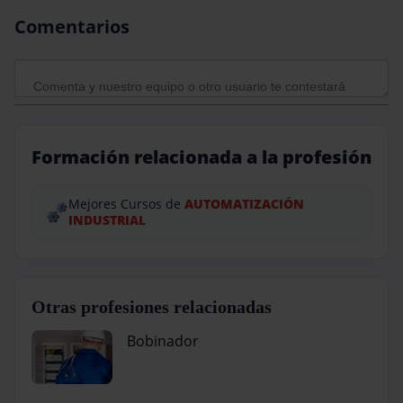
Comentarios
Formación relacionada a la profesión
Mejores Cursos de
AUTOMATIZACIÓN
INDUSTRIAL
Otras profesiones relacionadas
Bobinador