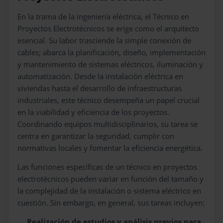
En la trama de la ingeniería eléctrica, el Técnico en
Proyectos Electrotécnicos se erige como el arquitecto
esencial. Su labor trasciende la simple conexión de
cables; abarca la planificación, diseño, implementación
y mantenimiento de sistemas eléctricos, iluminación y
automatización. Desde la instalación eléctrica en
viviendas hasta el desarrollo de infraestructuras
industriales, este técnico desempeña un papel crucial
en la viabilidad y eficiencia de los proyectos.
Coordinando equipos multidisciplinarios, su tarea se
centra en garantizar la seguridad, cumplir con
normativas locales y fomentar la eficiencia energética.
Las funciones específicas de un técnico en proyectos
electrotécnicos pueden variar en función del tamaño y
la complejidad de la instalación o sistema eléctrico en
cuestión. Sin embargo, en general, sus tareas incluyen:
Realización de estudios y análisis previos para