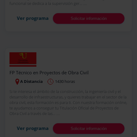
funcional se dedica a la supervisión ger... ....
Ver programa
Solicitar información
FP Técnico en Proyectos de Obra Civil
A Distancia
1430 horas
Si te interesa el ámbito de la construcción, la ingeniería civil y el
desarrollo de infraestructuras, y quieres trabajar en el sector de la
obra civil, esta formación es para ti. Con nuestra formación online,
te ayudamos a conseguir tu Titulación Oficial de Proyectos de
Obra Civil a través de las... ....
Ver programa
Solicitar información