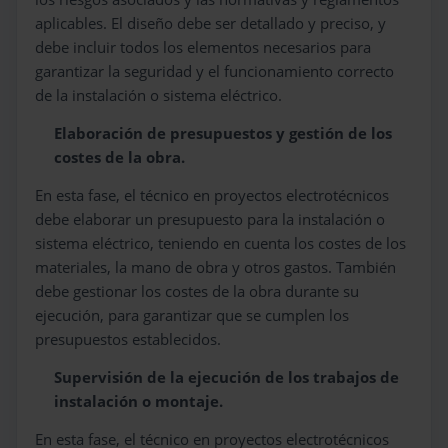
aplicables. El diseño debe ser detallado y preciso, y
debe incluir todos los elementos necesarios para
garantizar la seguridad y el funcionamiento correcto
de la instalación o sistema eléctrico.
Elaboración de presupuestos y gestión de los
costes de la obra.
En esta fase, el técnico en proyectos electrotécnicos
debe elaborar un presupuesto para la instalación o
sistema eléctrico, teniendo en cuenta los costes de los
materiales, la mano de obra y otros gastos. También
debe gestionar los costes de la obra durante su
ejecución, para garantizar que se cumplen los
presupuestos establecidos.
Supervisión de la ejecución de los trabajos de
instalación o montaje.
En esta fase, el técnico en proyectos electrotécnicos