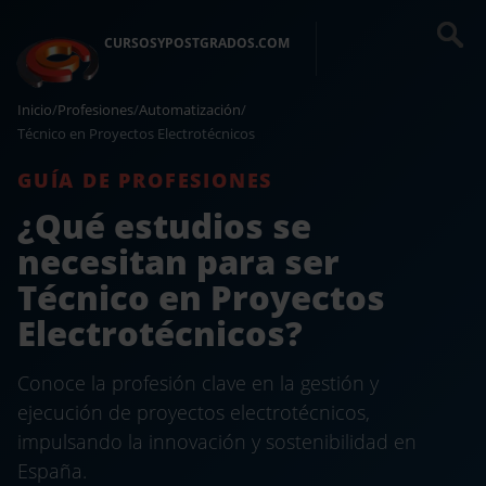
CURSOSYPOSTGRADOS.COM
Inicio
/
Profesiones
/
Automatización
/
Técnico en Proyectos Electrotécnicos
GUÍA DE PROFESIONES
¿Qué estudios se
necesitan para ser
Técnico en Proyectos
Electrotécnicos?
Conoce la profesión clave en la gestión y
ejecución de proyectos electrotécnicos,
impulsando la innovación y sostenibilidad en
España.