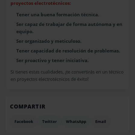
proyectos electrotécnicos:
Tener una buena formación técnica.
Ser capaz de trabajar de forma autónoma y en
equipo.
Ser organizado y meticuloso.
Tener capacidad de resolución de problemas.
Ser proactivo y tener iniciativa.
Si tienes estas cualidades, ¡te convertirás en un técnico
en proyectos electrotécnicos de éxito!
COMPARTIR
Facebook
Twitter
WhatsApp
Email