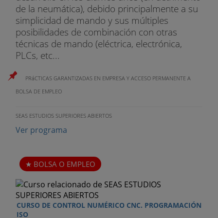
de la neumática), debido principalmente a su
simplicidad de mando y sus múltiples
posibilidades de combinación con otras
técnicas de mando (eléctrica, electrónica,
PLCs, etc...
PRáCTICAS GARANTIZADAS EN EMPRESA Y ACCESO PERMANENTE A
BOLSA DE EMPLEO
SEAS ESTUDIOS SUPERIORES ABIERTOS
Ver programa
BOLSA O EMPLEO
CURSO DE CONTROL NUMÉRICO CNC. PROGRAMACIÓN
ISO