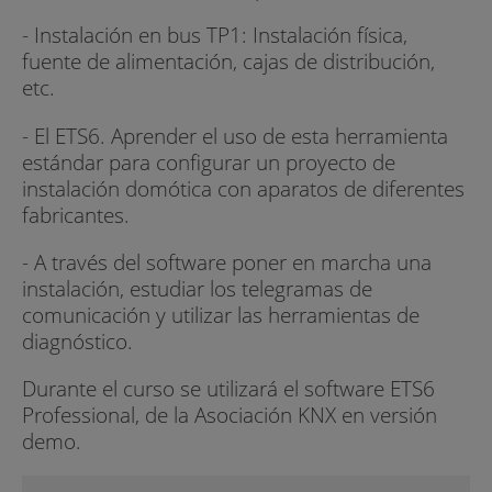
- Instalación en bus TP1: Instalación física,
fuente de alimentación, cajas de distribución,
etc.
- El ETS6. Aprender el uso de esta herramienta
estándar para configurar un proyecto de
instalación domótica con aparatos de diferentes
fabricantes.
- A través del software poner en marcha una
instalación, estudiar los telegramas de
comunicación y utilizar las herramientas de
diagnóstico.
Durante el curso se utilizará el software ETS6
Professional, de la Asociación KNX en versión
demo.