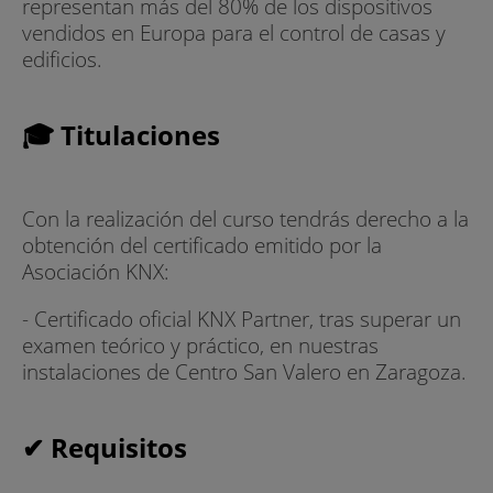
representan más del 80% de los dispositivos
vendidos en Europa para el control de casas y
edificios.
🎓 Titulaciones
Con la realización del curso tendrás derecho a la
obtención del certificado emitido por la
Asociación KNX:
- Certificado oficial KNX Partner, tras superar un
examen teórico y práctico, en nuestras
instalaciones de Centro San Valero en Zaragoza.
✔ Requisitos