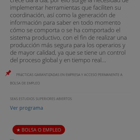
implementar herramientas que faciliten su
coordinación, así como la generación de
información para saber en todo momento
cómo se comporta o se ha comportado el
sistema productivo, con el fin de realizar una
producción más segura para los operarios y
de mayor calidad, ya que se tiene un control
del proceso global y en tiempo real...
PRáCTICAS GARANTIZADAS EN EMPRESA Y ACCESO PERMANENTE A
BOLSA DE EMPLEO
SEAS ESTUDIOS SUPERIORES ABIERTOS
Ver programa
BOLSA O EMPLEO