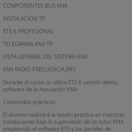
COMPONENTES BUS KNX
INSTALACIÓN TP
ETS 6 PROFESIONAL
TELEGRAMA KNX TP
VISTA GENERAL DEL SISTEMA KNX
KNX RADIO FRECUENCIA (RF)
Durante el curso se utiliza ETS 6 versión demo,
software de la Asociación KNX
Contenidos prácticos
El alumno realizará la sesión práctica en nuestras
instalaciones bajo la supervisión de un tutor KNX,
empleando el software ETS y los paneles de