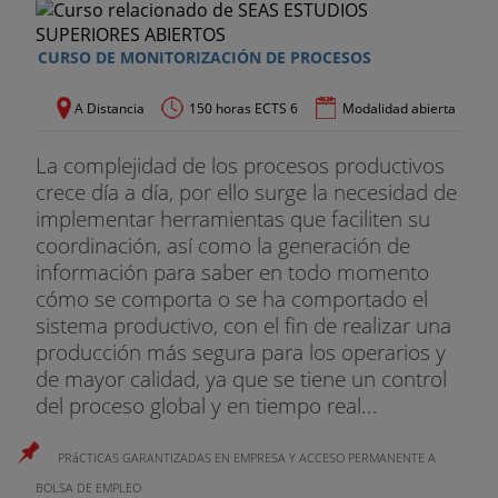
CURSO DE MONITORIZACIÓN DE PROCESOS
A Distancia
150 horas ECTS 6
Modalidad abierta
La complejidad de los procesos productivos
crece día a día, por ello surge la necesidad de
implementar herramientas que faciliten su
coordinación, así como la generación de
información para saber en todo momento
cómo se comporta o se ha comportado el
sistema productivo, con el fin de realizar una
producción más segura para los operarios y
de mayor calidad, ya que se tiene un control
del proceso global y en tiempo real...
PRáCTICAS GARANTIZADAS EN EMPRESA Y ACCESO PERMANENTE A
BOLSA DE EMPLEO