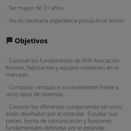
- Ser mayor de 21 años.
- No es necesaria experiencia previa en el sector.
🏁 Objetivos
- Conocer los fundamentos de KNX Asociación
Konnex, fabricantes y equipos existentes en el
mercado.
- Comparar ventajas e inconvenientes frente a
otros tipos de sistemas.
- Conocer los diferentes componentes tal como
están diseñados por el estándar. Estudiar sus
partes, forma de comunicación y funciones
fundamentales definidas por el estándar.