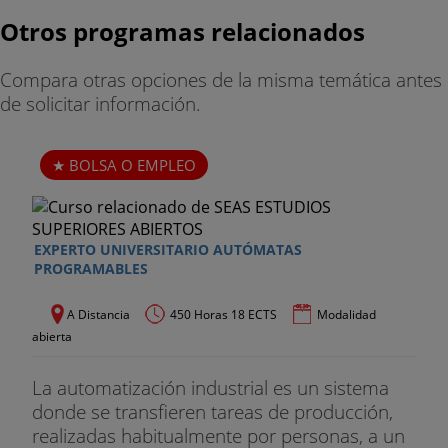
Otros programas relacionados
Compara otras opciones de la misma temática antes
de solicitar información.
BOLSA O EMPLEO
EXPERTO UNIVERSITARIO AUTÓMATAS
PROGRAMABLES
A Distancia
450 Horas 18 ECTS
Modalidad
abierta
La automatización industrial es un sistema
donde se transfieren tareas de producción,
realizadas habitualmente por personas, a un