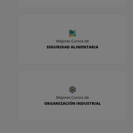
Mejores Cursos de
SEGURIDAD ALIMENTARIA
Mejores Cursos de
ORGANIZACIÓN INDUSTRIAL