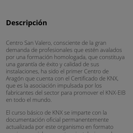
Descripción
Centro San Valero, consciente de la gran
demanda de profesionales que estén avalados
por una formación homologada, que constituya
una garantía de éxito y calidad de sus
instalaciones, ha sido el primer Centro de
Aragón que cuenta con el Certificado de KNX,
que es la asociación impulsada por los
fabricantes del sector para promover el KNX-EIB
en todo el mundo.
El curso básico de KNX se imparte con la
documentación oficial permanentemente
actualizada por este organismo en formato