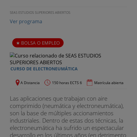
SEAS ESTUDIOS SUPERIORES ABIERTOS
Ver programa
BOLSA O EMPLEO
CURSO DE ELECTRONEUMÁTICA
A Distancia
150 horas ECTS 6
Matrícula abierta
Las aplicaciones que trabajan con aire
comprimido (neumática y electroneumática),
son la base de múltiples accionamientos
industriales. Dentro de estas dos técnicas, la
electroneumática ha sufrido un espectacular
desarrollo en los últimos años (en detrimento