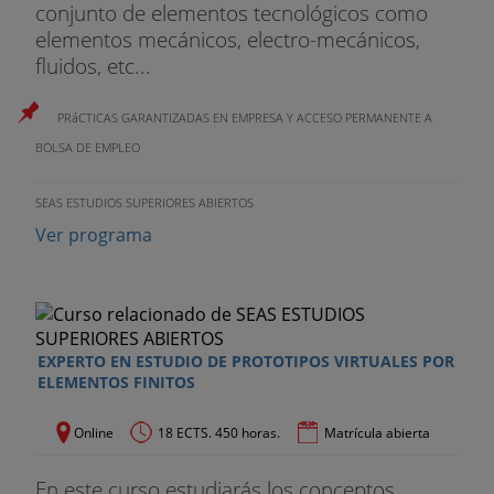
conjunto de elementos tecnológicos como
elementos mecánicos, electro-mecánicos,
fluidos, etc...
PRáCTICAS GARANTIZADAS EN EMPRESA Y ACCESO PERMANENTE A
BOLSA DE EMPLEO
SEAS ESTUDIOS SUPERIORES ABIERTOS
Ver programa
EXPERTO EN ESTUDIO DE PROTOTIPOS VIRTUALES POR
ELEMENTOS FINITOS
Online
18 ECTS. 450 horas.
Matrícula abierta
En este curso estudiarás los conceptos