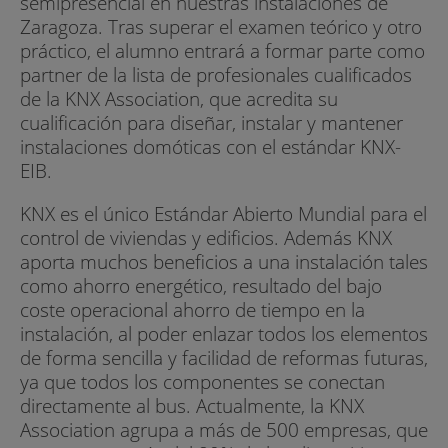
semipresencial en nuestras instalaciones de
Zaragoza. Tras superar el examen teórico y otro
práctico, el alumno entrará a formar parte como
partner de la lista de profesionales cualificados
de la KNX Association, que acredita su
cualificación para diseñar, instalar y mantener
instalaciones domóticas con el estándar KNX-
EIB.
KNX es el único Estándar Abierto Mundial para el
control de viviendas y edificios. Además KNX
aporta muchos beneficios a una instalación tales
como ahorro energético, resultado del bajo
coste operacional ahorro de tiempo en la
instalación, al poder enlazar todos los elementos
de forma sencilla y facilidad de reformas futuras,
ya que todos los componentes se conectan
directamente al bus. Actualmente, la KNX
Association agrupa a más de 500 empresas, que