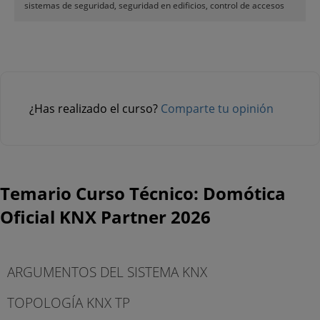
sistemas de seguridad, seguridad en edificios, control de accesos
¿Has realizado el curso?
Comparte tu opinión
Temario Curso Técnico: Domótica
Oficial KNX Partner 2026
ARGUMENTOS DEL SISTEMA KNX
TOPOLOGÍA KNX TP