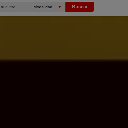
Buscar