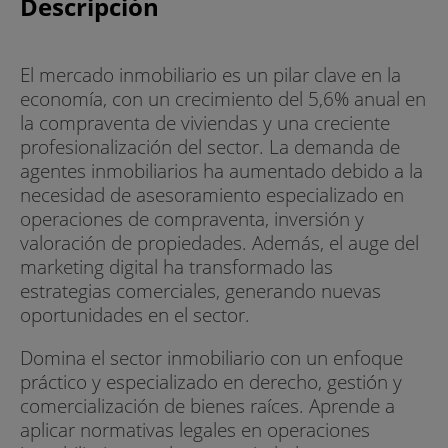
Descripción
El mercado inmobiliario es un pilar clave en la
economía, con un crecimiento del 5,6% anual en
la compraventa de viviendas y una creciente
profesionalización del sector. La demanda de
agentes inmobiliarios ha aumentado debido a la
necesidad de asesoramiento especializado en
operaciones de compraventa, inversión y
valoración de propiedades. Además, el auge del
marketing digital ha transformado las
estrategias comerciales, generando nuevas
oportunidades en el sector.
Domina el sector inmobiliario con un enfoque
práctico y especializado en derecho, gestión y
comercialización de bienes raíces. Aprende a
aplicar normativas legales en operaciones