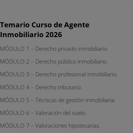
Temario Curso de Agente
Inmobiliario 2026
MÓDULO 1 – Derecho privado inmobiliario
MÓDULO 2 – Derecho público inmobiliario.
MÓDULO 3 – Derecho profesional inmobiliario.
MÓDULO 4 – Derecho tributario.
MÓDULO 5 – Técnicas de gestión inmobiliaria.
MÓDULO 6 – Valoración del suelo.
MÓDULO 7 – Valoraciones hipotecarias.