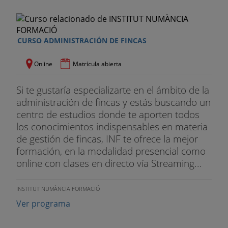
CURSO ADMINISTRACIÓN DE FINCAS
Online
Matrícula abierta
Si te gustaría especializarte en el ámbito de la
administración de fincas y estás buscando un
centro de estudios donde te aporten todos
los conocimientos indispensables en materia
de gestión de fincas, INF te ofrece la mejor
formación, en la modalidad presencial como
online con clases en directo vía Streaming...
INSTITUT NUMÀNCIA FORMACIÓ
Ver programa