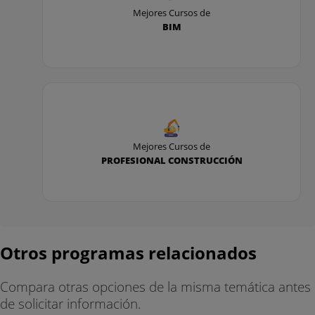
Mejores Cursos de
BIM
Mejores Cursos de
PROFESIONAL CONSTRUCCIÓN
Otros programas relacionados
Compara otras opciones de la misma temática antes
de solicitar información.