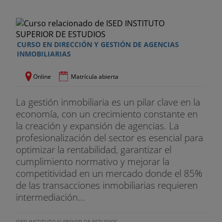
CURSO EN DIRECCIÓN Y GESTIÓN DE AGENCIAS
INMOBILIARIAS
Online
Matrícula abierta
La gestión inmobiliaria es un pilar clave en la
economía, con un crecimiento constante en
la creación y expansión de agencias. La
profesionalización del sector es esencial para
optimizar la rentabilidad, garantizar el
cumplimiento normativo y mejorar la
competitividad en un mercado donde el 85%
de las transacciones inmobiliarias requieren
intermediación...
ISED INSTITUTO SUPERIOR DE ESTUDIOS