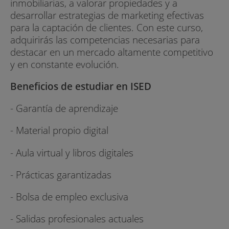
inmobiliarias, a valorar propiedades y a
desarrollar estrategias de marketing efectivas
para la captación de clientes. Con este curso,
adquirirás las competencias necesarias para
destacar en un mercado altamente competitivo
y en constante evolución.
Beneficios de estudiar en ISED
- Garantía de aprendizaje
- Material propio digital
- Aula virtual y libros digitales
- Prácticas garantizadas
- Bolsa de empleo exclusiva
- Salidas profesionales actuales