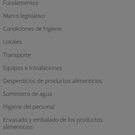
Fundamentos
Marco legislativo
Condiciones de higiene
Locales
Transporte
Equipos e Instalaciones
Desperdicios de productos alimenticios
Suministro de agua
Higiene del personal
Envasado y embalado de los productos
alimenticios