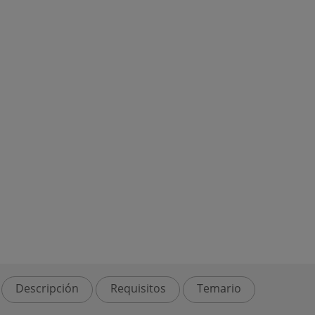
Descripción
Requisitos
Temario