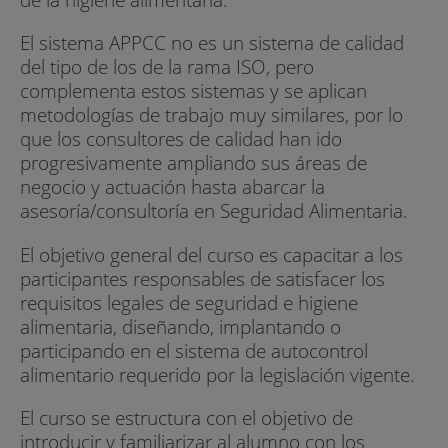
El sistema APPCC no es un sistema de calidad
del tipo de los de la rama ISO, pero
complementa estos sistemas y se aplican
metodologías de trabajo muy similares, por lo
que los consultores de calidad han ido
progresivamente ampliando sus áreas de
negocio y actuación hasta abarcar la
asesoría/consultoría en Seguridad Alimentaria.
El objetivo general del curso es capacitar a los
participantes responsables de satisfacer los
requisitos legales de seguridad e higiene
alimentaria, diseñando, implantando o
participando en el sistema de autocontrol
alimentario requerido por la legislación vigente.
El curso se estructura con el objetivo de
introducir y familiarizar al alumno con los