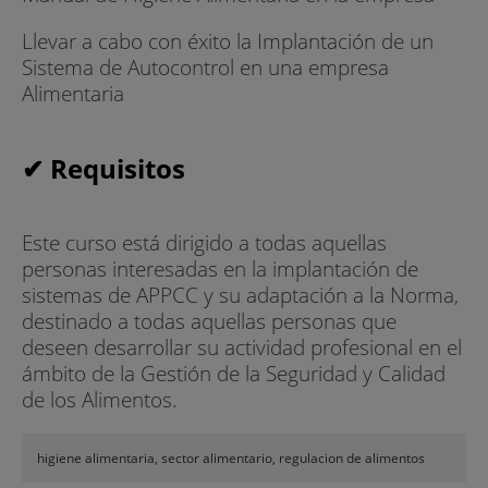
Llevar a cabo con éxito la Implantación de un
Sistema de Autocontrol en una empresa
Alimentaria
✔ Requisitos
Este curso está dirigido a todas aquellas
personas interesadas en la implantación de
sistemas de APPCC y su adaptación a la Norma,
destinado a todas aquellas personas que
deseen desarrollar su actividad profesional en el
ámbito de la Gestión de la Seguridad y Calidad
de los Alimentos.
higiene alimentaria, sector alimentario, regulacion de alimentos