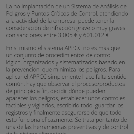
La no implantación de un Sistema de Análisis de
Peligros y Puntos Críticos de Control, atendiendo
a la actividad de la empresa, puede tener la
consideración de infracción grave o muy graves
con sanciones entre 3.005 € y 601.012 €
En sí mismo el sistema APPCC no es más que
un conjunto de procedimientos de control
lógico, organizados y sistematizados basado en
la prevención, que minimiza los peligros. Para
aplicar el APPCC simplemente hace falta sentido
común, hay que observar el proceso/productos
de principio a fin, decidir dónde pueden
aparecer los peligros, establecer unos controles
factibles y vigilarlos, escribirlo todo, guardar los
registros y finalmente asegurarse de que todo
esto funciona eficazmente. Se trata por tanto de
una de las herramientas preventivas y de control
de la higiene alimentaria.