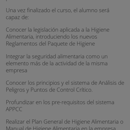
Una vez finalizado el curso, el alumno será
capaz de:
Conocer la legislación aplicada a la Higiene
Alimentaria, introduciendo los nuevos
Reglamentos del Paquete de Higiene
Integrar la seguridad alimentaria como un
elemento más de la actividad de la misma
empresa
Conocer los principios y el sistema de Análisis de
Peligros y Puntos de Control Crítico.
Profundizar en los pre-requisitos del sistema
APPCC
Realizar el Plan General de Higiene Alimentaria o
Manual de Higiene Alimentaria en la empresa