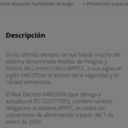
 especial: Facilidades de pago
⭐ Promoción especial: F
Descripción
En los últimos tiempos se oye hablar mucho del
sistema denominado Análisis de Peligros y
Puntos de Control Crítico (APPCC, o sus siglas en
inglés HACCP) en el ámbito de la seguridad y la
calidad alimentaria.
El Real Decreto 640/2006 (que deroga y
actualiza el RD 2207/1995), confiere carácter
obligatorio al sistema APPCC en todos los
subsectores de alimentación a partir del 1 de
enero de 2006