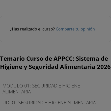
¿Has realizado el curso?
Comparte tu opinión
Temario Curso de APPCC: Sistema de
Higiene y Seguridad Alimentaria 2026
MODULO 01: SEGURIDAD E HIGIENE
ALIMENTARIA
UD 01: SEGURIDAD E HIGIENE ALIMENTARIA