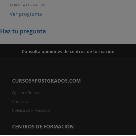
ACREDITA FORMACION
Ver programa
Haz tu pregunta
Consulta opiniones de centros de formación
CURSOSYPOSTGRADOS.COM
Quienes Somos
Contacto
Política de Privacidad
CENTROS DE FORMACIÓN