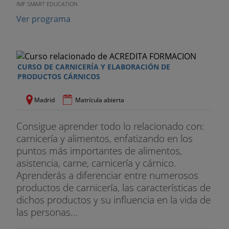
IMF SMART EDUCATION
Ver programa
CURSO DE CARNICERÍA Y ELABORACIÓN DE
PRODUCTOS CÁRNICOS
Madrid
Matrícula abierta
Consigue aprender todo lo relacionado con:
carnicería y alimentos, enfatizando en los
puntos más importantes de alimentos,
asistencia, carne, carnicería y cárnico.
Aprenderás a diferenciar entre numerosos
productos de carnicería, las características de
dichos productos y su influencia en la vida de
las personas...