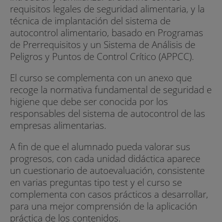
requisitos legales de seguridad alimentaria, y la
técnica de implantación del sistema de
autocontrol alimentario, basado en Programas
de Prerrequisitos y un Sistema de Análisis de
Peligros y Puntos de Control Crítico (APPCC).
El curso se complementa con un anexo que
recoge la normativa fundamental de seguridad e
higiene que debe ser conocida por los
responsables del sistema de autocontrol de las
empresas alimentarias.
A fin de que el alumnado pueda valorar sus
progresos, con cada unidad didáctica aparece
un cuestionario de autoevaluación, consistente
en varias preguntas tipo test y el curso se
complementa con casos prácticos a desarrollar,
para una mejor comprensión de la aplicación
práctica de los contenidos.