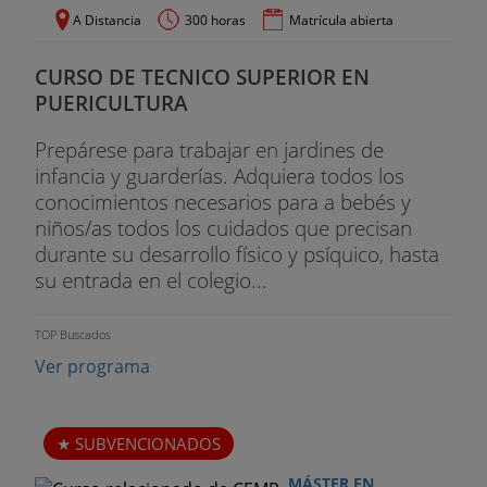
A Distancia
300 horas
Matrícula abierta
CURSO DE TECNICO SUPERIOR EN
PUERICULTURA
Prepárese para trabajar en jardines de
infancia y guarderías. Adquiera todos los
conocimientos necesarios para a bebés y
niños/as todos los cuidados que precisan
durante su desarrollo físico y psíquico, hasta
su entrada en el colegio...
TOP Buscados
Ver programa
SUBVENCIONADOS
MÁSTER EN