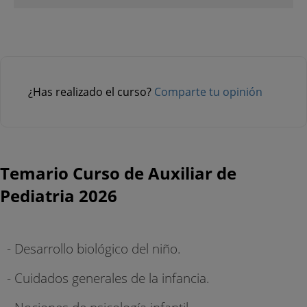
¿Has realizado el curso?
Comparte tu opinión
Temario Curso de Auxiliar de
Pediatria 2026
- Desarrollo biológico del niño.
- Cuidados generales de la infancia.