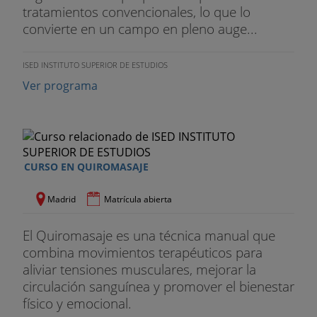
tratamientos convencionales, lo que lo
convierte en un campo en pleno auge...
ISED INSTITUTO SUPERIOR DE ESTUDIOS
Ver programa
CURSO EN QUIROMASAJE
Madrid
Matrícula abierta
El Quiromasaje es una técnica manual que
combina movimientos terapéuticos para
aliviar tensiones musculares, mejorar la
circulación sanguínea y promover el bienestar
físico y emocional.