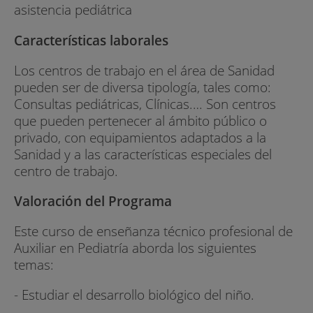
asistencia pediátrica
Características laborales
Los centros de trabajo en el área de Sanidad
pueden ser de diversa tipología, tales como:
Consultas pediátricas, Clínicas.… Son centros
que pueden pertenecer al ámbito público o
privado, con equipamientos adaptados a la
Sanidad y a las características especiales del
centro de trabajo.
Valoración del Programa
Este curso de enseñanza técnico profesional de
Auxiliar en Pediatría aborda los siguientes
temas:
- Estudiar el desarrollo biológico del niño.