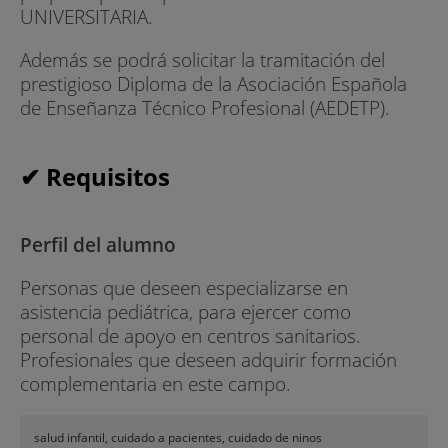
UNIVERSITARIA.
Además se podrá solicitar la tramitación del
prestigioso Diploma de la Asociación Española
de Enseñanza Técnico Profesional (AEDETP).
✔ Requisitos
Perfil del alumno
Personas que deseen especializarse en
asistencia pediátrica, para ejercer como
personal de apoyo en centros sanitarios.
Profesionales que deseen adquirir formación
complementaria en este campo.
salud infantil, cuidado a pacientes, cuidado de ninos