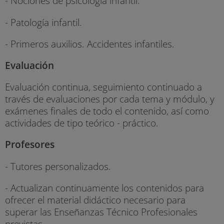
- Nociones de psicología infantil.
- Patología infantil.
- Primeros auxilios. Accidentes infantiles.
Evaluación
Evaluación continua, seguimiento continuado a
través de evaluaciones por cada tema y módulo, y
exámenes finales de todo el contenido, así como
actividades de tipo teórico - práctico.
Profesores
- Tutores personalizados.
- Actualizan continuamente los contenidos para
ofrecer el material didáctico necesario para
superar las Enseñanzas Técnico Profesionales
previstas.