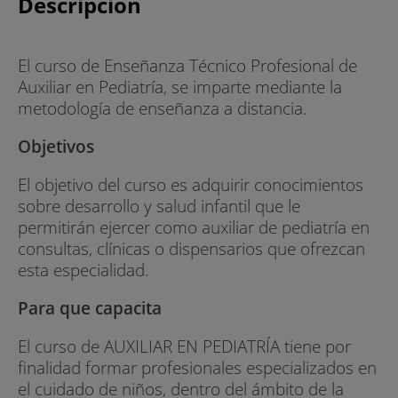
Descripción
El curso de Enseñanza Técnico Profesional de
Auxiliar en Pediatría, se imparte mediante la
metodología de enseñanza a distancia.
Objetivos
El objetivo del curso es adquirir conocimientos
sobre desarrollo y salud infantil que le
permitirán ejercer como auxiliar de pediatría en
consultas, clínicas o dispensarios que ofrezcan
esta especialidad.
Para que capacita
El curso de AUXILIAR EN PEDIATRÍA tiene por
finalidad formar profesionales especializados en
el cuidado de niños, dentro del ámbito de la