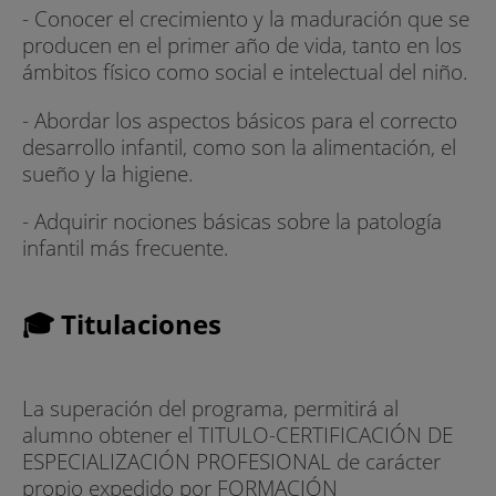
- Conocer el crecimiento y la maduración que se
producen en el primer año de vida, tanto en los
ámbitos físico como social e intelectual del niño.
- Abordar los aspectos básicos para el correcto
desarrollo infantil, como son la alimentación, el
sueño y la higiene.
- Adquirir nociones básicas sobre la patología
infantil más frecuente.
🎓 Titulaciones
La superación del programa, permitirá al
alumno obtener el TITULO-CERTIFICACIÓN DE
ESPECIALIZACIÓN PROFESIONAL de carácter
propio expedido por FORMACIÓN