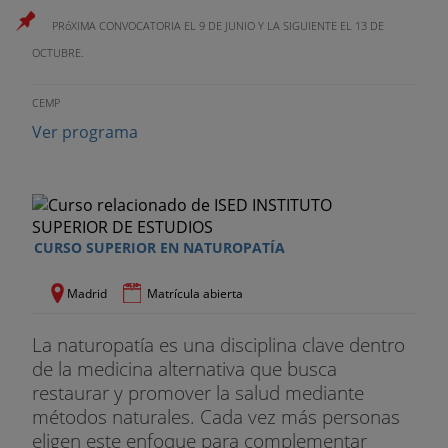
PRóXIMA CONVOCATORIA EL 9 DE JUNIO Y LA SIGUIENTE EL 13 DE
OCTUBRE.
CEMP
Ver programa
CURSO SUPERIOR EN NATUROPATÍA
Madrid
Matrícula abierta
La naturopatía es una disciplina clave dentro
de la medicina alternativa que busca
restaurar y promover la salud mediante
métodos naturales. Cada vez más personas
eligen este enfoque para complementar