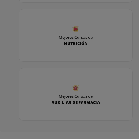
Mejores Cursos de
NUTRICIÓN
Mejores Cursos de
AUXILIAR DE FARMACIA