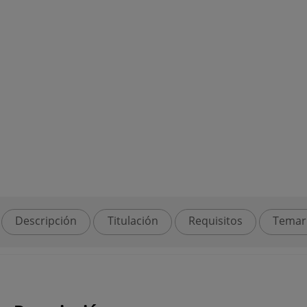
Descripción
Titulación
Requisitos
Temar