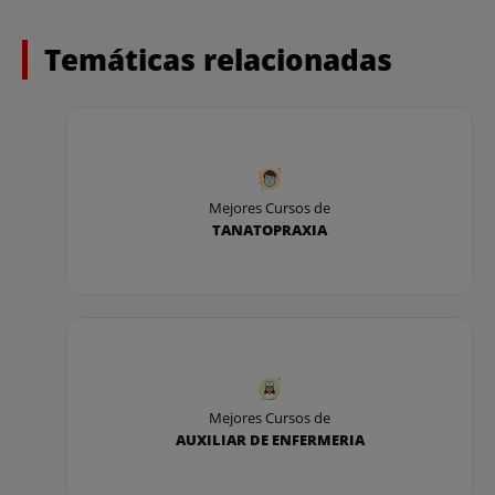
interesados. Anteriormente mencionados
(empresas y alumnos).
Temáticas relacionadas
Mejores Cursos de
TANATOPRAXIA
Mejores Cursos de
AUXILIAR DE ENFERMERIA