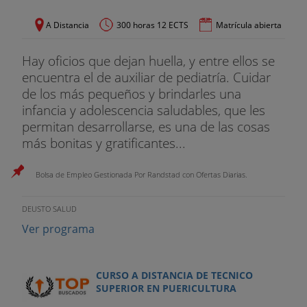
A Distancia
300 horas 12 ECTS
Matrícula abierta
Hay oficios que dejan huella, y entre ellos se
encuentra el de auxiliar de pediatría. Cuidar
de los más pequeños y brindarles una
infancia y adolescencia saludables, que les
permitan desarrollarse, es una de las cosas
más bonitas y gratificantes...
Bolsa de Empleo Gestionada Por Randstad con Ofertas Diarias.
DEUSTO SALUD
Ver programa
CURSO A DISTANCIA DE TECNICO
SUPERIOR EN PUERICULTURA