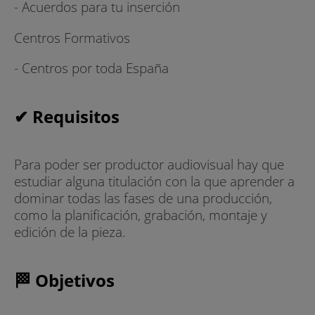
- Acuerdos para tu inserción
Centros Formativos
- Centros por toda España
✔ Requisitos
Para poder ser productor audiovisual hay que
estudiar alguna titulación con la que aprender a
dominar todas las fases de una producción,
como la planificación, grabación, montaje y
edición de la pieza.
🏁 Objetivos