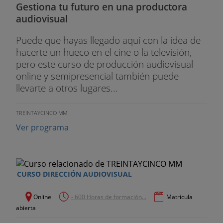
Gestiona tu futuro en una productora
audiovisual
Puede que hayas llegado aquí con la idea de
hacerte un hueco en el cine o la televisión,
pero este curso de producción audiovisual
online y semipresencial también puede
llevarte a otros lugares...
TREINTAYCINCO MM
Ver programa
CURSO DIRECCIÓN AUDIOVISUAL
Online
- 600 Horas de formación...
Matrícula
abierta