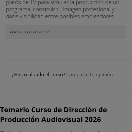
platós de TV para simular la producción de un
programa, construir tu imagen profesional y
darle visibilidad entre posibles empleadores.
edicion, produccion cine
¿Has realizado el curso?
Comparte tu opinión
Temario Curso de Dirección de
Producción Audiovisual 2026