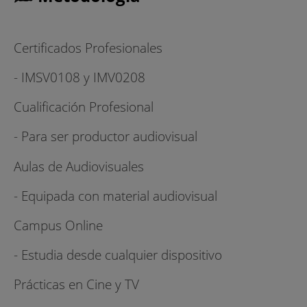
Certificados Profesionales
- IMSV0108 y IMV0208
Cualificación Profesional
- Para ser productor audiovisual
Aulas de Audiovisuales
- Equipada con material audiovisual
Campus Online
- Estudia desde cualquier dispositivo
Prácticas en Cine y TV