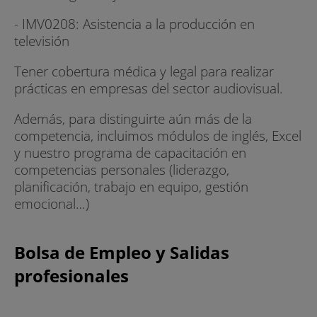
- IMV0208: Asistencia a la producción en
televisión
Tener cobertura médica y legal para realizar
prácticas en empresas del sector audiovisual.
Además, para distinguirte aún más de la
competencia, incluimos módulos de inglés, Excel
y nuestro programa de capacitación en
competencias personales (liderazgo,
planificación, trabajo en equipo, gestión
emocional…)
Bolsa de Empleo y Salidas
profesionales