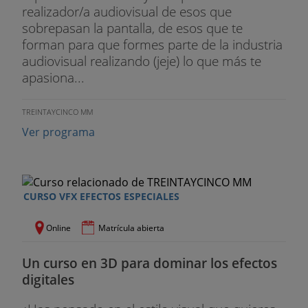
realizador/a audiovisual de esos que
sobrepasan la pantalla, de esos que te
forman para que formes parte de la industria
audiovisual realizando (jeje) lo que más te
apasiona...
TREINTAYCINCO MM
Ver programa
CURSO VFX EFECTOS ESPECIALES
Online
Matrícula abierta
Un curso en 3D para dominar los efectos
digitales