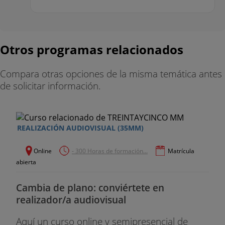
Otros programas relacionados
Compara otras opciones de la misma temática antes
de solicitar información.
REALIZACIÓN AUDIOVISUAL (35MM)
Online
- 300 Horas de formación...
Matrícula
abierta
Cambia de plano: conviértete en
realizador/a audiovisual
Aquí un curso online y semipresencial de