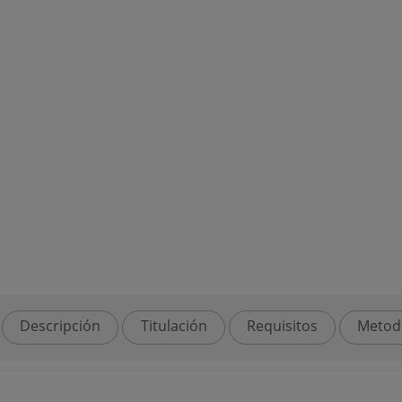
Descripción
Titulación
Requisitos
Metod