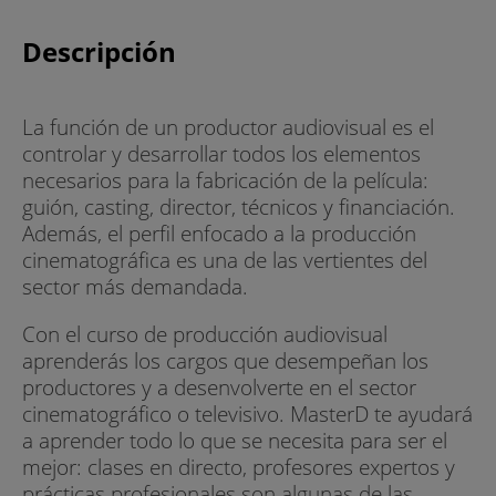
Descripción
La función de un productor audiovisual es el
controlar y desarrollar todos los elementos
necesarios para la fabricación de la película:
guión, casting, director, técnicos y financiación.
Además, el perfil enfocado a la producción
cinematográfica es una de las vertientes del
sector más demandada.
Con el curso de producción audiovisual
aprenderás los cargos que desempeñan los
productores y a desenvolverte en el sector
cinematográfico o televisivo. MasterD te ayudará
a aprender todo lo que se necesita para ser el
mejor: clases en directo, profesores expertos y
prácticas profesionales son algunas de las