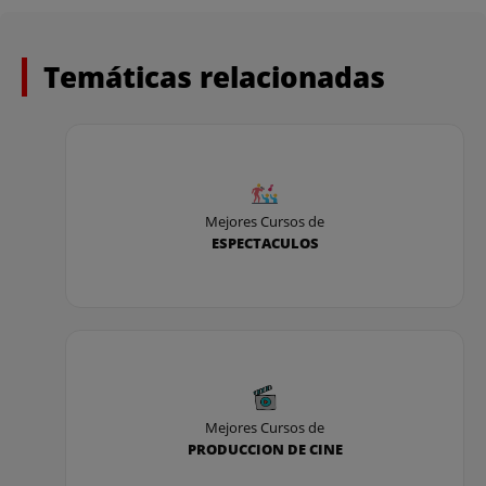
Temáticas relacionadas
Mejores Cursos de
ESPECTACULOS
Mejores Cursos de
PRODUCCION DE CINE