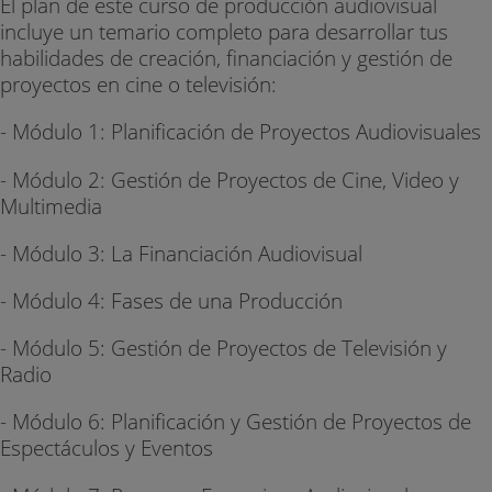
El plan de este curso de producción audiovisual
incluye un temario completo para desarrollar tus
habilidades de creación, financiación y gestión de
proyectos en cine o televisión:
- Módulo 1: Planificación de Proyectos Audiovisuales
- Módulo 2: Gestión de Proyectos de Cine, Video y
Multimedia
- Módulo 3: La Financiación Audiovisual
- Módulo 4: Fases de una Producción
- Módulo 5: Gestión de Proyectos de Televisión y
Radio
- Módulo 6: Planificación y Gestión de Proyectos de
Espectáculos y Eventos