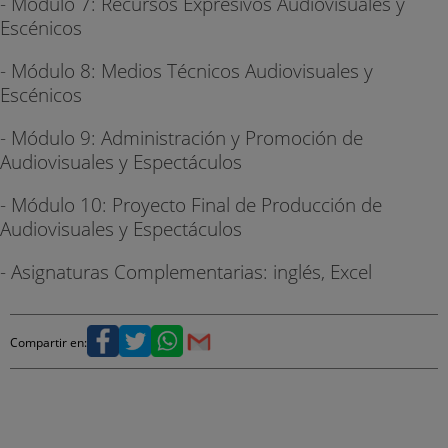
- Módulo 7: Recursos Expresivos Audiovisuales y
Escénicos
- Módulo 8: Medios Técnicos Audiovisuales y
Escénicos
- Módulo 9: Administración y Promoción de
Audiovisuales y Espectáculos
- Módulo 10: Proyecto Final de Producción de
Audiovisuales y Espectáculos
- Asignaturas Complementarias: inglés, Excel
Compartir en: