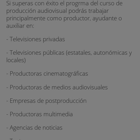
Si superas con éxito el progrma del curso de
producción audiovisual podrás trabajar
principalmente como productor, ayudante o
auxiliar en:
- Televisiones privadas
- Televisiones públicas (estatales, autonómicas y
locales)
- Productoras cinematográficas
- Productoras de medios audiovisuales
- Empresas de postproducción
- Productoras multimedia
- Agencias de noticias