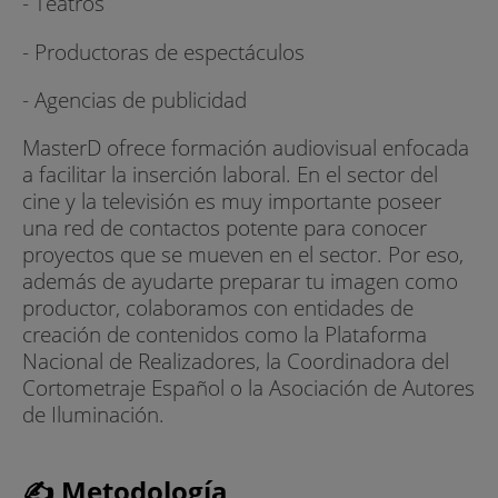
- Teatros
- Productoras de espectáculos
- Agencias de publicidad
MasterD ofrece formación audiovisual enfocada
a facilitar la inserción laboral. En el sector del
cine y la televisión es muy importante poseer
una red de contactos potente para conocer
proyectos que se mueven en el sector. Por eso,
además de ayudarte preparar tu imagen como
productor, colaboramos con entidades de
creación de contenidos como la Plataforma
Nacional de Realizadores, la Coordinadora del
Cortometraje Español o la Asociación de Autores
de Iluminación.
✍ Metodología