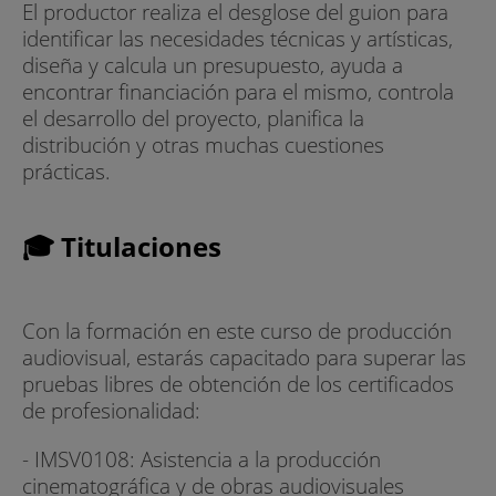
El productor realiza el desglose del guion para
identificar las necesidades técnicas y artísticas,
diseña y calcula un presupuesto, ayuda a
encontrar financiación para el mismo, controla
el desarrollo del proyecto, planifica la
distribución y otras muchas cuestiones
prácticas.
🎓 Titulaciones
Con la formación en este curso de producción
audiovisual, estarás capacitado para superar las
pruebas libres de obtención de los certificados
de profesionalidad:
- IMSV0108: Asistencia a la producción
cinematográfica y de obras audiovisuales