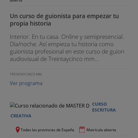
abierta
Un curso de guionista para empezar tu
propia historia
Interior. En tu casa. Online y semipresencial.
Día/noche. Así empieza tu historia como
guionista profesional en este curso de guion
audiovisual de Treintaycinco mm...
TREINTAYCINCO MM
Ver programa
CURSO
ESCRITURA
CREATIVA
Todas las provincias de España
Matrícula abierta