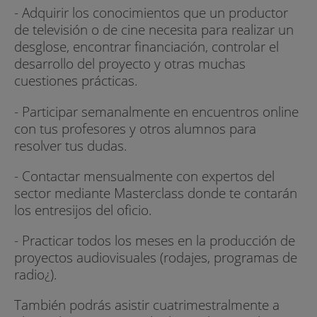
- Adquirir los conocimientos que un productor
de televisión o de cine necesita para realizar un
desglose, encontrar financiación, controlar el
desarrollo del proyecto y otras muchas
cuestiones prácticas.
- Participar semanalmente en encuentros online
con tus profesores y otros alumnos para
resolver tus dudas.
- Contactar mensualmente con expertos del
sector mediante Masterclass donde te contarán
los entresijos del oficio.
- Practicar todos los meses en la producción de
proyectos audiovisuales (rodajes, programas de
radio¿).
También podrás asistir cuatrimestralmente a