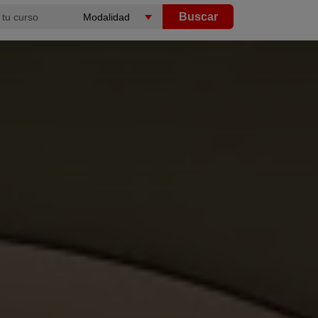
Buscar