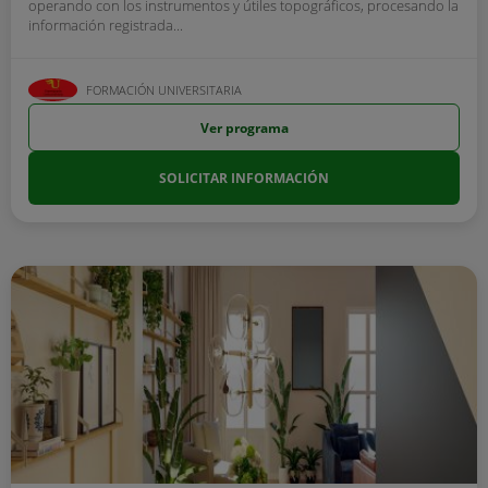
operando con los instrumentos y útiles topográficos, procesando la
información registrada...
FORMACIÓN UNIVERSITARIA
Ver programa
SOLICITAR INFORMACIÓN