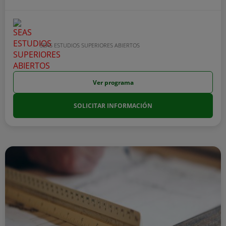
SEAS ESTUDIOS SUPERIORES ABIERTOS
Ver programa
SOLICITAR INFORMACIÓN