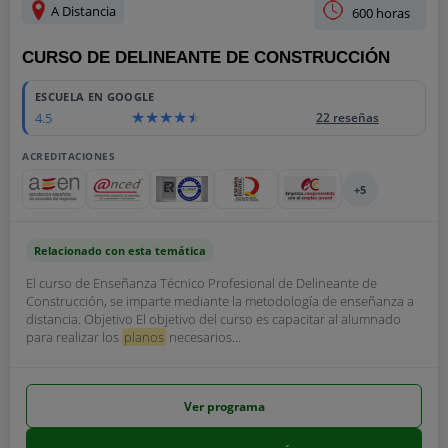
A Distancia
600 horas
CURSO DE DELINEANTE DE CONSTRUCCIÓN
ESCUELA EN GOOGLE
4.5
22 reseñas
ACREDITACIONES
+5
Relacionado con esta temática
El curso de Enseñanza Técnico Profesional de Delineante de
Construcción, se imparte mediante la metodología de enseñanza a
distancia. Objetivo El objetivo del curso es capacitar al alumnado
para realizar los
planos
necesarios...
Ver programa