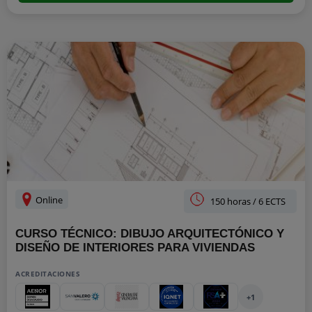
Online
150 horas / 6 ECTS
CURSO TÉCNICO: DIBUJO ARQUITECTÓNICO Y
DISEÑO DE INTERIORES PARA VIVIENDAS
ACREDITACIONES
+1