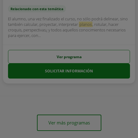
Relacionado con esta temática
El alumno, una vez finalizado el curso, no sólo podrá delinear, sino
también calcular, proyectar, interpretar
planos
, rotular, hacer
croquis, perspectivas¿ y todos aquellos conocimientos necesarios
para ejercer, con...
Ver programa
SOLICITAR INFORMACIÓN
Ver más programas