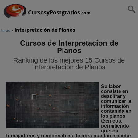
CursosyPostgrados
.com
›
Interpretación de Planos
Inicio
Cursos de Interpretacion de
Planos
Ranking de los mejores 15 Cursos de
Interpretacion de Planos
Su labor
consiste en
descifrar y
comunicar la
información
contenida en
los planos
técnicos,
permitiendo
que los
trabajadores y responsables de obra puedan ejecutar