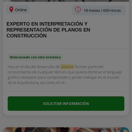
Online
18 meses / 650 Horas
EXPERTO EN INTERPRETACIÓN Y
REPRESENTACIÓN DE PLANOS EN
CONSTRUCCIÓN
Relacionado con esta temática
Hoy en el día del desarrollo de
planos
forman parte del
conocimiento de cualquier técnico que quiera dominar el lenguaje
grafico necesario para comprender y poder trabajar en el mundo
de la Arquitectura, así como en el...
SOLICITAR INFORMACIÓN