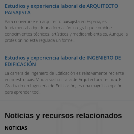
Estudios y experiencia laboral de ARQUITECTO
PAISAJISTA
Para convertirse en arquitecto paisajista en España, es
fundamental adquirir una formación integral que combine
conocimientos técnicos, artísticos y medioambientales. Aunque la
profesión no está regulada uniforme...
Estudios y experiencia laboral de INGENIERO DE
EDIFICACIÓN
La carrera de Ingeniero de Edificación es relativamente reciente
en nuestro país. Vino a sustituir a la de Arquitectura Técnica. El
Graduado en Ingeniería de Edificación, es una magnífica opción
para aprender tod...
Noticias y recursos relacionados
NOTICIAS