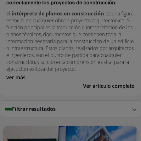
correctamente los proyectos de construcción.
El
intérprete de planos en construcción
es una figura
esencial en cualquier obra o proyecto arquitectónico. Su
función principal es la traducción e interpretación de los
planos técnicos, documentos que contienen toda la
información necesaria para la construcción de un edificio
o infraestructura. Estos planos, realizados por arquitectos
e ingenieros, son el punto de partida para cualquier
construcción, y su correcta comprensión es vital para la
ejecución exitosa del proyecto.
ver más
Ver artículo completo
Filtrar resultados