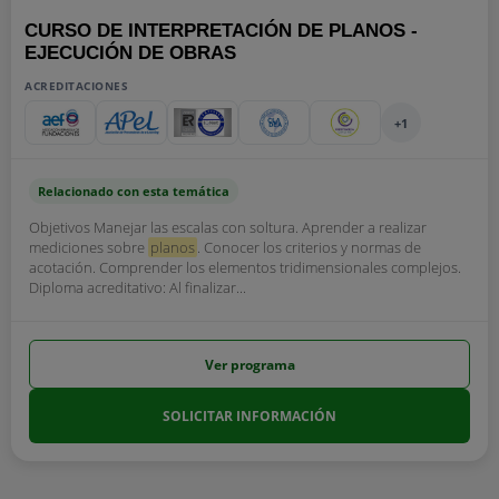
CURSO DE INTERPRETACIÓN DE PLANOS -
EJECUCIÓN DE OBRAS
ACREDITACIONES
+1
Relacionado con esta temática
Objetivos Manejar las escalas con soltura. Aprender a realizar
mediciones sobre
planos
. Conocer los criterios y normas de
acotación. Comprender los elementos tridimensionales complejos.
Diploma acreditativo: Al finalizar...
Ver programa
SOLICITAR INFORMACIÓN