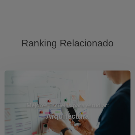
Ranking Relacionado
Mejores Escuelas para estudiar:
Arquitectura