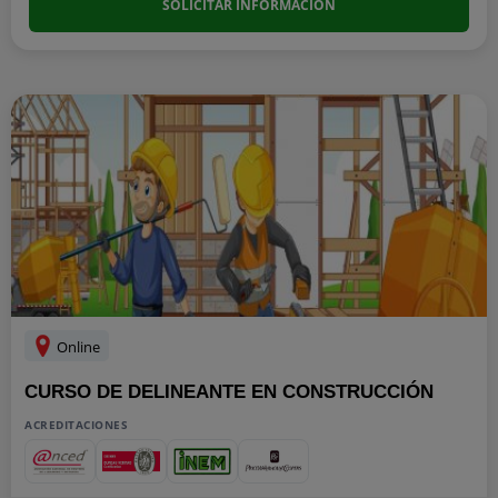
SOLICITAR INFORMACIÓN
Online
CURSO DE DELINEANTE EN CONSTRUCCIÓN
ACREDITACIONES