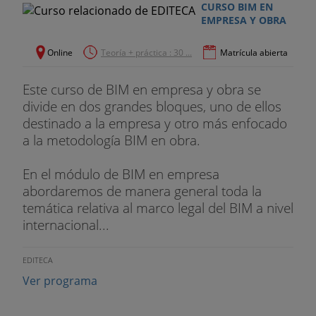
CURSO BIM EN
EMPRESA Y OBRA
Online
Teoría + práctica : 30 ...
Matrícula abierta
Este curso de BIM en empresa y obra se
divide en dos grandes bloques, uno de ellos
destinado a la empresa y otro más enfocado
a la metodología BIM en obra.
En el módulo de BIM en empresa
abordaremos de manera general toda la
temática relativa al marco legal del BIM a nivel
internacional...
EDITECA
Ver programa