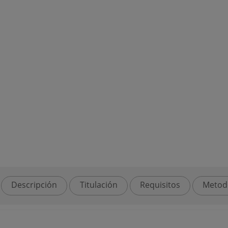
Descripción
Titulación
Requisitos
Metod