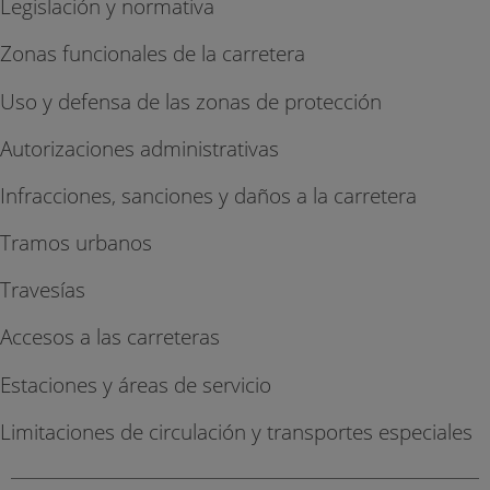
Legislación y normativa
Zonas funcionales de la carretera
Uso y defensa de las zonas de protección
Autorizaciones administrativas
Infracciones, sanciones y daños a la carretera
Tramos urbanos
Travesías
Accesos a las carreteras
Estaciones y áreas de servicio
Limitaciones de circulación y transportes especiales