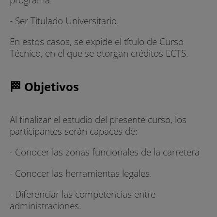
- Ser Titulado Universitario.
En estos casos, se expide el título de Curso
Técnico, en el que se otorgan créditos ECTS.
🏁 Objetivos
Al finalizar el estudio del presente curso, los
participantes serán capaces de:
- Conocer las zonas funcionales de la carretera
- Conocer las herramientas legales.
- Diferenciar las competencias entre
administraciones.