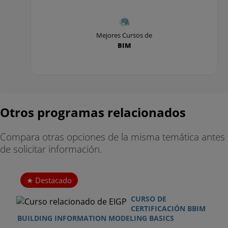
Mejores Cursos de
BIM
Otros programas relacionados
Compara otras opciones de la misma temática antes
de solicitar información.
Destacado
CURSO DE
CERTIFICACIÓN BBIM
BUILDING INFORMATION MODELING BASICS