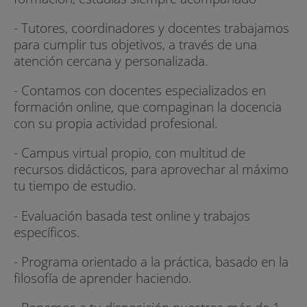
- Tutores, coordinadores y docentes trabajamos
para cumplir tus objetivos, a través de una
atención cercana y personalizada.
- Contamos con docentes especializados en
formación online, que compaginan la docencia
con su propia actividad profesional.
- Campus virtual propio, con multitud de
recursos didácticos, para aprovechar al máximo
tu tiempo de estudio.
- Evaluación basada test online y trabajos
específicos.
- Programa orientado a la práctica, basado en la
filosofía de aprender haciendo.