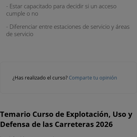
- Estar capacitado para decidir si un acceso
cumple o no
- Diferenciar entre estaciones de servicio y áreas
de servicio
¿Has realizado el curso?
Comparte tu opinión
Temario Curso de Explotación, Uso y
Defensa de las Carreteras 2026