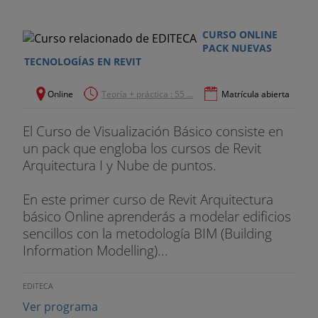
CURSO ONLINE
PACK NUEVAS
TECNOLOGÍAS EN REVIT
Online
Teoría + práctica : 55 ...
Matrícula abierta
El Curso de Visualización Básico consiste en
un pack que engloba los cursos de Revit
Arquitectura I y Nube de puntos.
En este primer curso de Revit Arquitectura
básico Online aprenderás a modelar edificios
sencillos con la metodología BIM (Building
Information Modelling)...
EDITECA
Ver programa