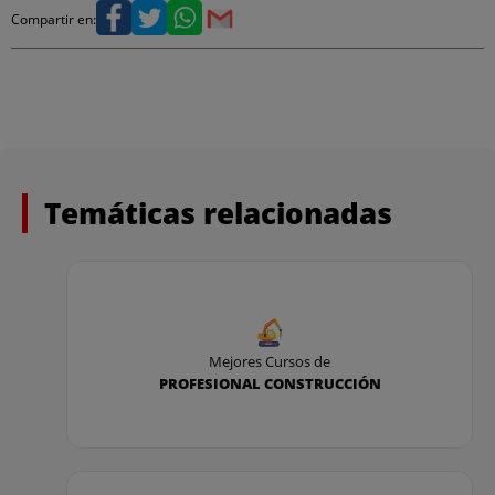
Compartir en:
Temáticas relacionadas
Mejores Cursos de
PROFESIONAL CONSTRUCCIÓN