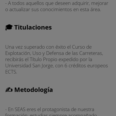
- A todos aquellos que deseen adquirir, mejorar
o actualizar sus conocimientos en esta área.
🎓 Titulaciones
Una vez superado con éxito el Curso de
Explotación, Uso y Defensa de las Carreteras,
recibirás el Título Propio expedido por la
Universidad San Jorge, con 6 créditos europeos
ECTS.
✍ Metodología
- En SEAS eres el protagonista de nuestra
formación, estudias siempre acompañado