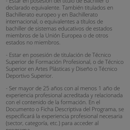
- Estar en posesión del título de Bachiller o
declarado equivalente. También titulados en
Bachillerato europeo y en Bachillerato
internacional, o equivalentes a títulos de
bachiller de sistemas educativos de estados
miembros de la Unión Europea o de otros
estados no miembros.
- Estar en posesión de titulación de Técnico
Superior de Formación Profesional, o de Técnico
Superior en Artes Plásticas y Diseño o Técnico
Deportivo Superior.
- Ser mayor de 25 años con al menos 1 año de
experiencia profesional acreditada y relacionada
con el contenido de la formación. En el
Documento o Ficha Descriptiva del Programa, se
especificará la experiencia profesional necesaria
(sector, categoría, etc.) para acceder al
programa.