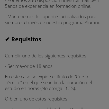
- Ponemos a tu disposición nuestros más de 1
5años de experiencia en formación online.
- Mantenemos los apuntes actualizados para
siempre a través de nuestro programa Alumni.
✔ Requisitos
Cumplir uno de los siguientes requisitos:
- Ser mayor de 18 años.
En este caso se expide el título de “Curso
Técnico” en el que se indica la duración del
estudio en horas (No otorga ECTS).
O bien uno de estos requisitos: