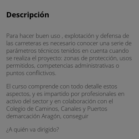
Descripción
Para hacer buen uso , explotación y defensa de
las carreteras es necesario conocer una serie de
parámetros técnicos tenidos en cuenta cuando
se realiza el proyecto: zonas de protección, usos
permitidos, competencias administrativas o
puntos conflictivos.
El curso comprende con todo detalle estos
aspectos, y es impartido por profesionales en
activo del sector y en colaboración con el
Colegio de Caminos, Canales y Puertos
demarcación Aragón, conseguir
¿A quién va dirigido?