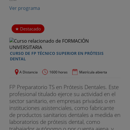
Ver programa
Destacado
CURSO DE FP TÉCNICO SUPERIOR EN PRÓTESIS
DENTAL
A Distancia
1600 horas
Matrícula abierta
FP Preparatorio TS en Prótesis Dentales. Este
profesional titulado ejerce su actividad en el
sector sanitario, en empresas privadas o en
instituciones asistenciales, como fabricante
de productos sanitarios dentales a medida en
laboratorios de prótesis dental, como
trabajador autónomo o por cuenta ajena, y