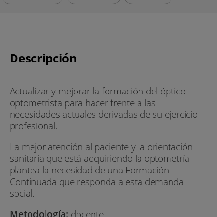
Descripción
Actualizar y mejorar la formación del óptico-
optometrista para hacer frente a las
necesidades actuales derivadas de su ejercicio
profesional.
La mejor atención al paciente y la orientación
sanitaria que está adquiriendo la optometría
plantea la necesidad de una Formación
Continuada que responda a esta demanda
social.
Metodología:
docente