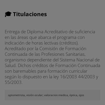
🎓 Titulaciones
Entrega de Diploma Acreditativo de suficiencia
en las áreas que abarca el programa con
indicación de horas lectivas (créditos).
Acreditado por la Comisión de Formación
Continuada de las Profesiones Sanitarias,
organismo dependiente del Sistema Nacional de
Salud. Dichos créditos de Formación Continuada
son baremables para formación curricular
según lo dispuesto en la ley 16/2003 44/2003 y
55/2003.
optometrista, visión ocular, valoracion medica, óptica, ojos