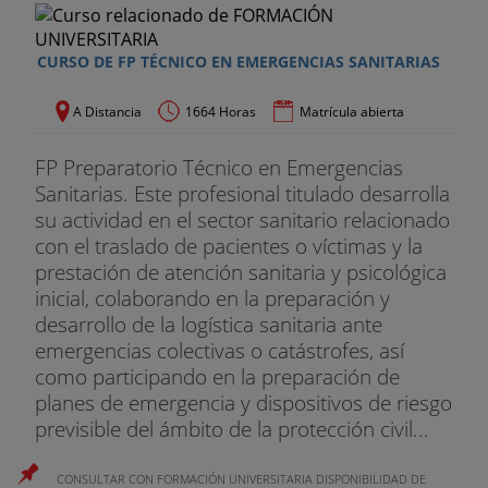
CURSO DE FP TÉCNICO EN EMERGENCIAS SANITARIAS
A Distancia
1664 Horas
Matrícula abierta
FP Preparatorio Técnico en Emergencias
Sanitarias. Este profesional titulado desarrolla
su actividad en el sector sanitario relacionado
con el traslado de pacientes o víctimas y la
prestación de atención sanitaria y psicológica
inicial, colaborando en la preparación y
desarrollo de la logística sanitaria ante
emergencias colectivas o catástrofes, así
como participando en la preparación de
planes de emergencia y dispositivos de riesgo
previsible del ámbito de la protección civil...
CONSULTAR CON FORMACIÓN UNIVERSITARIA DISPONIBILIDAD DE