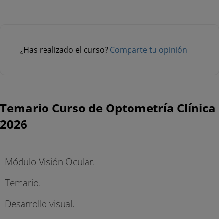
¿Has realizado el curso?
Comparte tu opinión
Temario Curso de Optometría Clínica
2026
Módulo Visión Ocular.
Temario.
Desarrollo visual.