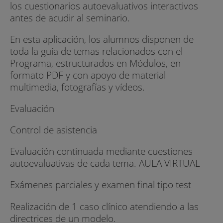
los cuestionarios autoevaluativos interactivos
antes de acudir al seminario.
En esta aplicación, los alumnos disponen de
toda la guía de temas relacionados con el
Programa, estructurados en Módulos, en
formato PDF y con apoyo de material
multimedia, fotografías y vídeos.
Evaluación
Control de asistencia
Evaluación continuada mediante cuestiones
autoevaluativas de cada tema. AULA VIRTUAL
Exámenes parciales y examen final tipo test
Realización de 1 caso clínico atendiendo a las
directrices de un modelo.