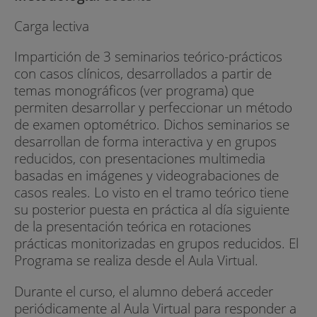
Carga lectiva
Impartición de 3 seminarios teórico-prácticos
con casos clínicos, desarrollados a partir de
temas monográficos (ver programa) que
permiten desarrollar y perfeccionar un método
de examen optométrico. Dichos seminarios se
desarrollan de forma interactiva y en grupos
reducidos, con presentaciones multimedia
basadas en imágenes y videograbaciones de
casos reales. Lo visto en el tramo teórico tiene
su posterior puesta en práctica al día siguiente
de la presentación teórica en rotaciones
prácticas monitorizadas en grupos reducidos. El
Programa se realiza desde el Aula Virtual.
Durante el curso, el alumno deberá acceder
periódicamente al Aula Virtual para responder a