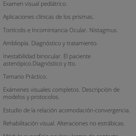
Examen visual pediátrico.
Aplicaciones clínicas de los prismas.
Tortícolis e Incomintancia Ocular. Nistagmus.
Ambliopía. Diagnóstico y tratamiento.
Inestabilidad binocular. El paciente
astenópico.Diagnóstico y tto.
Temario Práctico.
Exámenes visuales completos. Descripción de
modelos y protocolos.
Estudio de la relación acomodación-convergencia.
Rehabilitación visual. Alteraciones no estrábicas.