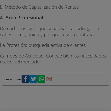
El Método de Capitalización de Rentas
4-.Área Profesional
De nada nos sirve que sepas valorar si luego no
sabes cómo, quién y por qué te va a contratar
La Profesión: búsqueda activa de clientes
Campos de Actividad: Conoce bien las necesidades
reales del mercado
Compartir en: