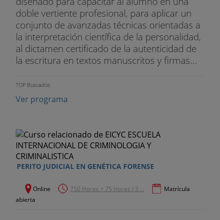
diseñado para capacitar al alumno en una
doble vertiente profesional, para aplicar un
conjunto de avanzadas técnicas orientadas a
la interpretación científica de la personalidad,
al dictamen certificado de la autenticidad de
la escritura en textos manuscritos y firmas...
TOP Buscados
Ver programa
PERITO JUDICIAL EN GENÉTICA FORENSE
Online
750 Horas + 75 Horas / 3 ...
Matrícula
abierta