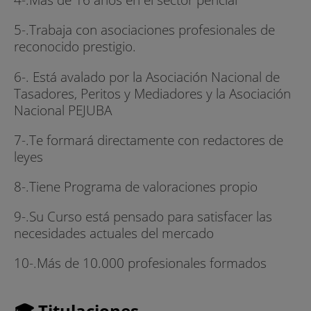
5-.Trabaja con asociaciones profesionales de
reconocido prestigio.
6-. Está avalado por la Asociación Nacional de
Tasadores, Peritos y Mediadores y la Asociación
Nacional PEJUBA
7-.Te formará directamente con redactores de
leyes
8-.Tiene Programa de valoraciones propio
9-.Su Curso está pensado para satisfacer las
necesidades actuales del mercado
10-.Más de 10.000 profesionales formados
🎓 Titulaciones