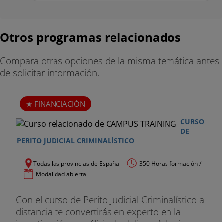
Otros programas relacionados
Compara otras opciones de la misma temática antes
de solicitar información.
FINANCIACIÓN
CURSO
DE
PERITO JUDICIAL CRIMINALÍSTICO
Todas las provincias de España
350 Horas formación /
Modalidad abierta
Con el curso de Perito Judicial Criminalístico a
distancia te convertirás en experto en la