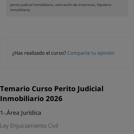
perito judicial inmobiliario, valoración de empresas, hipoteca
inmobiliaria
¿Has realizado el curso?
Comparte tu opinión
Temario Curso Perito Judicial
Inmobiliario 2026
1-.Área Jurídica
Ley Enjuiciamiento Civil