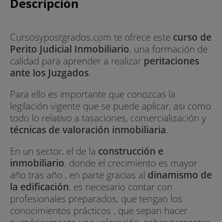
Descripción
Cursosypostgrados.com te ofrece este
curso de
Perito Judicial Inmobiliario
, una formación de
calidad para aprender a realizar
peritaciones
ante los Juzgados
.
Para ello es importante que conozcas la
legilación vigente que se puede aplicar, asi como
todo lo relativo a tasaciones, comercialización y
técnicas de valoración inmobiliaria
.
En un sector, el de la
construcción e
inmobiliario
, donde el crecimiento es mayor
año tras año , en parte gracias al
dinamismo de
la edificación
, es necesario contar con
profesionales preparados, que tengan los
conocimientos prácticos , que sepan hacer