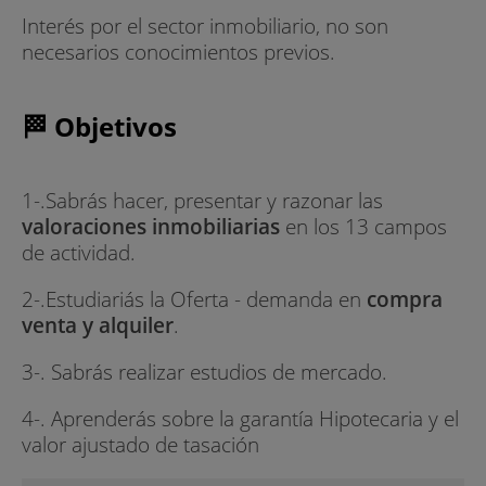
Interés por el sector inmobiliario, no son
necesarios conocimientos previos.
🏁 Objetivos
1-.Sabrás hacer, presentar y razonar las
valoraciones inmobiliarias
en los 13 campos
de actividad.
2-.Estudiariás la Oferta - demanda en
compra
venta y alquiler
.
3-. Sabrás realizar estudios de mercado.
4-. Aprenderás sobre la garantía Hipotecaria y el
valor ajustado de tasación