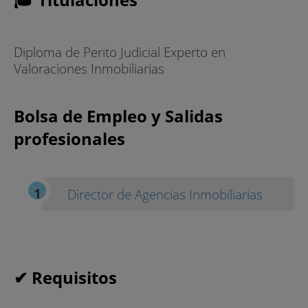
Diploma de Perito Judicial Experto en
Valoraciones Inmobiliarias
Bolsa de Empleo y Salidas
profesionales
Director de Agencias Inmobiliarias
✔ Requisitos