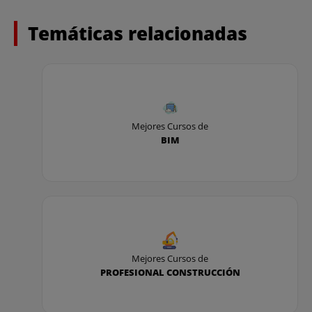
Temáticas relacionadas
Mejores Cursos de
BIM
Mejores Cursos de
PROFESIONAL CONSTRUCCIÓN