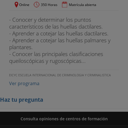
Online
350 Horas
Matrícula abierta
- Conocer y determinar los puntos
característicos de las huellas dactilares.
- Aprender a cotejar las huellas dactilares.
- Aprender a cotejar las huellas palmares y
plantares.
- Conocer las principales clasificaciones
queiloscópicas y rugoscópicas...
EICYC ESCUELA INTERNACIONAL DE CRIMINOLOGIA Y CRIMINALISTICA
Ver programa
Haz tu pregunta
Consulta opiniones de centros de formación