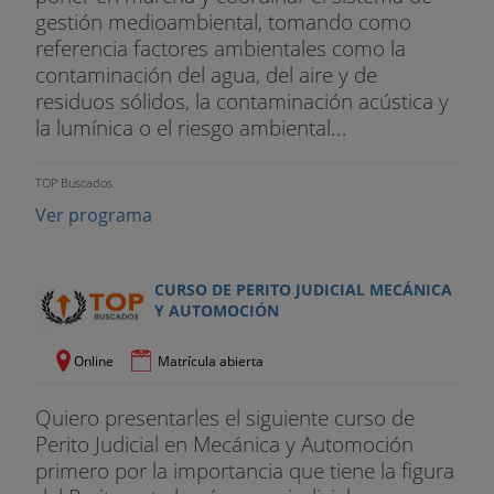
gestión medioambiental, tomando como
referencia factores ambientales como la
contaminación del agua, del aire y de
residuos sólidos, la contaminación acústica y
la lumínica o el riesgo ambiental...
TOP Buscados
Ver programa
CURSO DE PERITO JUDICIAL MECÁNICA
Y AUTOMOCIÓN
Online
Matrícula abierta
Quiero presentarles el siguiente curso de
Perito Judicial en Mecánica y Automoción
primero por la importancia que tiene la figura