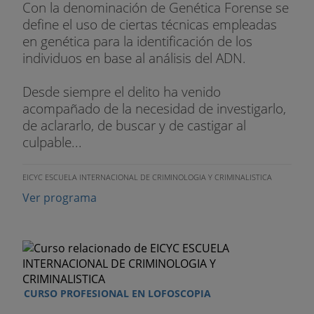
Con la denominación de Genética Forense se
define el uso de ciertas técnicas empleadas
en genética para la identificación de los
individuos en base al análisis del ADN.
Desde siempre el delito ha venido
acompañado de la necesidad de investigarlo,
de aclararlo, de buscar y de castigar al
culpable...
EICYC ESCUELA INTERNACIONAL DE CRIMINOLOGIA Y CRIMINALISTICA
Ver programa
CURSO PROFESIONAL EN LOFOSCOPIA