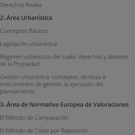
Derechos Reales
2-.Área Urbanística
Conceptos Básicos
Legislación urbanística
Régimen urbanístico del suelo: derechos y deberes
de la Propiedad
Gestión urbanística: conceptos, técnicas e
instrumentos de gestión, la ejecución del
planeamiento
3-.Área de Normativa Europea de Valoraciones
El Método de Comparación
El Método de Coste por Reposición