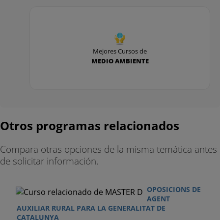
Mejores Cursos de
MEDIO AMBIENTE
Otros programas relacionados
Compara otras opciones de la misma temática antes
de solicitar información.
OPOSICIONS DE
AGENT
AUXILIAR RURAL PARA LA GENERALITAT DE
CATALUNYA