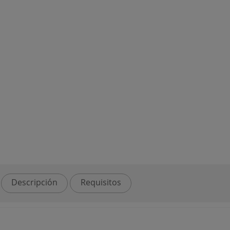
Descripción
Requisitos