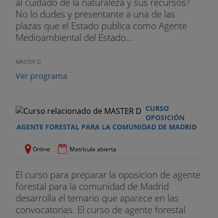
al cuidado de la naturaleza y sus recursos?
No lo dudes y presentante a una de las
plazas que el Estado publica como Agente
Medioambiental del Estado...
MASTER D
Ver programa
CURSO
OPOSICIÓN
AGENTE FORESTAL PARA LA COMUNIDAD DE MADRID
Online
Matrícula abierta
El curso para preparar la oposicion de agente
forestal para la comunidad de Madrid
desarrolla el temario que aparece en las
convocatorias. El curso de agente forestal