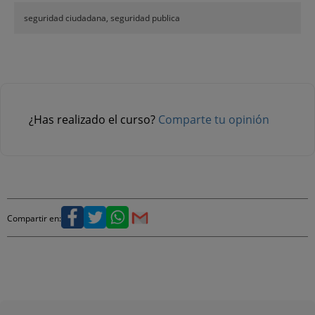
seguridad ciudadana, seguridad publica
¿Has realizado el curso?
Comparte tu opinión
Compartir en: