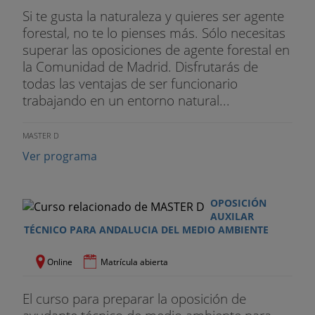
Si te gusta la naturaleza y quieres ser agente
forestal, no te lo pienses más. Sólo necesitas
superar las oposiciones de agente forestal en
la Comunidad de Madrid. Disfrutarás de
todas las ventajas de ser funcionario
trabajando en un entorno natural...
MASTER D
Ver programa
OPOSICIÓN
AUXILAR
TÉCNICO PARA ANDALUCIA DEL MEDIO AMBIENTE
Online
Matrícula abierta
El curso para preparar la oposición de