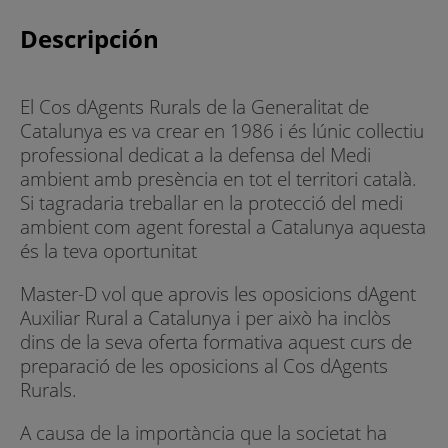
Descripción
El Cos dAgents Rurals de la Generalitat de
Catalunya es va crear en 1986 i és lúnic collectiu
professional dedicat a la defensa del Medi
ambient amb presència en tot el territori català.
Si tagradaria treballar en la protecció del medi
ambient com agent forestal a Catalunya aquesta
és la teva oportunitat
Master-D vol que aprovis les oposicions dAgent
Auxiliar Rural a Catalunya i per això ha inclòs
dins de la seva oferta formativa aquest curs de
preparació de les oposicions al Cos dAgents
Rurals.
A causa de la importància que la societat ha