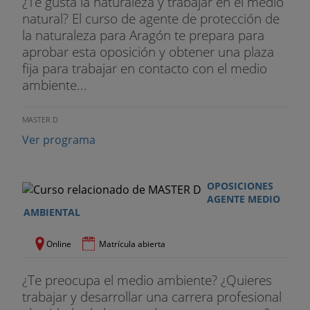
¿Te gusta la naturaleza y trabajar en el medio
natural? El curso de agente de protección de
la naturaleza para Aragón te prepara para
aprobar esta oposición y obtener una plaza
fija para trabajar en contacto con el medio
ambiente...
MASTER D
Ver programa
OPOSICIONES
AGENTE MEDIO
AMBIENTAL
Online
Matrícula abierta
¿Te preocupa el medio ambiente? ¿Quieres
trabajar y desarrollar una carrera profesional