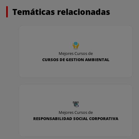
Temáticas relacionadas
Mejores Cursos de
CURSOS DE GESTION AMBIENTAL
Mejores Cursos de
RESPONSABILIDAD SOCIAL CORPORATIVA