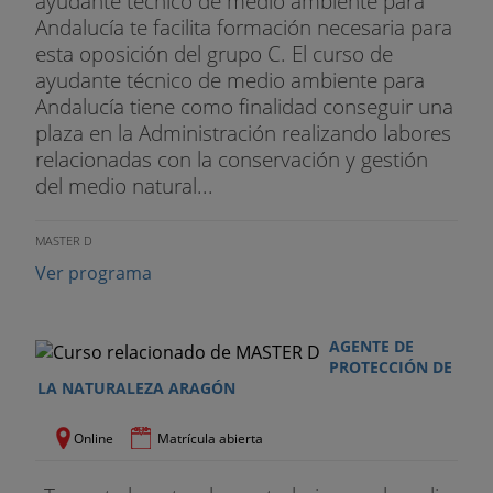
ayudante técnico de medio ambiente para
Andalucía te facilita formación necesaria para
esta oposición del grupo C. El curso de
ayudante técnico de medio ambiente para
Andalucía tiene como finalidad conseguir una
plaza en la Administración realizando labores
relacionadas con la conservación y gestión
del medio natural...
MASTER D
Ver programa
AGENTE DE
PROTECCIÓN DE
LA NATURALEZA ARAGÓN
Online
Matrícula abierta