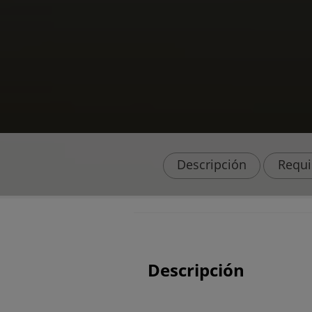
Descripción
Requi
Descripción