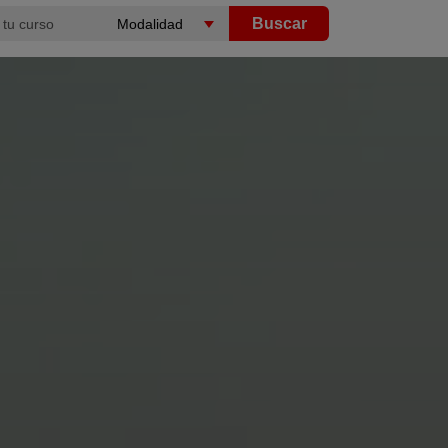
Buscar