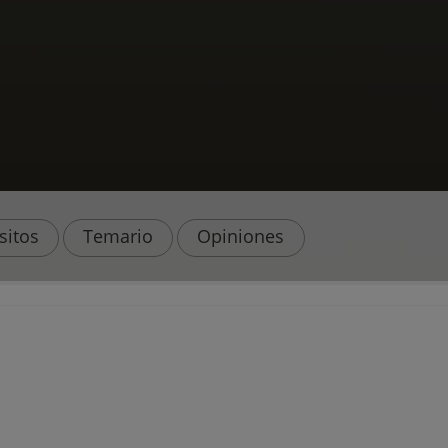
sitos
Temario
Opiniones