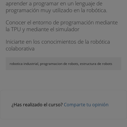
aprender a programar en un lenguaje de
programación muy utilizado en la robótica.
Conocer el entorno de programación mediante
la TPU y mediante el simulador
Iniciarte en los conocimientos de la robótica
colaborativa
robotica industrial, programacion de robots, estructura de robots
¿Has realizado el curso?
Comparte tu opinión