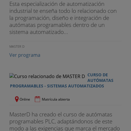
Esta especialización de automatización
industrial te enseña todo lo relacionado con
la programación, diseño e integración de
autómatas programables dentro de un
sistema automatizado...
MASTER D
Ver programa
CURSO DE
AUTÓMATAS
PROGRAMABLES - SISTEMAS AUTOMATIZADOS
Online
Matrícula abierta
MasterD ha creado el curso de autómatas
programables PLC, adaptándonos de este
modo a las exigencias que marca el mercado