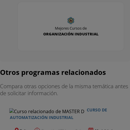
Mejores Cursos de
ORGANIZACIÓN INDUSTRIAL
Otros programas relacionados
Compara otras opciones de la misma temática antes
de solicitar información.
CURSO DE
AUTOMATIZACIÓN INDUSTRIAL