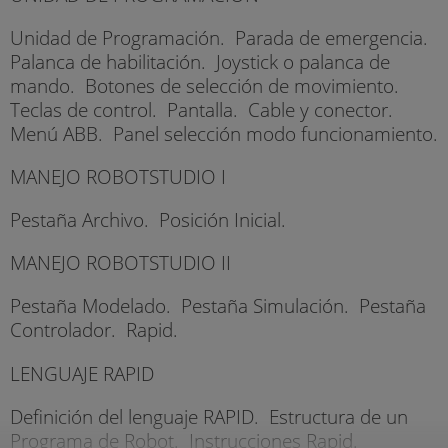
Unidad de Programación. Parada de emergencia.
Palanca de habilitación. Joystick o palanca de
mando. Botones de selección de movimiento.
Teclas de control. Pantalla. Cable y conector.
Menú ABB. Panel selección modo funcionamiento.
MANEJO ROBOTSTUDIO I
Pestaña Archivo. Posición Inicial.
MANEJO ROBOTSTUDIO II
Pestaña Modelado. Pestaña Simulación. Pestaña
Controlador. Rapid.
LENGUAJE RAPID
Definición del lenguaje RAPID. Estructura de un
Programa de Robot. Instrucciones Rapid.