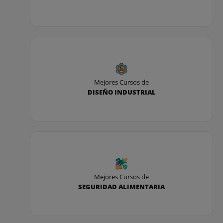
Mejores Cursos de
DISEÑO INDUSTRIAL
Mejores Cursos de
SEGURIDAD ALIMENTARIA