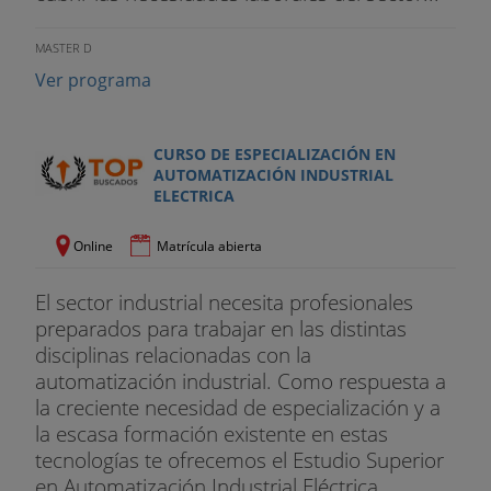
MASTER D
Ver programa
CURSO DE ESPECIALIZACIÓN EN
AUTOMATIZACIÓN INDUSTRIAL
ELECTRICA
Online
Matrícula abierta
El sector industrial necesita profesionales
preparados para trabajar en las distintas
disciplinas relacionadas con la
automatización industrial. Como respuesta a
la creciente necesidad de especialización y a
la escasa formación existente en estas
tecnologías te ofrecemos el Estudio Superior
en Automatización Industrial Eléctrica...