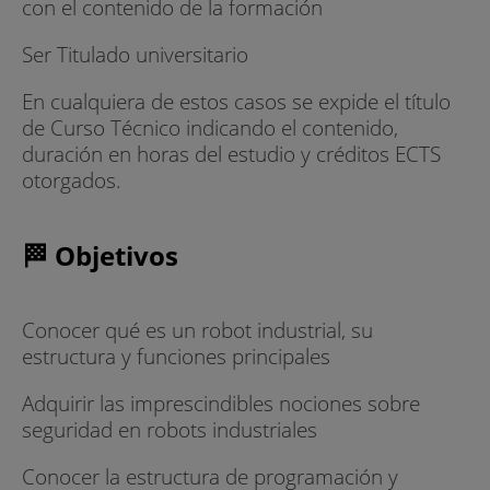
con el contenido de la formación
Ser Titulado universitario
En cualquiera de estos casos se expide el título
de Curso Técnico indicando el contenido,
duración en horas del estudio y créditos ECTS
otorgados.
🏁 Objetivos
Conocer qué es un robot industrial, su
estructura y funciones principales
Adquirir las imprescindibles nociones sobre
seguridad en robots industriales
Conocer la estructura de programación y