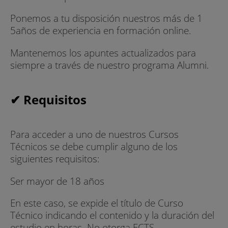
Ponemos a tu disposición nuestros más de 1
5años de experiencia en formación online.
Mantenemos los apuntes actualizados para
siempre a través de nuestro programa Alumni.
✔ Requisitos
Para acceder a uno de nuestros Cursos
Técnicos se debe cumplir alguno de los
siguientes requisitos:
Ser mayor de 18 años
En este caso, se expide el título de Curso
Técnico indicando el contenido y la duración del
estudio en horas. No otorga ECTS.