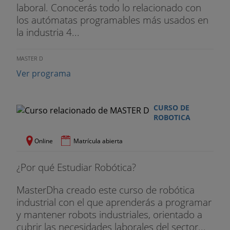
laboral. Conocerás todo lo relacionado con
los autómatas programables más usados en
la industria 4...
MASTER D
Ver programa
CURSO DE
ROBOTICA
Online
Matrícula abierta
¿Por qué Estudiar Robótica?
MasterDha creado este curso de robótica
industrial con el que aprenderás a programar
y mantener robots industriales, orientado a
cubrir las necesidades laborales del sector...