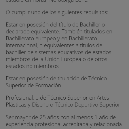
O cumplir uno de los siguientes requisitos:
Estar en posesión del título de Bachiller o
declarado equivalente. También titulados en
Bachillerato europeo y en Bachillerato
internacional, o equivalentes a títulos de
bachiller de sistemas educativos de estados
miembros de la Unión Europea o de otros
estados no miembros
Estar en posesión de titulación de Técnico
Superior de Formación
Profesional, o de Técnico Superior en Artes
Plásticas y Diseño o Técnico Deportivo Superior
Ser mayor de 25 años con al menos 1 año de
experiencia profesional acreditada y relacionada