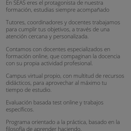
En SEAS eres el protagonista de nuestra
formación, estudias siempre acompañado
Tutores, coordinadores y docentes trabajamos
para cumplir tus objetivos, a través de una
atención cercana y personalizada.
Contamos con docentes especializados en
formación online, que compaginan la docencia
con su propia actividad profesional.
Campus virtual propio, con multitud de recursos
didácticos, para aprovechar al máximo tu
tiempo de estudio.
Evaluación basada test online y trabajos
específicos.
Programa orientado a la práctica, basado en la
filosofía de aprender haciendo.