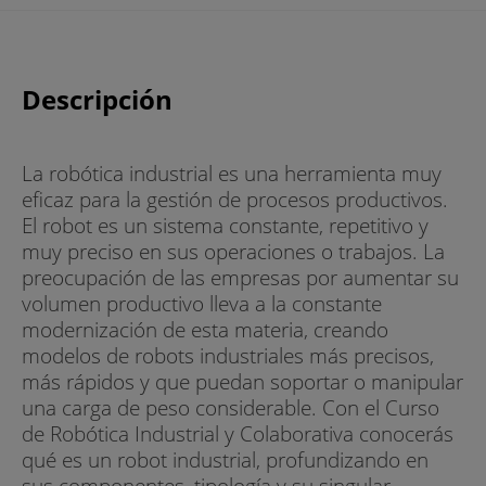
Descripción
La robótica industrial es una herramienta muy
eficaz para la gestión de procesos productivos.
El robot es un sistema constante, repetitivo y
muy preciso en sus operaciones o trabajos. La
preocupación de las empresas por aumentar su
volumen productivo lleva a la constante
modernización de esta materia, creando
modelos de robots industriales más precisos,
más rápidos y que puedan soportar o manipular
una carga de peso considerable. Con el Curso
de Robótica Industrial y Colaborativa conocerás
qué es un robot industrial, profundizando en
sus componentes, tipología y su singular