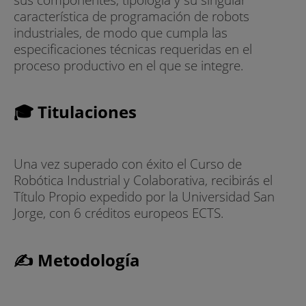
característica de programación de robots
industriales, de modo que cumpla las
especificaciones técnicas requeridas en el
proceso productivo en el que se integre.
🎓 Titulaciones
Una vez superado con éxito el Curso de
Robótica Industrial y Colaborativa, recibirás el
Título Propio expedido por la Universidad San
Jorge, con 6 créditos europeos ECTS.
✍ Metodología