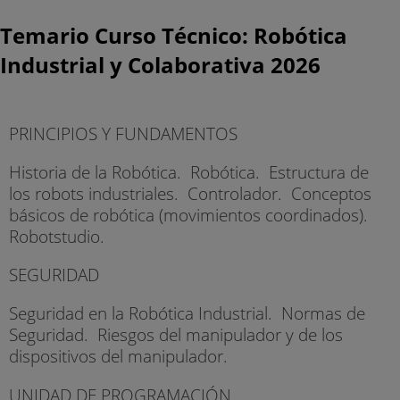
Temario Curso Técnico: Robótica
Industrial y Colaborativa 2026
PRINCIPIOS Y FUNDAMENTOS
Historia de la Robótica. Robótica. Estructura de
los robots industriales. Controlador. Conceptos
básicos de robótica (movimientos coordinados).
Robotstudio.
SEGURIDAD
Seguridad en la Robótica Industrial. Normas de
Seguridad. Riesgos del manipulador y de los
dispositivos del manipulador.
UNIDAD DE PROGRAMACIÓN