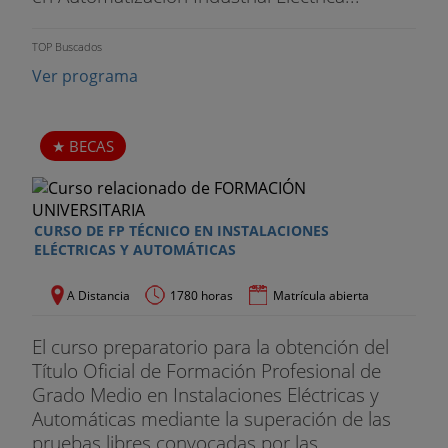
TOP Buscados
Ver programa
BECAS
CURSO DE FP TÉCNICO EN INSTALACIONES
ELÉCTRICAS Y AUTOMÁTICAS
A Distancia
1780 horas
Matrícula abierta
El curso preparatorio para la obtención del
Título Oficial de Formación Profesional de
Grado Medio en Instalaciones Eléctricas y
Automáticas mediante la superación de las
pruebas libres convocadas por las