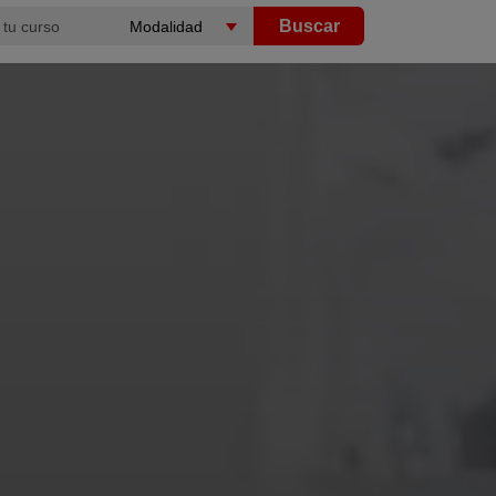
Buscar