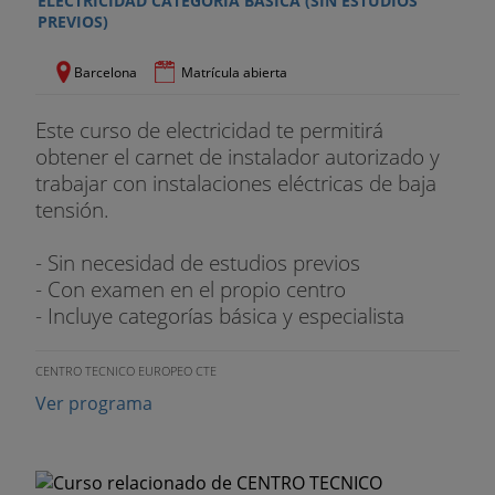
ELECTRICIDAD CATEGORÍA BÁSICA (SIN ESTUDIOS
PREVIOS)
Barcelona
Matrícula abierta
Este curso de electricidad te permitirá
obtener el carnet de instalador autorizado y
trabajar con instalaciones eléctricas de baja
tensión.
- Sin necesidad de estudios previos
- Con examen en el propio centro
- Incluye categorías básica y especialista
CENTRO TECNICO EUROPEO CTE
Ver programa