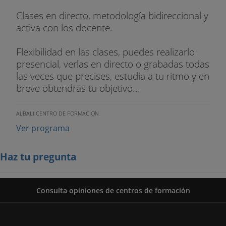
Clases en directo, metodología bidireccional y
activa con los docente.
Flexibilidad en las clases, puedes realizarlo
presencial, verlas en directo o grabadas todas
las veces que precises, estudia a tu ritmo y en
breve obtendrás tu objetivo...
ALBALI CENTRO DE FORMACION
Ver programa
Haz tu pregunta
Consulta opiniones de centros de formación