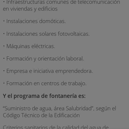
• Infraestructuras comunes de telecomunicación
en viviendas y edificios
• Instalaciones domóticas.
• Instalaciones solares fotovoltaicas.
• Máquinas eléctricas.
• Formación y orientación laboral.
• Empresa e iniciativa emprendedora.
• Formación en centros de trabajo.
Y el programa de fontanería es:
“Suministro de agua, área Salubridad”, según el
Código Técnico de la Edificación
Criterios sanitarios de la calidad del agua de