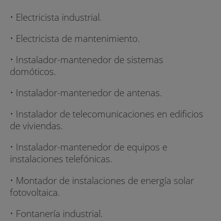
• Electricista industrial.
• Electricista de mantenimiento.
• Instalador-mantenedor de sistemas
domóticos.
• Instalador-mantenedor de antenas.
• Instalador de telecomunicaciones en edificios
de viviendas.
• Instalador-mantenedor de equipos e
instalaciones telefónicas.
• Montador de instalaciones de energía solar
fotovoltaica.
• Fontanería industrial.