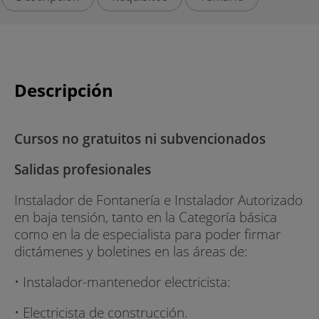
Descripción
Cursos no gratuitos ni subvencionados
Salidas profesionales
Instalador de Fontanería e Instalador Autorizado
en baja tensión, tanto en la Categoría básica
como en la de especialista para poder firmar
dictámenes y boletines en las áreas de:
• Instalador-mantenedor electricista:
• Electricista de construcción.