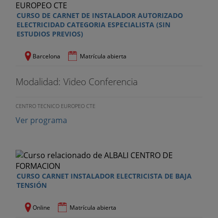
CURSO DE CARNET DE INSTALADOR AUTORIZADO
ELECTRICIDAD CATEGORIA ESPECIALISTA (SIN
ESTUDIOS PREVIOS)
Barcelona
Matrícula abierta
Modalidad: Video Conferencia
CENTRO TECNICO EUROPEO CTE
Ver programa
CURSO CARNET INSTALADOR ELECTRICISTA DE BAJA
TENSIÓN
Online
Matrícula abierta