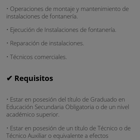
• Operaciones de montaje y mantenimiento de
instalaciones de fontanería.
• Ejecución de Instalaciones de fontanería.
• Reparación de instalaciones.
• Técnicos comerciales.
✔ Requisitos
• Estar en posesión del título de Graduado en
Educación Secundaria Obligatoria o de un nivel
académico superior.
• Estar en posesión de un título de Técnico o de
Técnico Auxiliar o equivalente a efectos