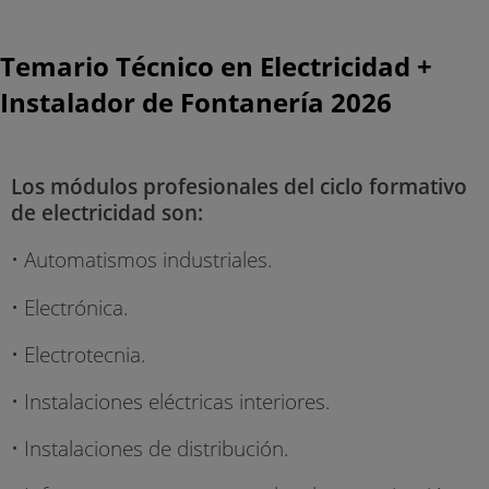
Temario Técnico en Electricidad +
Instalador de Fontanería 2026
Los módulos profesionales del ciclo formativo
de electricidad son:
• Automatismos industriales.
• Electrónica.
• Electrotecnia.
• Instalaciones eléctricas interiores.
• Instalaciones de distribución.