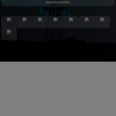
matriculación).