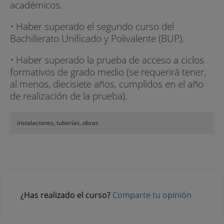
académicos.
• Haber superado el segundo curso del
Bachillerato Unificado y Polivalente (BUP).
• Haber superado la prueba de acceso a ciclos
formativos de grado medio (se requerirá tener,
al menos, diecisiete años, cumplidos en el año
de realización de la prueba).
instalaciones, tuberías, obras
¿Has realizado el curso?
Comparte tu opinión