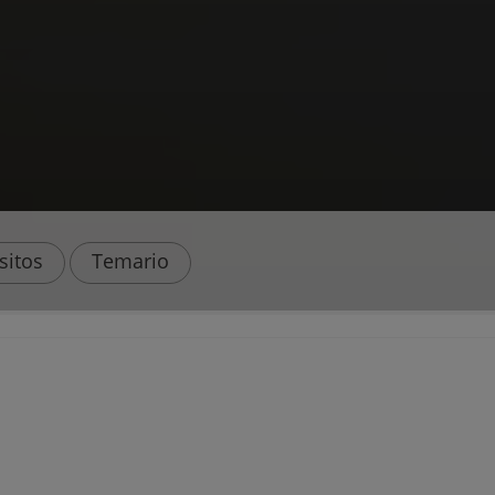
sitos
Temario