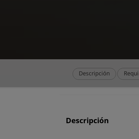
Descripción
Requi
Descripción