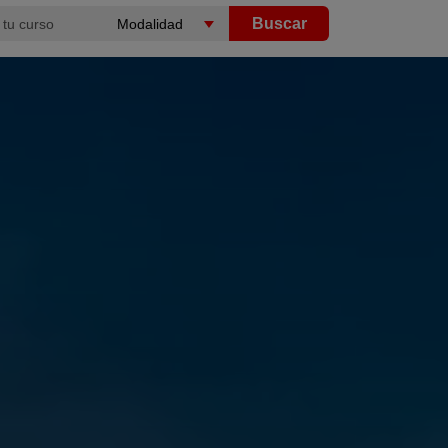
Buscar