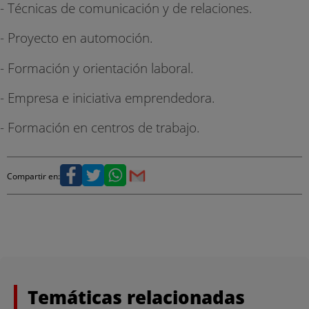
- Técnicas de comunicación y de relaciones.
- Proyecto en automoción.
- Formación y orientación laboral.
- Empresa e iniciativa emprendedora.
- Formación en centros de trabajo.
Compartir en:
Temáticas relacionadas