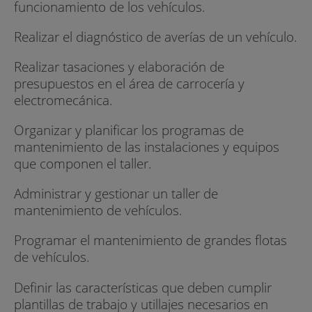
funcionamiento de los vehículos.
Realizar el diagnóstico de averías de un vehículo.
Realizar tasaciones y elaboración de
presupuestos en el área de carrocería y
electromecánica.
Organizar y planificar los programas de
mantenimiento de las instalaciones y equipos
que componen el taller.
Administrar y gestionar un taller de
mantenimiento de vehículos.
Programar el mantenimiento de grandes flotas
de vehículos.
Definir las características que deben cumplir
plantillas de trabajo y utillajes necesarios en