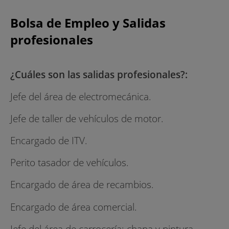
Bolsa de Empleo y Salidas
profesionales
¿Cuáles son las salidas profesionales?:
Jefe del área de electromecánica.
Jefe de taller de vehículos de motor.
Encargado de ITV.
Perito tasador de vehículos.
Encargado de área de recambios.
Encargado de área comercial.
Jefe del área de carrocería: chapa y pintura.