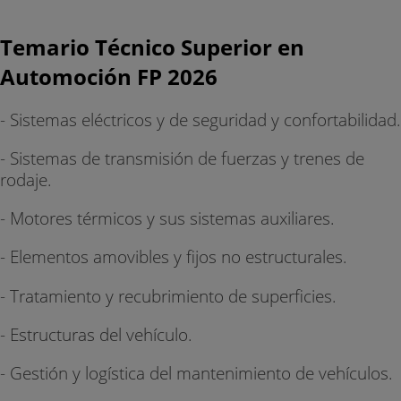
Temario Técnico Superior en
Automoción FP 2026
- Sistemas eléctricos y de seguridad y confortabilidad.
- Sistemas de transmisión de fuerzas y trenes de
rodaje.
- Motores térmicos y sus sistemas auxiliares.
- Elementos amovibles y fijos no estructurales.
- Tratamiento y recubrimiento de superficies.
- Estructuras del vehículo.
- Gestión y logística del mantenimiento de vehículos.