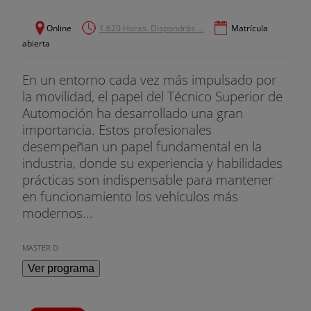
Online
1.620 Horas. Dispondrás ...
Matrícula
abierta
En un entorno cada vez más impulsado por
la movilidad, el papel del Técnico Superior de
Automoción ha desarrollado una gran
importancia. Estos profesionales
desempeñan un papel fundamental en la
industria, donde su experiencia y habilidades
prácticas son indispensable para mantener
en funcionamiento los vehículos más
modernos...
MASTER D
Ver programa