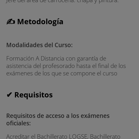
✍ Metodología
Modalidades del Curso:
Formación A Distancia con garantía de
asistencia del profesorado hasta el final de los
exámenes de los que se compone el curso
✔ Requisitos
Requisitos de acceso a los exámenes
oficiales:
Acreditar el Bachillerato LOGSE, Bachillerato