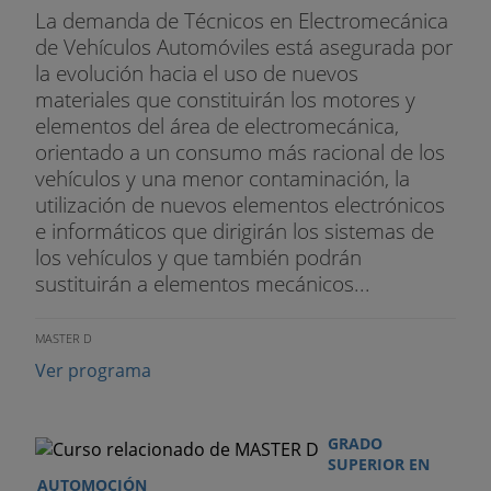
La demanda de Técnicos en Electromecánica
de Vehículos Automóviles está asegurada por
la evolución hacia el uso de nuevos
materiales que constituirán los motores y
elementos del área de electromecánica,
orientado a un consumo más racional de los
vehículos y una menor contaminación, la
utilización de nuevos elementos electrónicos
e informáticos que dirigirán los sistemas de
los vehículos y que también podrán
sustituirán a elementos mecánicos...
MASTER D
Ver programa
GRADO
SUPERIOR EN
AUTOMOCIÓN