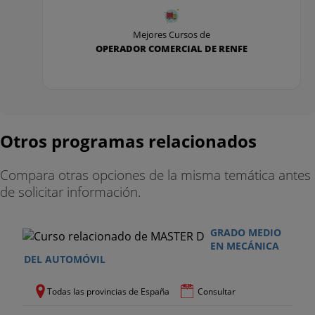
Mejores Cursos de
OPERADOR COMERCIAL DE RENFE
Otros programas relacionados
Compara otras opciones de la misma temática antes
de solicitar información.
GRADO MEDIO
EN MECÁNICA
DEL AUTOMÓVIL
Todas las provincias de España
Consultar