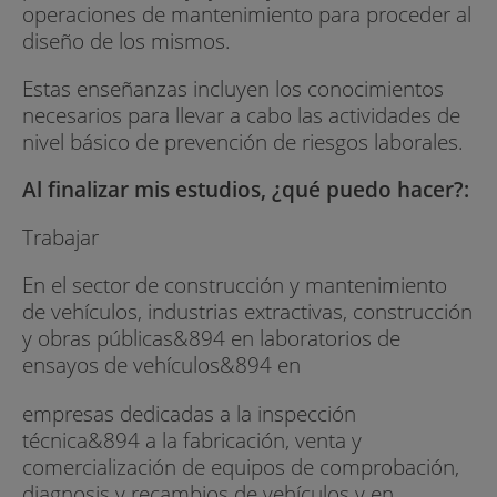
operaciones de mantenimiento para proceder al
diseño de los mismos.
Estas enseñanzas incluyen los conocimientos
necesarios para llevar a cabo las actividades de
nivel básico de prevención de riesgos laborales.
Al finalizar mis estudios, ¿qué puedo hacer?:
Trabajar
En el sector de construcción y mantenimiento
de vehículos, industrias extractivas, construcción
y obras públicas&894 en laboratorios de
ensayos de vehículos&894 en
empresas dedicadas a la inspección
técnica&894 a la fabricación, venta y
comercialización de equipos de comprobación,
diagnosis y recambios de vehículos y en