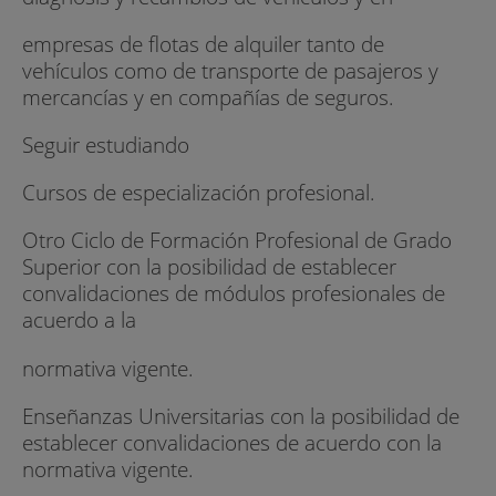
empresas de flotas de alquiler tanto de
vehículos como de transporte de pasajeros y
mercancías y en compañías de seguros.
Seguir estudiando
Cursos de especialización profesional.
Otro Ciclo de Formación Profesional de Grado
Superior con la posibilidad de establecer
convalidaciones de módulos profesionales de
acuerdo a la
normativa vigente.
Enseñanzas Universitarias con la posibilidad de
establecer convalidaciones de acuerdo con la
normativa vigente.