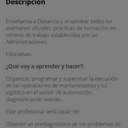
Descripción
Enseñanza a Distancia y al aprobar todos los
exámenes oficiales, prácticas de formación en
centros de trabajo establecidas por las
Administraciones
Educativas.
¿Qué voy a aprender y hacer?:
Organizar, programar y supervisar la ejecución
de las operaciones de mantenimiento y su
logística en el sector de automoción,
diagnosticando averías.
Este profesional será capaz de:
Obtener un prediagnóstico de los problemas de