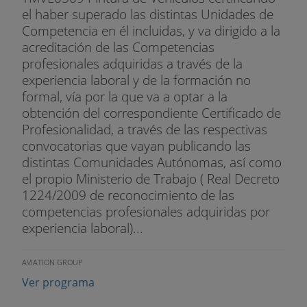
el haber superado las distintas Unidades de
Competencia en él incluidas, y va dirigido a la
acreditación de las Competencias
profesionales adquiridas a través de la
experiencia laboral y de la formación no
formal, vía por la que va a optar a la
obtención del correspondiente Certificado de
Profesionalidad, a través de las respectivas
convocatorias que vayan publicando las
distintas Comunidades Autónomas, así como
el propio Ministerio de Trabajo ( Real Decreto
1224/2009 de reconocimiento de las
competencias profesionales adquiridas por
experiencia laboral)...
AVIATION GROUP
Ver programa