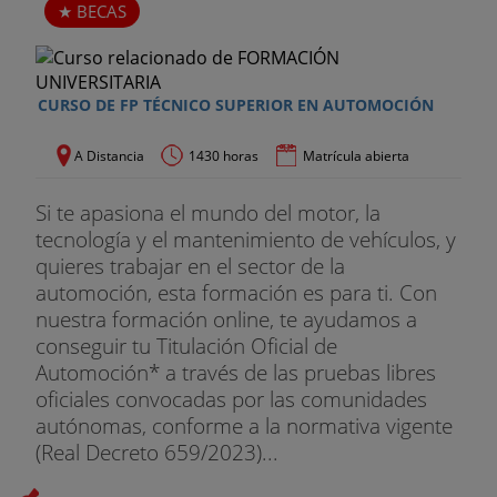
BECAS
CURSO DE FP TÉCNICO SUPERIOR EN AUTOMOCIÓN
A Distancia
1430 horas
Matrícula abierta
Si te apasiona el mundo del motor, la
tecnología y el mantenimiento de vehículos, y
quieres trabajar en el sector de la
automoción, esta formación es para ti. Con
nuestra formación online, te ayudamos a
conseguir tu Titulación Oficial de
Automoción* a través de las pruebas libres
oficiales convocadas por las comunidades
autónomas, conforme a la normativa vigente
(Real Decreto 659/2023)...