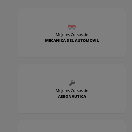
Mejores Cursos de
MECANICA DEL AUTOMOVIL
Mejores Cursos de
AERONAUTICA