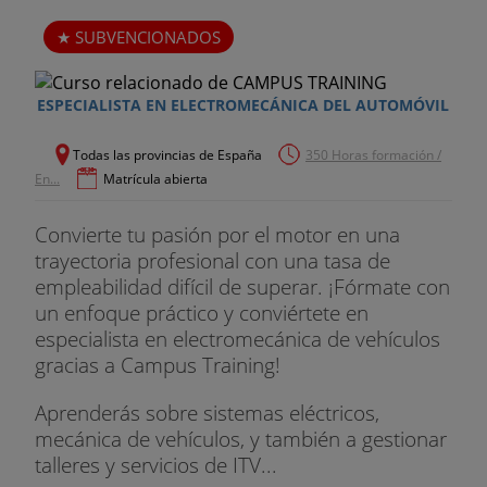
SUBVENCIONADOS
ESPECIALISTA EN ELECTROMECÁNICA DEL AUTOMÓVIL
Todas las provincias de España
350 Horas formación /
En...
Matrícula abierta
Convierte tu pasión por el motor en una
trayectoria profesional con una tasa de
empleabilidad difícil de superar. ¡Fórmate con
un enfoque práctico y conviértete en
especialista en electromecánica de vehículos
gracias a Campus Training!
Aprenderás sobre sistemas eléctricos,
mecánica de vehículos, y también a gestionar
talleres y servicios de ITV...