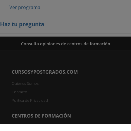
Ver programa
Haz tu pregunta
Consulta opiniones de centros de formación
CURSOSYPOSTGRADOS.COM
Quienes Somos
Contacto
Política de Privacidad
CENTROS DE FORMACIÓN
Directorio de Centros