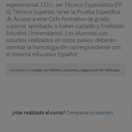
experimental, COU, ser Técnico Especialista (FP
II), Técnico Superior, tener la Prueba Específica
de Acceso a este Ciclo formativo de grado
superior aprobada, o haber cursado y finalizado
Estudios Universitarios. Los alumnos con
estudios realizados en otros países, deberán
tramitar la homologación correspondiente con
el sistema educativo Español.
automocion
, trabajo en talleres, mecanico, reparacion de vehiculos
¿Has realizado el curso?
Comparte tu opinión