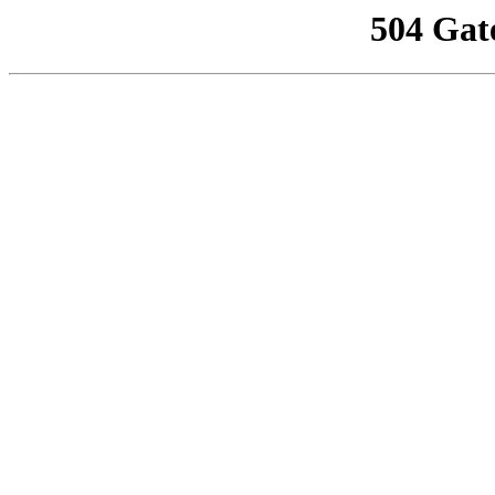
504 Gat