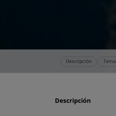
Descripción
Tema
Descripción