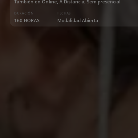
También en Online, A Distancia, Semipresencial
DURACIÓN
FECHAS
160 HORAS
Modalidad Abierta