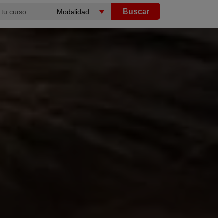
Buscar