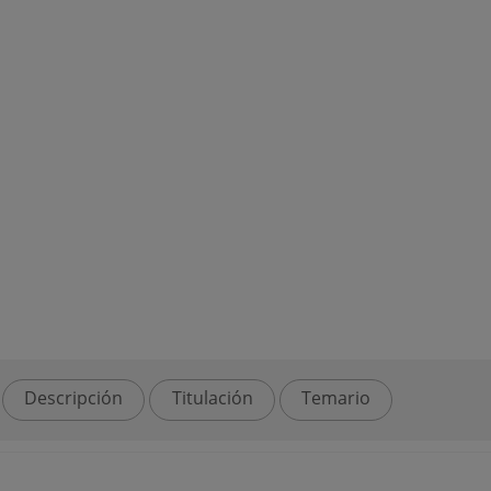
Descripción
Titulación
Temario