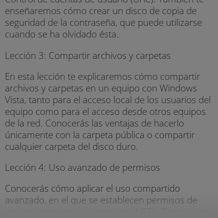
enseñaremos cómo crear un disco de copia de
seguridad de la contraseña, que puede utilizarse
cuando se ha olvidado ésta.
Lección 3: Compartir archivos y carpetas
En esta lección te explicaremos cómo compartir
archivos y carpetas en un equipo con Windows
Vista, tanto para el acceso local de los usuarios del
equipo como para el acceso desde otros equipos
de la red. Conocerás las ventajas de hacerlo
únicamente con la carpeta pública o compartir
cualquier carpeta del disco duro.
Lección 4: Uso avanzado de permisos
Conocerás cómo aplicar el uso compartido
avanzado, en el que se establecen permisos de
recurso compartido y permisos NTFS. También se