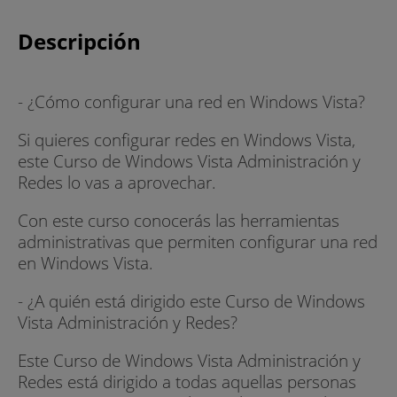
Descripción
- ¿Cómo configurar una red en Windows Vista?
Si quieres configurar redes en Windows Vista,
este Curso de Windows Vista Administración y
Redes lo vas a aprovechar.
Con este curso conocerás las herramientas
administrativas que permiten configurar una red
en Windows Vista.
- ¿A quién está dirigido este Curso de Windows
Vista Administración y Redes?
Este Curso de Windows Vista Administración y
Redes está dirigido a todas aquellas personas