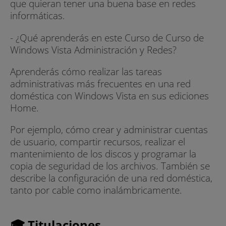
que quieran tener una buena base en redes
informáticas.
- ¿Qué aprenderás en este Curso de Curso de
Windows Vista Administración y Redes?
Aprenderás cómo realizar las tareas
administrativas más frecuentes en una red
doméstica con Windows Vista en sus ediciones
Home.
Por ejemplo, cómo crear y administrar cuentas
de usuario, compartir recursos, realizar el
mantenimiento de los discos y programar la
copia de seguridad de los archivos. También se
describe la configuración de una red doméstica,
tanto por cable como inalámbricamente.
🎓 Titulaciones