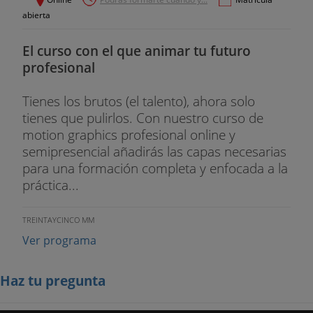
abierta
El curso con el que animar tu futuro
profesional
Tienes los brutos (el talento), ahora solo
tienes que pulirlos. Con nuestro curso de
motion graphics profesional online y
semipresencial añadirás las capas necesarias
para una formación completa y enfocada a la
práctica...
TREINTAYCINCO MM
Ver programa
Haz tu pregunta