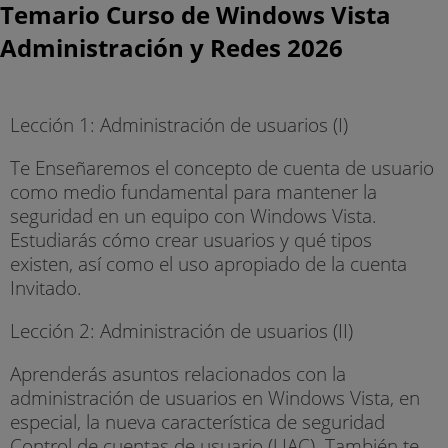
Temario Curso de Windows Vista
Administración y Redes 2026
Lección 1: Administración de usuarios (I)
Te Enseñaremos el concepto de cuenta de usuario
como medio fundamental para mantener la
seguridad en un equipo con Windows Vista.
Estudiarás cómo crear usuarios y qué tipos
existen, así como el uso apropiado de la cuenta
Invitado.
Lección 2: Administración de usuarios (II)
Aprenderás asuntos relacionados con la
administración de usuarios en Windows Vista, en
especial, la nueva característica de seguridad
Control de cuentas de usuario (UAC). También te