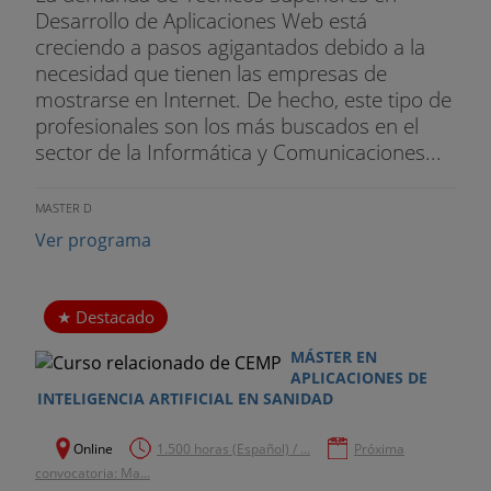
Desarrollo de Aplicaciones Web está
creciendo a pasos agigantados debido a la
necesidad que tienen las empresas de
mostrarse en Internet. De hecho, este tipo de
profesionales son los más buscados en el
sector de la Informática y Comunicaciones...
MASTER D
Ver programa
Destacado
MÁSTER EN
APLICACIONES DE
INTELIGENCIA ARTIFICIAL EN SANIDAD
Online
1.500 horas (Español) / ...
Próxima
convocatoria: Ma...