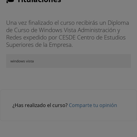
Una vez finalizado el curso recibirás un Diploma
de Curso de Windows Vista Administración y
Redes expedido por CESDE Centro de Estudios
Superiores de la Empresa.
windows vista
¿Has realizado el curso?
Comparte tu opinión