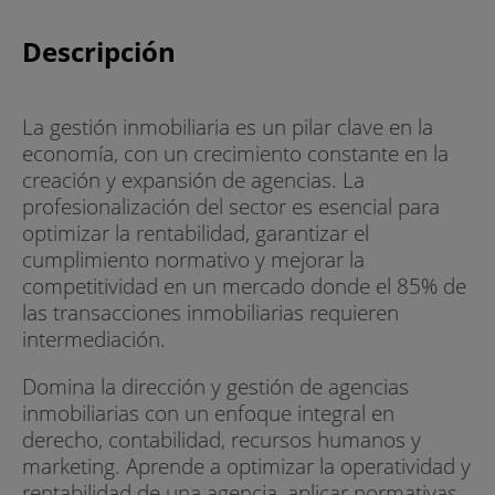
Descripción
La gestión inmobiliaria es un pilar clave en la
economía, con un crecimiento constante en la
creación y expansión de agencias. La
profesionalización del sector es esencial para
optimizar la rentabilidad, garantizar el
cumplimiento normativo y mejorar la
competitividad en un mercado donde el 85% de
las transacciones inmobiliarias requieren
intermediación.
Domina la dirección y gestión de agencias
inmobiliarias con un enfoque integral en
derecho, contabilidad, recursos humanos y
marketing. Aprende a optimizar la operatividad y
rentabilidad de una agencia, aplicar normativas