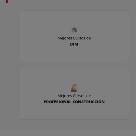
Mejores Cursos de
BIM
Mejores Cursos de
PROFESIONAL CONSTRUCCIÓN