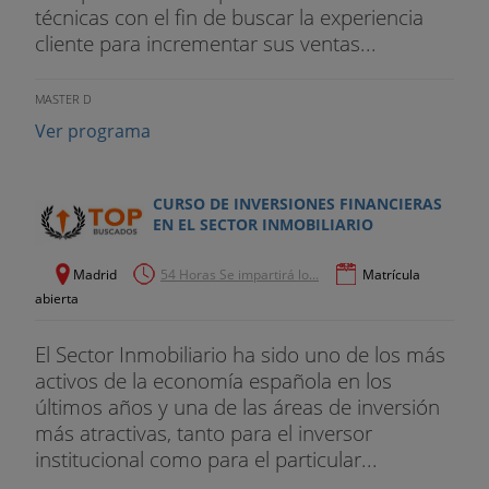
técnicas con el fin de buscar la experiencia
cliente para incrementar sus ventas...
MASTER D
Ver programa
CURSO DE INVERSIONES FINANCIERAS
EN EL SECTOR INMOBILIARIO
Madrid
54 Horas Se impartirá lo...
Matrícula
abierta
El Sector Inmobiliario ha sido uno de los más
activos de la economía española en los
últimos años y una de las áreas de inversión
más atractivas, tanto para el inversor
institucional como para el particular...