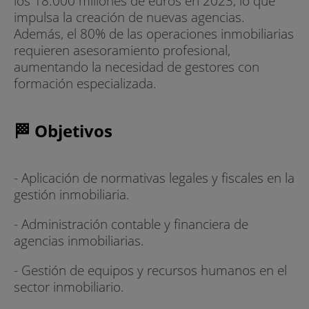
los 18.000 millones de euros en 2023, lo que
impulsa la creación de nuevas agencias.
Además, el 80% de las operaciones inmobiliarias
requieren asesoramiento profesional,
aumentando la necesidad de gestores con
formación especializada.
🏁 Objetivos
- Aplicación de normativas legales y fiscales en la
gestión inmobiliaria.
- Administración contable y financiera de
agencias inmobiliarias.
- Gestión de equipos y recursos humanos en el
sector inmobiliario.