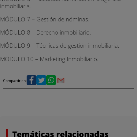
inmobiliaria.
MÓDULO 7 – Gestión de nóminas.
MÓDULO 8 – Derecho inmobiliario.
MÓDULO 9 – Técnicas de gestión inmobiliaria.
MÓDULO 10 – Marketing Inmobiliario.
Compartir en:
Temáticas relacionadas