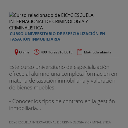
CURSO UNIVERSITARIO DE ESPECIALIZACIÓN EN
TASACIÓN INMOBILIARIA
Online
400 Horas /16 ECTS
Matrícula abierta
Este curso universitario de especialización
ofrece al alumno una completa formación en
materia de tasación inmobiliaria y valoración
de bienes muebles:
- Conocer los tipos de contrato en la gestión
inmobiliaria...
EICYC ESCUELA INTERNACIONAL DE CRIMINOLOGIA Y CRIMINALISTICA