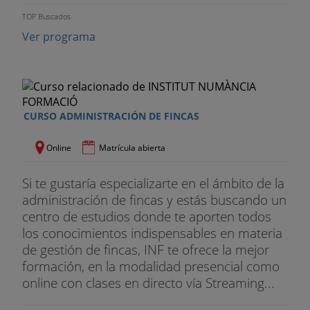
TOP Buscados
Ver programa
CURSO ADMINISTRACIÓN DE FINCAS
Online
Matrícula abierta
Si te gustaría especializarte en el ámbito de la
administración de fincas y estás buscando un
centro de estudios donde te aporten todos
los conocimientos indispensables en materia
de gestión de fincas, INF te ofrece la mejor
formación, en la modalidad presencial como
online con clases en directo vía Streaming...