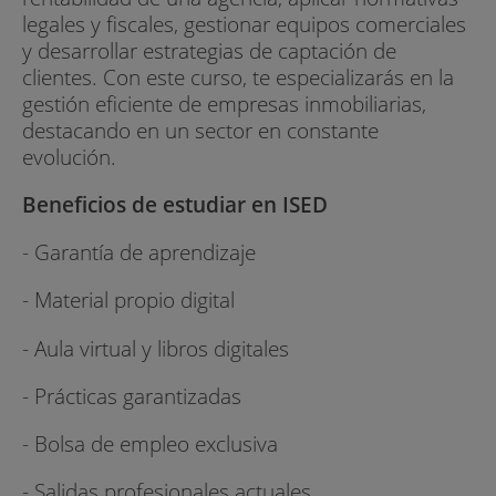
legales y fiscales, gestionar equipos comerciales
y desarrollar estrategias de captación de
clientes. Con este curso, te especializarás en la
gestión eficiente de empresas inmobiliarias,
destacando en un sector en constante
evolución.
Beneficios de estudiar en ISED
- Garantía de aprendizaje
- Material propio digital
- Aula virtual y libros digitales
- Prácticas garantizadas
- Bolsa de empleo exclusiva
- Salidas profesionales actuales