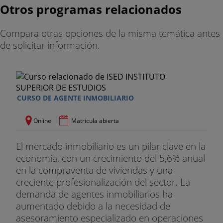
Otros programas relacionados
Compara otras opciones de la misma temática antes
de solicitar información.
CURSO DE AGENTE INMOBILIARIO
Online
Matrícula abierta
El mercado inmobiliario es un pilar clave en la
economía, con un crecimiento del 5,6% anual
en la compraventa de viviendas y una
creciente profesionalización del sector. La
demanda de agentes inmobiliarios ha
aumentado debido a la necesidad de
asesoramiento especializado en operaciones