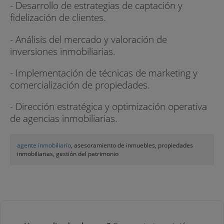
- Desarrollo de estrategias de captación y
fidelización de clientes.
- Análisis del mercado y valoración de
inversiones inmobiliarias.
- Implementación de técnicas de marketing y
comercialización de propiedades.
- Dirección estratégica y optimización operativa
de agencias inmobiliarias.
agente inmobiliario
, asesoramiento de inmuebles, propiedades
inmobiliarias, gestión del patrimonio