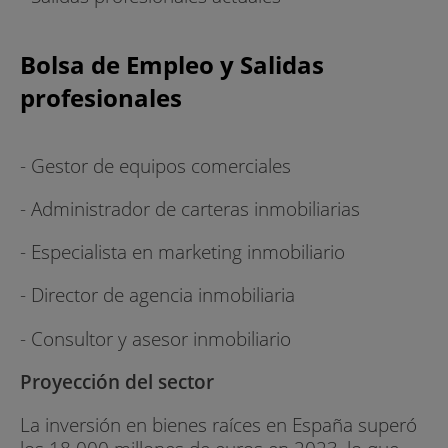
Bolsa de Empleo y Salidas
profesionales
- Gestor de equipos comerciales
- Administrador de carteras inmobiliarias
- Especialista en marketing inmobiliario
- Director de agencia inmobiliaria
- Consultor y asesor inmobiliario
Proyección del sector
La inversión en bienes raíces en España superó