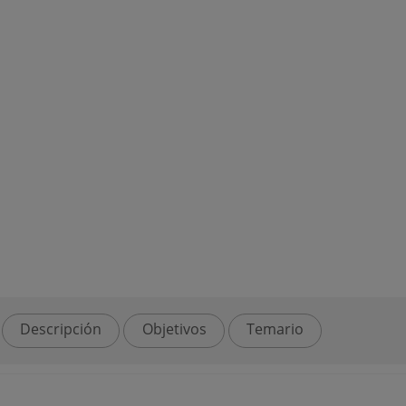
Descripción
Objetivos
Temario