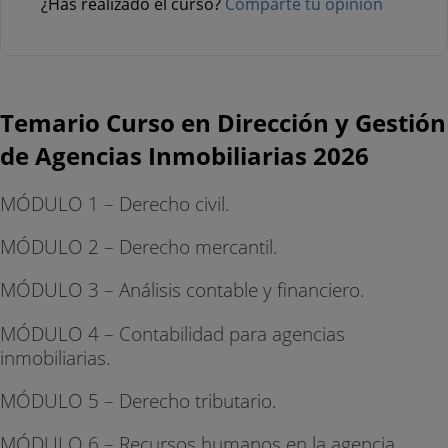
¿Has realizado el curso?
Comparte tu opinión
Temario Curso en Dirección y Gestión
de Agencias Inmobiliarias 2026
MÓDULO 1 – Derecho civil.
MÓDULO 2 – Derecho mercantil.
MÓDULO 3 – Análisis contable y financiero.
MÓDULO 4 – Contabilidad para agencias
inmobiliarias.
MÓDULO 5 – Derecho tributario.
MÓDULO 6 – Recursos humanos en la agencia