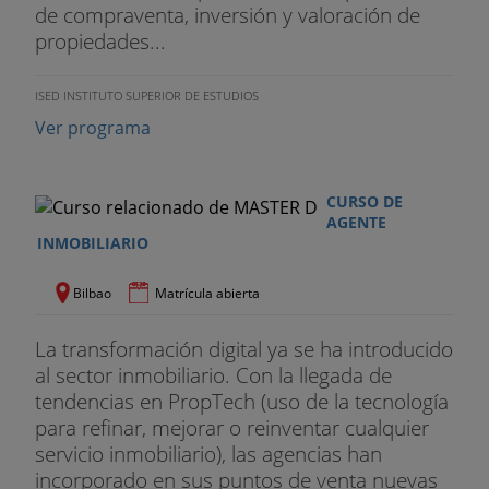
de compraventa, inversión y valoración de
propiedades...
ISED INSTITUTO SUPERIOR DE ESTUDIOS
Ver programa
CURSO DE
AGENTE
INMOBILIARIO
Bilbao
Matrícula abierta
La transformación digital ya se ha introducido
al sector inmobiliario. Con la llegada de
tendencias en PropTech (uso de la tecnología
para refinar, mejorar o reinventar cualquier
servicio inmobiliario), las agencias han
incorporado en sus puntos de venta nuevas