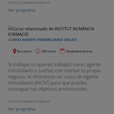
INSTITUT NUMÀNCIA FORMACIÓ
Ver programa
CURSO AGENTE INMOBILIARIO (AICAT)
Barcelona
200 horas
Modalidad abierta
Si trabajas (o quieres trabajar) como agente
inmobiliario o sueñas con montar tu propio
negocio, te ofrecemos un curso de Agente
Inmobiliario (AICAT) para que puedas
conseguir tus objetivos profesionales...
INSTITUT NUMÀNCIA FORMACIÓ
Ver programa