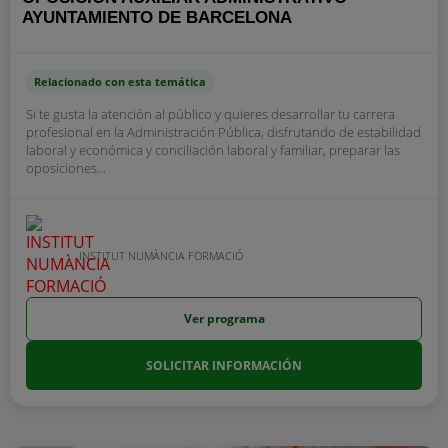
AYUNTAMIENTO DE BARCELONA
Relacionado con esta temática
Si te gusta la atención al público y quieres desarrollar tu carrera
profesional en la Administración Pública, disfrutando de estabilidad
laboral y económica y conciliación laboral y familiar, preparar las
oposiciones...
INSTITUT NUMÀNCIA FORMACIÓ
Ver programa
SOLICITAR INFORMACIÓN