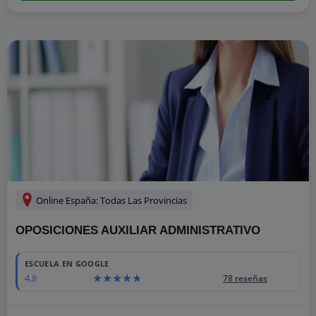
Online España: Todas Las Provincias
OPOSICIONES AUXILIAR ADMINISTRATIVO
ESCUELA EN GOOGLE
4.8
78 reseñas