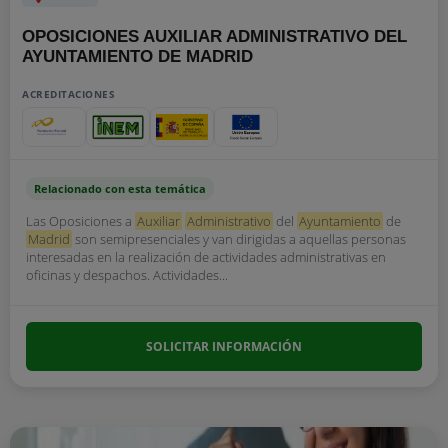
OPOSICIONES AUXILIAR ADMINISTRATIVO DEL
AYUNTAMIENTO DE MADRID
ACREDITACIONES
Relacionado con esta temática
Las Oposiciones a
Auxiliar
Administrativo
del
Ayuntamiento
de
Madrid
son semipresenciales y van dirigidas a aquellas personas
interesadas en la realización de actividades administrativas en
oficinas y despachos. Actividades...
SOLICITAR INFORMACIÓN