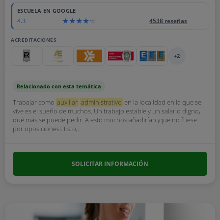
ESCUELA EN GOOGLE
4.3
4538 reseñas
ACREDITACIONES
+2
Relacionado con esta temática
Trabajar como
auxiliar
administrativo
en la localidad en la que se
vive es el sueño de muchos. Un trabajo estable y un salario digno,
qué más se puede pedir. A esto muchos añadirían ¡que no fuese
por oposiciones!. Esto,...
SOLICITAR INFORMACIÓN