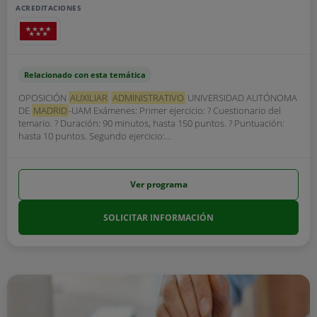
ACREDITACIONES
Relacionado con esta temática
OPOSICIÓN
AUXILIAR
ADMINISTRATIVO
UNIVERSIDAD AUTÓNOMA
DE
MADRID
-UAM Exámenes: Primer ejercicio: ? Cuestionario del
temario. ? Duración: 90 minutos, hasta 150 puntos. ? Puntuación:
hasta 10 puntos. Segundo ejercicio:...
Ver programa
SOLICITAR INFORMACIÓN