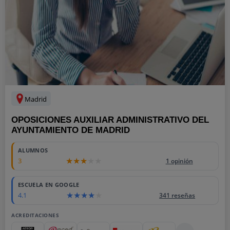
Madrid
OPOSICIONES AUXILIAR ADMINISTRATIVO DEL
AYUNTAMIENTO DE MADRID
ALUMNOS
3
1 opinión
ESCUELA EN GOOGLE
4.1
341 reseñas
ACREDITACIONES