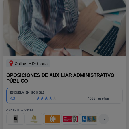
Online - A Distancia
OPOSICIONES DE AUXILIAR ADMINISTRATIVO
PÚBLICO
ESCUELA EN GOOGLE
4.3
4538 reseñas
ACREDITACIONES
+2