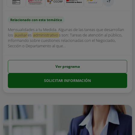
+7
Relacionado con esta temática
Mensualidades a tu Medida. Algunas de las tareas que desarrollan
los
auxiliar
es
administrativo
s son: Tareas de atención al público,
informando sobre cuestiones relacionadas con el Negociado,
Sección o Departamento al que...
Ver programa
SOLICITAR INFORMACIÓN