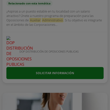
Relacionado con esta temática
¿Aspiras a un puesto estable en tu localidad con un salario
atractivo? Únete a nuestro programa de preparación para las
Oposiciones de
Auxiliar
Administrativo
. Si tu objetivo es integrarte
en el ámbito de las Corporaciones...
DOP DISTRIBUCIÓN DE OPOSICIONES PUBLICAS
SOLICITAR INFORMACIÓN