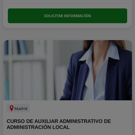
SOLICITAR INFORMACIÓN
Madrid
CURSO DE AUXILIAR ADMINISTRATIVO DE
ADMINISTRACIÓN LOCAL