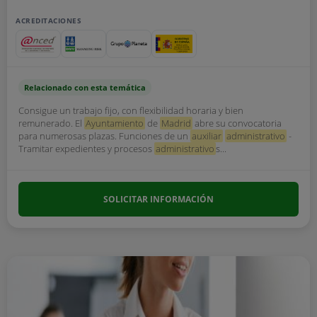
ACREDITACIONES
Relacionado con esta temática
Consigue un trabajo fijo, con flexibilidad horaria y bien
remunerado. El
Ayuntamiento
de
Madrid
abre su convocatoria
para numerosas plazas. Funciones de un
auxiliar
administrativo
-
Tramitar expedientes y procesos
administrativo
s...
SOLICITAR INFORMACIÓN