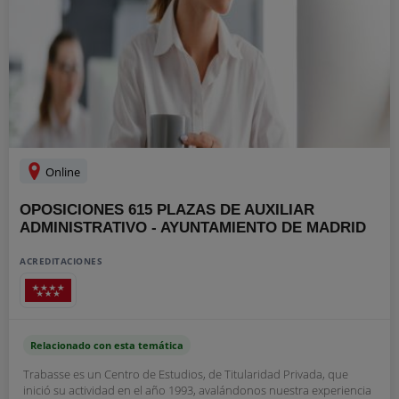
Online
OPOSICIONES 615 PLAZAS DE AUXILIAR
ADMINISTRATIVO - AYUNTAMIENTO DE MADRID
ACREDITACIONES
Relacionado con esta temática
Trabasse es un Centro de Estudios, de Titularidad Privada, que
inició su actividad en el año 1993, avalándonos nuestra experiencia