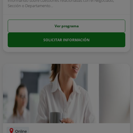
informando sobre cuestiones relacionadas con el Negociado,
Sección o Departamento...
Ver programa
SOLICITAR INFORMACIÓN
Online