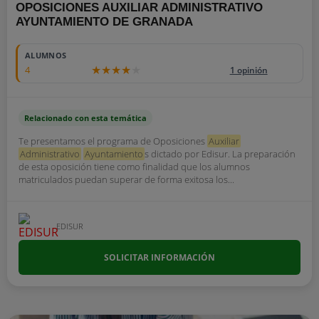
OPOSICIONES AUXILIAR ADMINISTRATIVO
AYUNTAMIENTO DE GRANADA
ALUMNOS
4
1 opinión
Relacionado con esta temática
Te presentamos el programa de Oposiciones
Auxiliar
Administrativo
Ayuntamiento
s dictado por Edisur. La preparación
de esta oposición tiene como finalidad que los alumnos
matriculados puedan superar de forma exitosa los...
EDISUR
SOLICITAR INFORMACIÓN