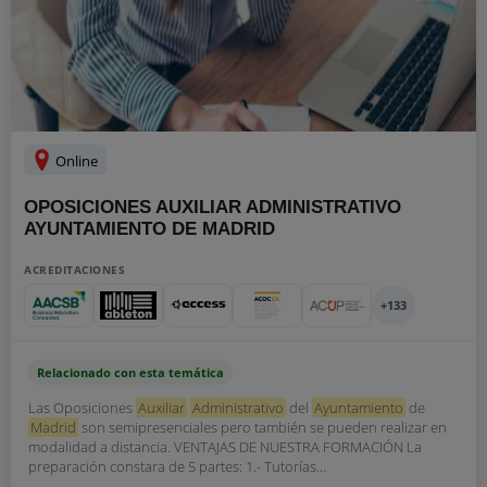
Online
OPOSICIONES AUXILIAR ADMINISTRATIVO
AYUNTAMIENTO DE MADRID
ACREDITACIONES
+133
Relacionado con esta temática
Las Oposiciones
Auxiliar
Administrativo
del
Ayuntamiento
de
Madrid
son semipresenciales pero también se pueden realizar en
modalidad a distancia. VENTAJAS DE NUESTRA FORMACIÓN La
preparación constara de 5 partes: 1.- Tutorías...