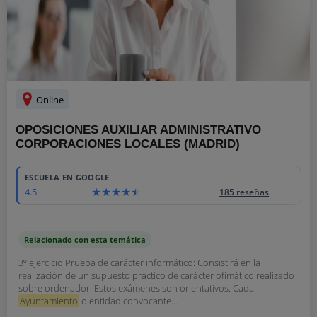
Online
OPOSICIONES AUXILIAR ADMINISTRATIVO
CORPORACIONES LOCALES (MADRID)
ESCUELA EN GOOGLE
4.5
185 reseñas
Relacionado con esta temática
3º ejercicio Prueba de carácter informático: Consistirá en la
realización de un supuesto práctico de carácter ofimático realizado
sobre ordenador. Estos exámenes son orientativos. Cada
Ayuntamiento
o entidad convocante...