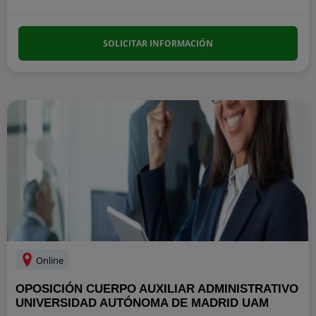
SOLICITAR INFORMACIÓN
Online
OPOSICIÓN CUERPO AUXILIAR ADMINISTRATIVO
UNIVERSIDAD AUTÓNOMA DE MADRID UAM