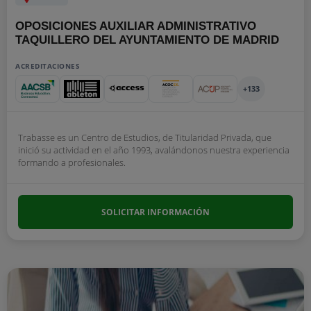
OPOSICIONES AUXILIAR ADMINISTRATIVO
TAQUILLERO DEL AYUNTAMIENTO DE MADRID
ACREDITACIONES
+133
Trabasse es un Centro de Estudios, de Titularidad Privada, que
inició su actividad en el año 1993, avalándonos nuestra experiencia
formando a profesionales.
SOLICITAR INFORMACIÓN