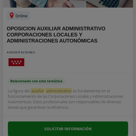
Online
OPOSICION AUXILIAR ADMINISTRATIVO
CORPORACIONES LOCALES Y
ADMINISTRACIONES AUTONÓMICAS
ACREDITACIONES
Relacionado con esta temática
La figura del
auxiliar
administrativo
es fundamental en el
funcionamiento de las Corporaciones Locales y Administraciones
Autonómicas. Estos profesionales son responsables de diversas
tareas que garantizan la eficiencia...
SOLICITAR INFORMACIÓN