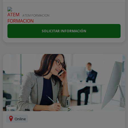
ATEM FORMACION
SOLICITAR INFORMACIÓN
Online