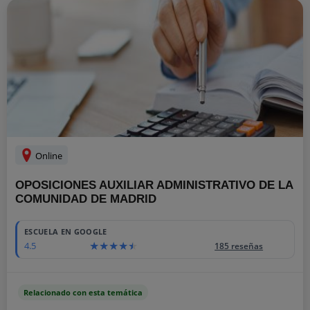
Online
OPOSICIONES AUXILIAR ADMINISTRATIVO DE LA
COMUNIDAD DE MADRID
ESCUELA EN GOOGLE
4.5
185 reseñas
Relacionado con esta temática