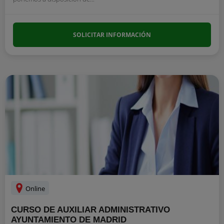
SOLICITAR INFORMACIÓN
Online
CURSO DE AUXILIAR ADMINISTRATIVO
AYUNTAMIENTO DE MADRID