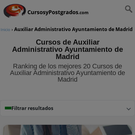
CursosyPostgrados
.com
›
Auxiliar Administrativo Ayuntamiento de Madrid
Inicio
Cursos de Auxiliar
Administrativo Ayuntamiento de
Madrid
Ranking de los mejores 20 Cursos de
Auxiliar Administrativo Ayuntamiento de
Madrid
Filtrar resultados