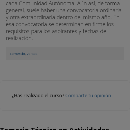
cada Comunidad Autónoma. Aún así, de forma
general, suele haber una convocatoria ordinaria
y otra extraordinaria dentro del mismo año. En
esa convocatoria se determinan en firme los
requisitos para los aspirantes y fechas de
realización.
comercio
,
ventas
¿Has realizado el curso?
Comparte tu opinión
Temario Técnico en Actividades