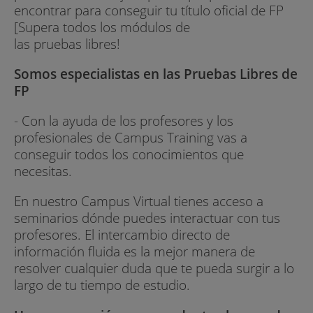
encontrar para conseguir tu título oficial de FP
[Supera todos los módulos de
las pruebas libres!
Somos especialistas en las Pruebas Libres de
FP
- Con la ayuda de los profesores y los
profesionales de Campus Training vas a
conseguir todos los conocimientos que
necesitas.
En nuestro Campus Virtual tienes acceso a
seminarios dónde puedes interactuar con tus
profesores. El intercambio directo de
información fluida es la mejor manera de
resolver cualquier duda que te pueda surgir a lo
largo de tu tiempo de estudio.