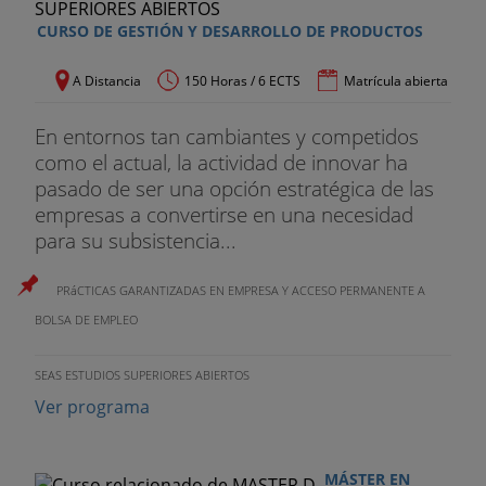
CURSO DE GESTIÓN Y DESARROLLO DE PRODUCTOS
A Distancia
150 Horas / 6 ECTS
Matrícula abierta
En entornos tan cambiantes y competidos
como el actual, la actividad de innovar ha
pasado de ser una opción estratégica de las
empresas a convertirse en una necesidad
para su subsistencia...
PRáCTICAS GARANTIZADAS EN EMPRESA Y ACCESO PERMANENTE A
BOLSA DE EMPLEO
SEAS ESTUDIOS SUPERIORES ABIERTOS
Ver programa
MÁSTER EN