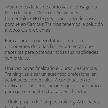
¿Aún tienes dudas de cómo vas a conseguir tu
título de Grado Medio en Actividades
Comerciales? No te preocupes, deja de buscar
porque en Campus Training tenemos la solución
a todos tus problemas.
Para abrirte un nuevo futuro profesional
disponemos de todas las herramientas que
necesitas para potenciar todas tus habilidades
comerciales.
Una vez hayas finalizado el Curso de Campus
Training vas a ser un auténtico profesional en
actividades comerciales. A continuación te
explicamos las certificaciones que te facilitamos
para que encuentres trabajo en el sector:
- Título propio de Campus Training: Actividades
Comerciales