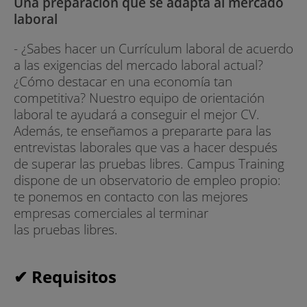
Una preparación que se adapta al mercado
laboral
- ¿Sabes hacer un Currículum laboral de acuerdo
a las exigencias del mercado laboral actual?
¿Cómo destacar en una economía tan
competitiva? Nuestro equipo de orientación
laboral te ayudará a conseguir el mejor CV.
Además, te enseñamos a prepararte para las
entrevistas laborales que vas a hacer después
de superar las pruebas libres. Campus Training
dispone de un observatorio de empleo propio:
te ponemos en contacto con las mejores
empresas comerciales al terminar
las pruebas libres.
✔ Requisitos