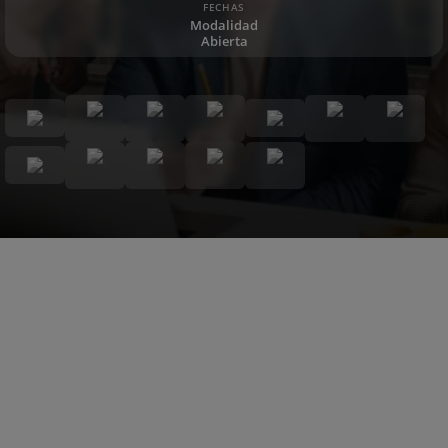
FECHAS
Modalidad
Abierta