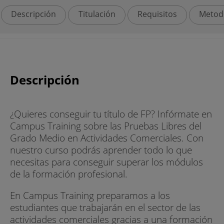
Descripción
Titulación
Requisitos
Metod
Descripción
¿Quieres conseguir tu título de FP? Infórmate en
Campus Training sobre las Pruebas Libres del
Grado Medio en Actividades Comerciales. Con
nuestro curso podrás aprender todo lo que
necesitas para conseguir superar los módulos
de la formación profesional.
En Campus Training preparamos a los
estudiantes que trabajarán en el sector de las
actividades comerciales gracias a una formación