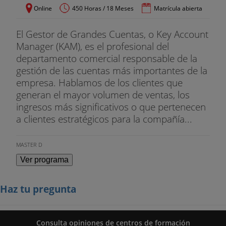
Online
450 Horas / 18 Meses
Matrícula abierta
El Gestor de Grandes Cuentas, o Key Account
Manager (KAM), es el profesional del
departamento comercial responsable de la
gestión de las cuentas más importantes de la
empresa. Hablamos de los clientes que
generan el mayor volumen de ventas, los
ingresos más significativos o que pertenecen
a clientes estratégicos para la compañía...
MASTER D
Ver programa
Haz tu pregunta
Consulta opiniones de centros de formación