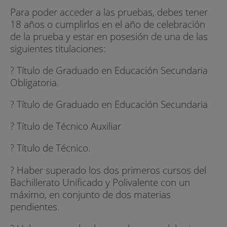
Para poder acceder a las pruebas, debes tener
18 años o cumplirlos en el año de celebración
de la prueba y estar en posesión de una de las
siguientes titulaciones:
? Título de Graduado en Educación Secundaria
Obligatoria.
? Título de Graduado en Educación Secundaria
? Título de Técnico Auxiliar
? Título de Técnico.
? Haber superado los dos primeros cursos del
Bachillerato Unificado y Polivalente con un
máximo, en conjunto de dos materias
pendientes.