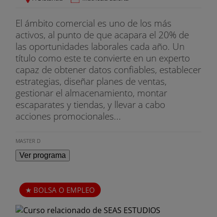
El ámbito comercial es uno de los más
activos, al punto de que acapara el 20% de
las oportunidades laborales cada año. Un
título como este te convierte en un experto
capaz de obtener datos confiables, establecer
estrategias, diseñar planes de ventas,
gestionar el almacenamiento, montar
escaparates y tiendas, y llevar a cabo
acciones promocionales...
MASTER D
Ver programa
BOLSA O EMPLEO