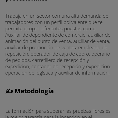
Trabaja en un sector con una alta demanda de
trabajadores con un perfil polivalente que te
permite ocupar diferentes puestos como:
Auxiliar de dependiente de comercio, auxiliar de
animación del punto de venta, auxiliar de venta,
auxiliar de promoción de ventas, empleado de
reposición, operador de caja de cobro, operario
de pedidos, carretillero de recepción y
expedición, contador de recepción y expedición,
operación de logística y auxiliar de información.
✍ Metodología
La formación para superar las pruebas libres es
la mejor garantía para la inserción en el