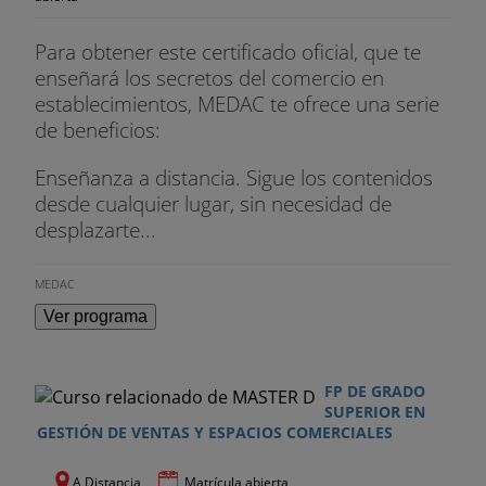
Para obtener este certificado oficial, que te
enseñará los secretos del comercio en
establecimientos, MEDAC te ofrece una serie
de beneficios:
Enseñanza a distancia. Sigue los contenidos
desde cualquier lugar, sin necesidad de
desplazarte...
MEDAC
Ver programa
FP DE GRADO
SUPERIOR EN
GESTIÓN DE VENTAS Y ESPACIOS COMERCIALES
A Distancia
Matrícula abierta