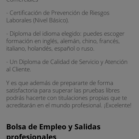
- Certificación de Prevención de Riesgos
Laborales (Nivel Básico).
- Diploma del idioma elegido: puedes escoger
formación en inglés, alemán, chino, francés,
italiano, holandés, español o ruso.
- Un Diploma de Calidad de Servicio y Atención
al Cliente.
Y es que además de prepararte de forma
satisfactoria para superar las pruebas libres
podrás hacerte con titulaciones propias que te
acreditarán en el mundo profesional. ¡Excelente!
Bolsa de Empleo y Salidas
profesionales