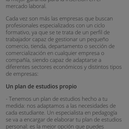
mercado laboral.
Cada vez son más las empresas que buscan
profesionales especializados con un ciclo
formativo, ya que se te trata de un perfil de
trabajador capaz de gestionar un pequeño
comercio, tienda, departamento o sección de
comercialización en cualquier empresa o
compañía, siendo capaz de adaptarse a
diferentes sectores económicos y distintos tipos
de empresas:
Un plan de estudios propio
- Tenemos un plan de estudios hecho a tu
medida: nos adaptamos a las necesidades de
cada estudiante. Un especialista en pedagogía
se va a encargar de elaborar tu plan de estudios
personal: es la mejor opción que puedes