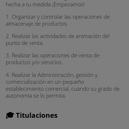
hecha a tu medida ¡Empezamos!
1. Organizar y controlar las operaciones de
almacenaje de productos.
2. Realizar las actividades de animación del
punto de venta.
3. Realizar las operaciones de venta de
productos y/o servicios.
4. Realizar la Administración, gestión y
comercialización en un pequeño
establecimiento comercial, cuando su grado de
autonomía se lo permita.
🎓 Titulaciones