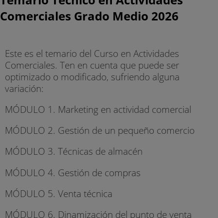
Comerciales Grado Medio 2026
Este es el temario del Curso en Actividades
Comerciales. Ten en cuenta que puede ser
optimizado o modificado, sufriendo alguna
variación:
MÓDULO 1. Marketing en actividad comercial
MÓDULO 2. Gestión de un pequeño comercio
MÓDULO 3. Técnicas de almacén
MÓDULO 4. Gestión de compras
MÓDULO 5. Venta técnica
MÓDULO 6. Dinamización del punto de venta