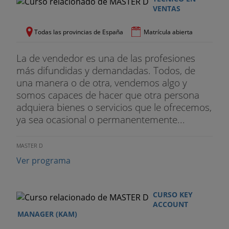
VENTAS
Todas las provincias de España
Matrícula abierta
La de vendedor es una de las profesiones
más difundidas y demandadas. Todos, de
una manera o de otra, vendemos algo y
somos capaces de hacer que otra persona
adquiera bienes o servicios que le ofrecemos,
ya sea ocasional o permanentemente...
MASTER D
Ver programa
CURSO KEY
ACCOUNT
MANAGER (KAM)