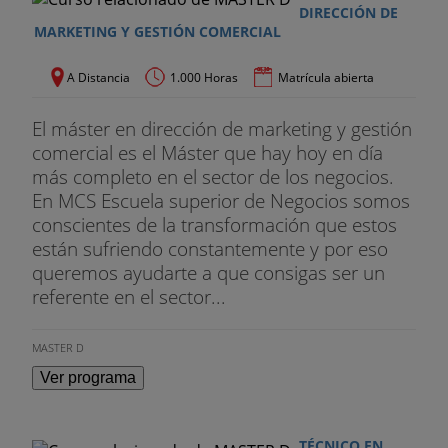
DIRECCIÓN DE
MARKETING Y GESTIÓN COMERCIAL
A Distancia
1.000 Horas
Matrícula abierta
El máster en dirección de marketing y gestión
comercial es el Máster que hay hoy en día
más completo en el sector de los negocios.
En MCS Escuela superior de Negocios somos
conscientes de la transformación que estos
están sufriendo constantemente y por eso
queremos ayudarte a que consigas ser un
referente en el sector...
MASTER D
Ver programa
TÉCNICO EN