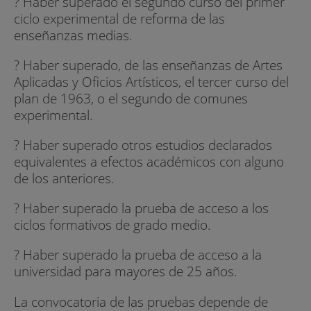
? Haber superado el segundo curso del primer
ciclo experimental de reforma de las
enseñanzas medias.
? Haber superado, de las enseñanzas de Artes
Aplicadas y Oficios Artísticos, el tercer curso del
plan de 1963, o el segundo de comunes
experimental.
? Haber superado otros estudios declarados
equivalentes a efectos académicos con alguno
de los anteriores.
? Haber superado la prueba de acceso a los
ciclos formativos de grado medio.
? Haber superado la prueba de acceso a la
universidad para mayores de 25 años.
La convocatoria de las pruebas depende de