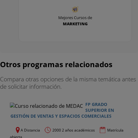
Mejores Cursos de
MARKETING
Otros programas relacionados
Compara otras opciones de la misma temática antes
de solicitar información.
FP GRADO
SUPERIOR EN
GESTIÓN DE VENTAS Y ESPACIOS COMERCIALES
A Distancia
2000 2 años académicos
Matrícula
abierta