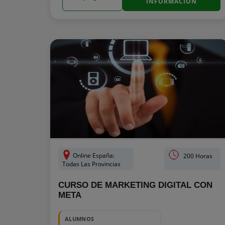
INFORMACIÓN
Online España:
200 Horas
Todas Las Provincias
CURSO DE MARKETING DIGITAL CON
META
ALUMNOS