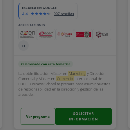
ESCUELA EN GOOGLE
4.4
907 reseñas
ACREDITACIONES
+1
Relacionado con esta temática
La doble titulación Máster en
Marketing
y Dirección
Comercial y Máster en
Comercio
Internacional de
EUDE Business School te prepara para asumir puestos
de responsabilidad en la dirección y gestión de las
áreas de...
SOLICITAR
Ver programa
INFORMACIÓN