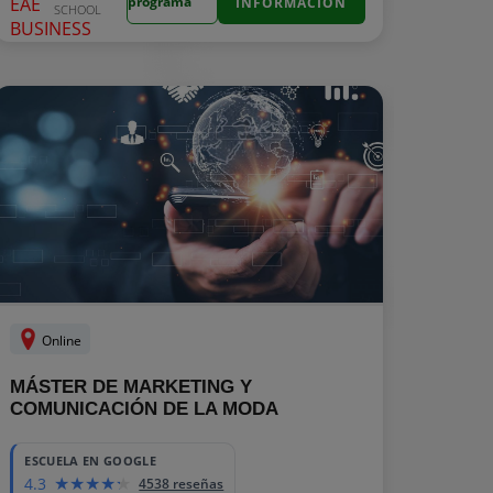
programa
INFORMACIÓN
SCHOOL
Online
MÁSTER DE MARKETING Y
COMUNICACIÓN DE LA MODA
ESCUELA EN GOOGLE
4.3
4538 reseñas