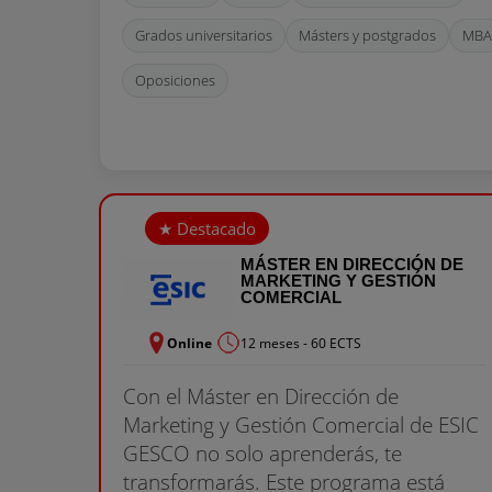
Grados universitarios
Másters y postgrados
MBA
Oposiciones
MÁSTER EN DIRECCIÓN DE
MARKETING Y GESTIÓN
COMERCIAL
Online
12 meses - 60 ECTS
Con el Máster en Dirección de
Marketing y Gestión Comercial de ESIC
GESCO no solo aprenderás, te
transformarás. Este programa está