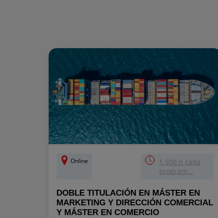
Online
1.500 h cada
program...
DOBLE TITULACIÓN EN MÁSTER EN
MARKETING Y DIRECCIÓN COMERCIAL
Y MÁSTER EN COMERCIO