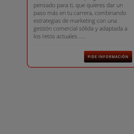
pensado para ti, que quieres dar un
paso más en tu carrera, combinando
estrategias de marketing con una
gestión comercial sólida y adaptada a
los retos actuales......
PIDE INFORMACIÓN