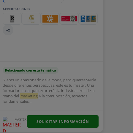
ACREDITACIONES
+2
Relacionado con esta temática
Si eres un apasionado de la moda, pero quieres vivirla
desde diferentes perspectivas, este es tu máster. Una
formación en la que recorrerás la industria textil de la
mano del
marketing
y la comunicación, aspectos
fundamentales...
MASTER
SOLICITAR INFORMACIÓN
D