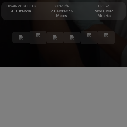
LUGAR/MODALIDAD
DURACIÓN
FECHAS
A Distancia
350 Horas / 6
Modalidad
Meses
Abierta