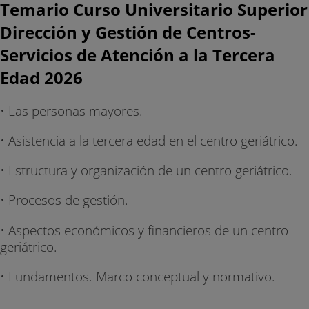
Temario Curso Universitario Superior
Dirección y Gestión de Centros-
Servicios de Atención a la Tercera
Edad 2026
• Las personas mayores.
• Asistencia a la tercera edad en el centro geriátrico.
• Estructura y organización de un centro geriátrico.
• Procesos de gestión.
• Aspectos económicos y financieros de un centro
geriátrico.
• Fundamentos. Marco conceptual y normativo.