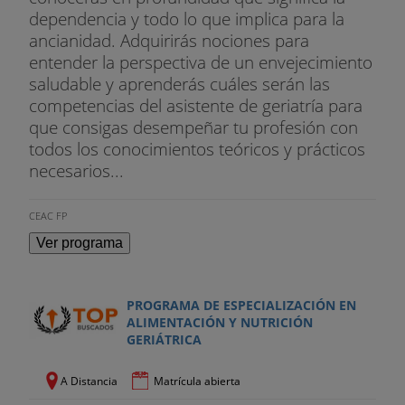
dependencia y todo lo que implica para la
ancianidad. Adquirirás nociones para
entender la perspectiva de un envejecimiento
saludable y aprenderás cuáles serán las
competencias del asistente de geriatría para
que consigas desempeñar tu profesión con
todos los conocimientos teóricos y prácticos
necesarios...
CEAC FP
Ver programa
PROGRAMA DE ESPECIALIZACIÓN EN
ALIMENTACIÓN Y NUTRICIÓN
GERIÁTRICA
A Distancia
Matrícula abierta