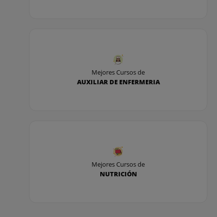
Mejores Cursos de
AUXILIAR DE ENFERMERIA
Mejores Cursos de
NUTRICIÓN