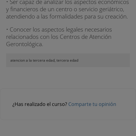
• Ser capaz de analizar los aspectos económicos
y financieros de un centro o servicio geriátrico,
atendiendo a las formalidades para su creación.
• Conocer los aspectos legales necesarios
relacionados con los Centros de Atención
Gerontológica.
atencion a la tercera edad, tercera edad
¿Has realizado el curso?
Comparte tu opinión