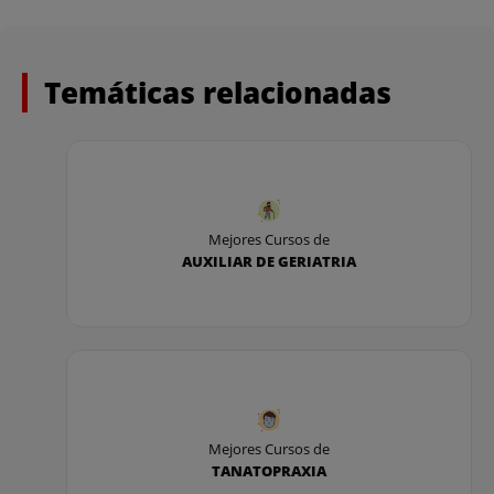
Temáticas relacionadas
Mejores Cursos de
AUXILIAR DE GERIATRIA
Mejores Cursos de
TANATOPRAXIA