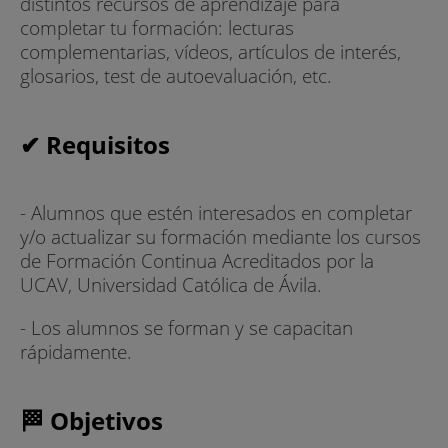
distintos recursos de aprendizaje para
completar tu formación: lecturas
complementarias, vídeos, artículos de interés,
glosarios, test de autoevaluación, etc.
✔ Requisitos
- Alumnos que estén interesados en completar
y/o actualizar su formación mediante los cursos
de Formación Continua Acreditados por la
UCAV, Universidad Católica de Ávila.
- Los alumnos se forman y se capacitan
rápidamente.
🏁 Objetivos