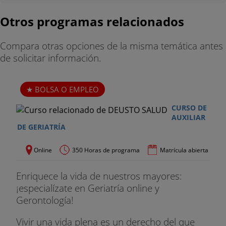
Otros programas relacionados
Compara otras opciones de la misma temática antes
de solicitar información.
BOLSA O EMPLEO
CURSO DE
AUXILIAR
DE GERIATRÍA
Online
350 Horas de programa
Matrícula abierta
Enriquece la vida de nuestros mayores:
¡especialízate en Geriatría online y
Gerontología!
Vivir una vida plena es un derecho del que