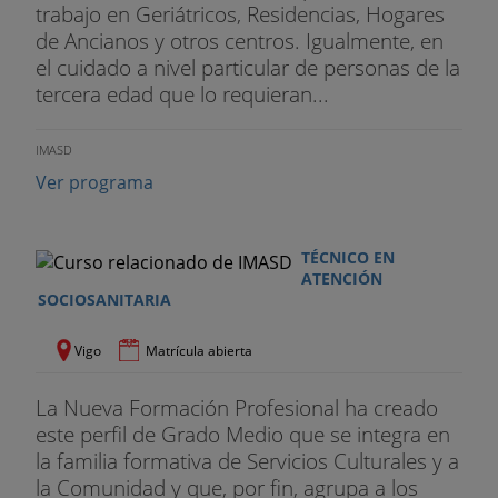
trabajo en Geriátricos, Residencias, Hogares
de Ancianos y otros centros. Igualmente, en
el cuidado a nivel particular de personas de la
tercera edad que lo requieran...
IMASD
Ver programa
TÉCNICO EN
ATENCIÓN
SOCIOSANITARIA
Vigo
Matrícula abierta
La Nueva Formación Profesional ha creado
este perfil de Grado Medio que se integra en
la familia formativa de Servicios Culturales y a
la Comunidad y que, por fin, agrupa a los