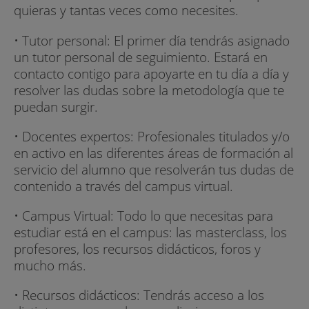
quieras y tantas veces como necesites.
• Tutor personal: El primer día tendrás asignado
un tutor personal de seguimiento. Estará en
contacto contigo para apoyarte en tu día a día y
resolver las dudas sobre la metodología que te
puedan surgir.
• Docentes expertos: Profesionales titulados y/o
en activo en las diferentes áreas de formación al
servicio del alumno que resolverán tus dudas de
contenido a través del campus virtual.
• Campus Virtual: Todo lo que necesitas para
estudiar está en el campus: las masterclass, los
profesores, los recursos didácticos, foros y
mucho más.
• Recursos didácticos: Tendrás acceso a los