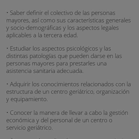
• Saber definir el colectivo de las personas
mayores, así como sus características generales
y socio-demográficas y los aspectos legales
aplicables a la tercera edad.
• Estudiar los aspectos psicológicos y las
distintas patologías que pueden darse en las
personas mayores para prestarles una
asistencia sanitaria adecuada.
• Adquirir los conocimientos relacionados con la
estructura de un centro geriátrico, organización
y equipamiento.
• Conocer la manera de llevar a cabo la gestión
económica y del personal de un centro o
servicio geriátrico.