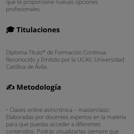
que te proporcione nuevas opciones
profesionales.
🎓 Titulaciones
Diploma-Título* de Formación Continua
Reconocido y Emitido por la UCAV, Universidad
Católica de Ávila.
✍ Metodología
• Clases online asincrónica – masterclass:
Elaboradas por docentes expertos en la materia
para que puedas acceder a diferentes
contenidos. Podrás visualizarlas siempre que