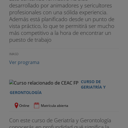
desarrollado por animadores y sericultores
profesionales con una sólida experiencia.
Además está planificado desde un punto de
vista práctico, lo que te permitirá ser mucho
más competitivo a la hora de encontrar un
puesto de trabajo
IMASD
Ver programa
CURSO DE
GERIATRÍA Y
GERONTOLOGÍA
Online
Matrícula abierta
Con este curso de Geriatría y Gerontología
conocerás en profundidad qué significa la