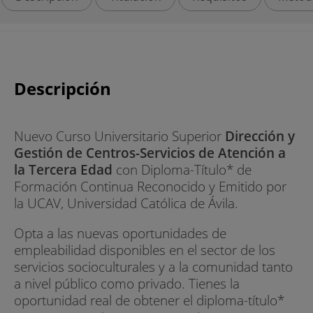
Descripción
Nuevo Curso Universitario Superior
Dirección y
Gestión de Centros-Servicios de Atención a
la Tercera Edad
con Diploma-Título* de
Formación Continua Reconocido y Emitido por
la UCAV, Universidad Católica de Ávila.
Opta a las nuevas oportunidades de
empleabilidad disponibles en el sector de los
servicios socioculturales y a la comunidad tanto
a nivel público como privado. Tienes la
oportunidad real de obtener el diploma-título*