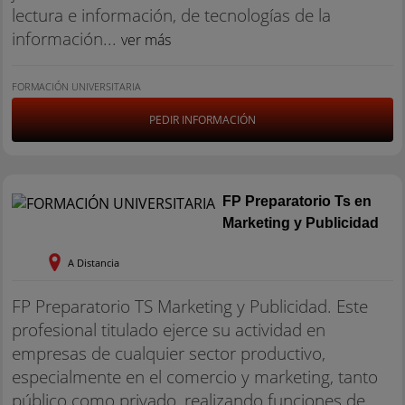
lectura e información, de tecnologías de la
información...
ver más
FORMACIÓN UNIVERSITARIA
PEDIR INFORMACIÓN
FP Preparatorio Ts en
Marketing y Publicidad
A Distancia
FP Preparatorio TS Marketing y Publicidad. Este
profesional titulado ejerce su actividad en
empresas de cualquier sector productivo,
especialmente en el comercio y marketing, tanto
público como privado, realizando funciones de