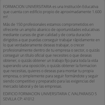
FORMACION UNIVERSITARIA es una Institución Educativa
que cuenta con edificio propio de aproximadamente 1.600
m².
Más de 150 profesionales estamos comprometidos en
ofrecerte un amplio abanico de oportunidades educativas
mediante cursos de gran calidad y de corta duración
dirigidos a que puedas conseguir trabajar rápidamente en
lo que verdaderamente deseas trabajar, o crecer
profesionalmente dentro de tu empresa o sector, o quizás
conseguir un título oficial que necesites o que deseas
obtener, o quizás obtener un trabajo fijo para toda la vida
superando una oposición, o quizás obtener la formacion
que necesitas, quieres o deseas para montar tu propia
empresa, o simplemente para seguir formándote y seguir
siendo competitivo y preparado para las exigencias del
mercado laboral y de las empresas.
EDIFICIO FORMACION UNIVERSITARIA C /VALPARAISO 5
SEVILLA CP: 41012