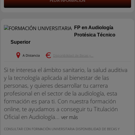
PEDIR INFORMACIÓN
FP en Audiología
Protésica Técnico
Superior
A Distancia
Disponibilidad de Becas y...
Si te interesa el ámbito sanitario, la salud auditiva
y la tecnología aplicada al bienestar de las
personas, y quieres desarrollar tu carrera
profesional en el sector de la audiología, esta
formación es para ti. Con nuestra formación
online, te ayudamos a conseguir tu Titulación
Oficial en Audiología...
ver más
CONSULTAR CON FORMACIÓN UNIVERSITARIA DISPONIBILIDAD DE BECAS Y