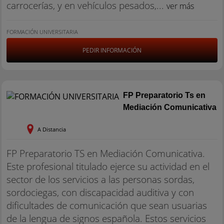
carrocerías, y en vehículos pesados,...
ver más
FORMACIÓN UNIVERSITARIA
PEDIR INFORMACIÓN
FP Preparatorio Ts en
Mediación Comunicativa
A Distancia
FP Preparatorio TS en Mediación Comunicativa.
Este profesional titulado ejerce su actividad en el
sector de los servicios a las personas sordas,
sordociegas, con discapacidad auditiva y con
dificultades de comunicación que sean usuarias
de la lengua de signos española. Estos servicios