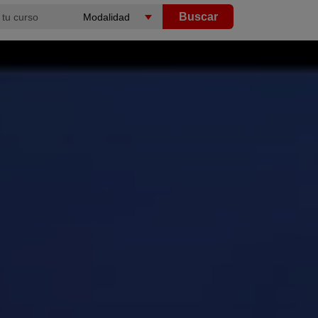
Buscar