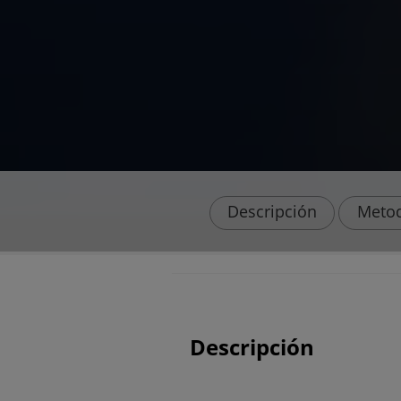
Descripción
Metod
Descripción