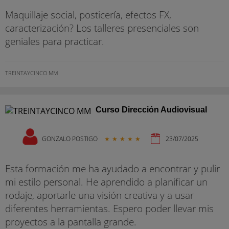
Maquillaje social, posticería, efectos FX,
caracterización? Los talleres presenciales son
geniales para practicar.
TREINTAYCINCO MM
Curso Dirección Audiovisual
GONZALO POSTIGO
★
★
★
★
★
23/07/2025
Esta formación me ha ayudado a encontrar y pulir
mi estilo personal. He aprendido a planificar un
rodaje, aportarle una visión creativa y a usar
diferentes herramientas. Espero poder llevar mis
proyectos a la pantalla grande.