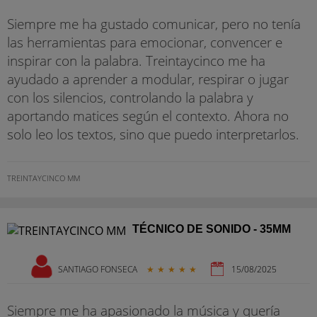
Siempre me ha gustado comunicar, pero no tenía
las herramientas para emocionar, convencer e
inspirar con la palabra. Treintaycinco me ha
ayudado a aprender a modular, respirar o jugar
con los silencios, controlando la palabra y
aportando matices según el contexto. Ahora no
solo leo los textos, sino que puedo interpretarlos.
TREINTAYCINCO MM
TÉCNICO DE SONIDO - 35MM
SANTIAGO FONSECA
★
★
★
★
★
15/08/2025
Siempre me ha apasionado la música y quería