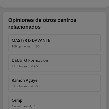
Opiniones de otros centros
relacionados
MASTER D DAVANTE
109 opiniones · 4,2/5
DEUSTO Formacion
87 opiniones · 4,2/5
Ramón Aguyé
39 opiniones · 4,5/5
Cemp
4 opiniones · 4,3/5