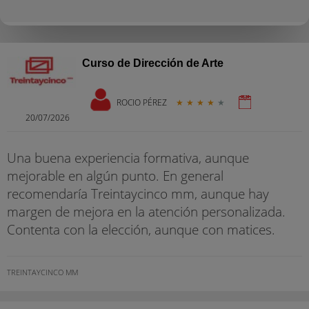
Curso de Dirección de Arte
ROCIO PÉREZ
★
★
★
★
★
20/07/2026
Una buena experiencia formativa, aunque
mejorable en algún punto. En general
recomendaría Treintaycinco mm, aunque hay
margen de mejora en la atención personalizada.
Contenta con la elección, aunque con matices.
TREINTAYCINCO MM