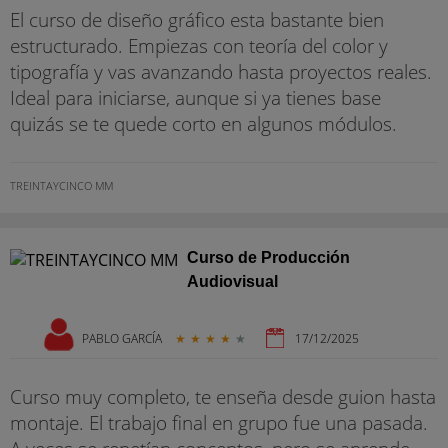
El curso de diseño gráfico esta bastante bien
estructurado. Empiezas con teoría del color y
tipografía y vas avanzando hasta proyectos reales.
Ideal para iniciarse, aunque si ya tienes base
quizás se te quede corto en algunos módulos.
TREINTAYCINCO MM
Curso de Producción
Audiovisual
PABLO GARCÍA
★
★
★
★
★
17/12/2025
Curso muy completo, te enseña desde guion hasta
montaje. El trabajo final en grupo fue una pasada.