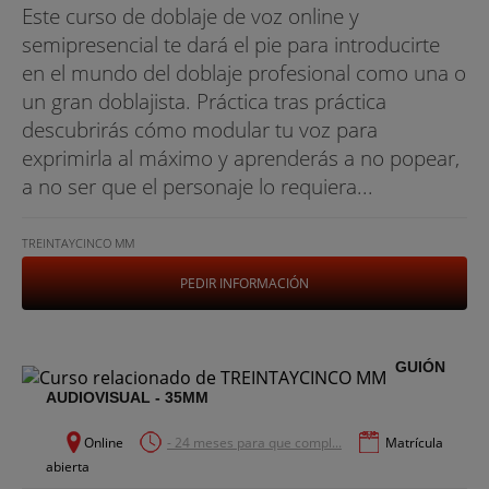
Este curso de doblaje de voz online y
semipresencial te dará el pie para introducirte
en el mundo del doblaje profesional como una o
un gran doblajista. Práctica tras práctica
descubrirás cómo modular tu voz para
exprimirla al máximo y aprenderás a no popear,
a no ser que el personaje lo requiera...
TREINTAYCINCO MM
PEDIR INFORMACIÓN
GUIÓN
AUDIOVISUAL - 35MM
Online
- 24 meses para que compl...
Matrícula
abierta