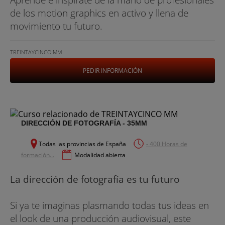
de los motion graphics en activo y llena de
movimiento tu futuro.
TREINTAYCINCO MM
PEDIR INFORMACIÓN
DIRECCIÓN DE FOTOGRAFÍA - 35MM
Todas las provincias de España
- 400 Horas de
formación...
Modalidad abierta
La dirección de fotografía es tu futuro
Si ya te imaginas plasmando todas tus ideas en
el look de una producción audiovisual, este