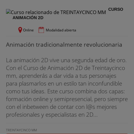
CURSO
ANIMACIÓN 2D
Online
Modalidad abierta
Animación tradicionalmente revolucionaria
La animación 2D vive una segunda edad de oro.
Con el Curso de Animación 2D de Treintaycinco
mm, aprenderás a dar vida a tus personajes
para plasmarlos en un estilo tan inconfundible
como tus ideas. Este curso combina dos capas:
formación online y semipresencial, pero siempre
con el inbetween de contar con l@s mejores
profesionales y especialistas en 2D...
TREINTAYCINCO MM