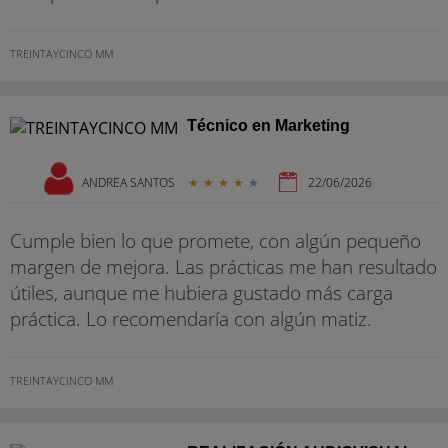
TREINTAYCINCO MM
Técnico en Marketing
ANDREA SANTOS
★
★
★
★
★
22/06/2026
Cumple bien lo que promete, con algún pequeño
margen de mejora. Las prácticas me han resultado
útiles, aunque me hubiera gustado más carga
práctica. Lo recomendaría con algún matiz.
TREINTAYCINCO MM