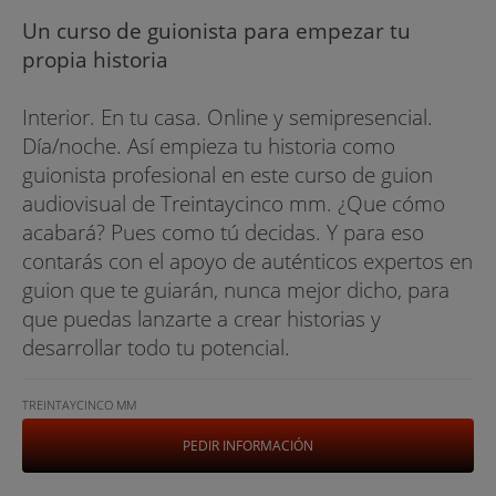
Un curso de guionista para empezar tu
propia historia
Interior. En tu casa. Online y semipresencial.
Día/noche. Así empieza tu historia como
guionista profesional en este curso de guion
audiovisual de Treintaycinco mm. ¿Que cómo
acabará? Pues como tú decidas. Y para eso
contarás con el apoyo de auténticos expertos en
guion que te guiarán, nunca mejor dicho, para
que puedas lanzarte a crear historias y
desarrollar todo tu potencial.
TREINTAYCINCO MM
PEDIR INFORMACIÓN