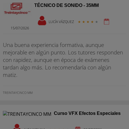
TÉCNICO DE SONIDO - 35MM
LUCÍA VÁZQUEZ
★
★
★
★
★
15/07/2026
Una buena experiencia formativa, aunque
mejorable en algún punto. Los tutores responden
con rapidez, aunque en época de exámenes
tardan algo más. Lo recomendaría con algún
matiz.
TREINTAYCINCO MM
Curso VFX Efectos Especiales