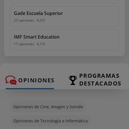
Gade Escuela Superior
23 opiniones · 4,3/5
IMF Smart Education
17 opiniones · 4,1/5
PROGRAMAS 
OPINIONES
DESTACADOS
Opiniones de Cine, Imagen y Sonido
Opiniones de Tecnología e Informática