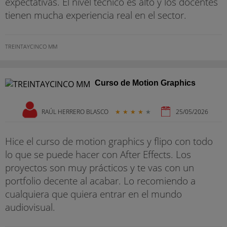
expectativas. El nivel técnico es alto y los docentes
tienen mucha experiencia real en el sector.
TREINTAYCINCO MM
Curso de Motion Graphics
RAÚL HERRERO BLASCO
★
★
★
★
★
25/05/2026
Hice el curso de motion graphics y flipo con todo
lo que se puede hacer con After Effects. Los
proyectos son muy prácticos y te vas con un
portfolio decente al acabar. Lo recomiendo a
cualquiera que quiera entrar en el mundo
audiovisual.