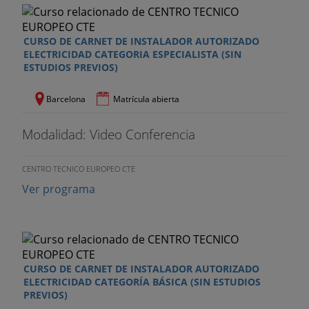
Profesor en las áreas de automatización,
producción y mantenimiento industrial en SEAS.
CURSO DE CARNET DE INSTALADOR AUTORIZADO
ELECTRICIDAD CATEGORIA ESPECIALISTA (SIN
ESTUDIOS PREVIOS)
Barcelona
Matrícula abierta
Modalidad: Video Conferencia
CENTRO TECNICO EUROPEO CTE
Ver programa
CURSO DE CARNET DE INSTALADOR AUTORIZADO
ELECTRICIDAD CATEGORÍA BÁSICA (SIN ESTUDIOS
PREVIOS)