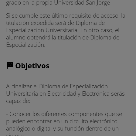
grado en la propia Universidad San Jorge
Si se cumple este último requisito de acceso, la
titulación expedida será de Diploma de
Especializacion Universitaria. En otro caso, el
alumno obtendrá la titulación de Diploma de
Especialización.
🏁 Objetivos
Al finalizar el Diploma de Especialización
Universitaria en Electricidad y Electrónica serás
capaz de:
- Conocer los diferentes componentes que se
pueden encontrar en un circuito electrónico
analógico o digital y su función dentro de un
circuito