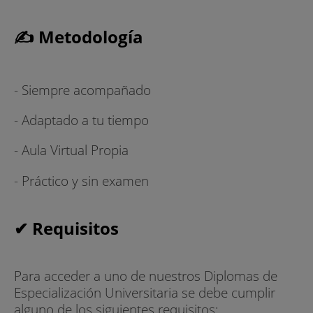
✍ Metodología
- Siempre acompañado
- Adaptado a tu tiempo
- Aula Virtual Propia
- Práctico y sin examen
✔ Requisitos
Para acceder a uno de nuestros Diplomas de
Especialización Universitaria se debe cumplir
alguno de los siguientes requisitos: