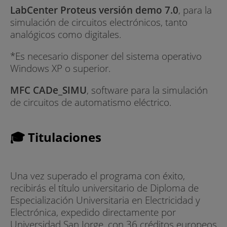
LabCenter Proteus versión demo 7.0
, para la
simulación de circuitos electrónicos, tanto
analógicos como digitales.
*Es necesario disponer del sistema operativo
Windows XP o superior.
MFC CADe_SIMU
, software para la simulación
de circuitos de automatismo eléctrico.
🎓 Titulaciones
Una vez superado el programa con éxito,
recibirás el título universitario de Diploma de
Especialización Universitaria en Electricidad y
Electrónica, expedido directamente por
Universidad San Jorge, con 36 créditos europeos