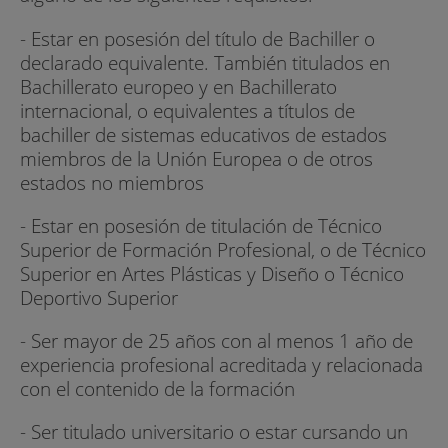
- Estar en posesión del título de Bachiller o
declarado equivalente. También titulados en
Bachillerato europeo y en Bachillerato
internacional, o equivalentes a títulos de
bachiller de sistemas educativos de estados
miembros de la Unión Europea o de otros
estados no miembros
- Estar en posesión de titulación de Técnico
Superior de Formación Profesional, o de Técnico
Superior en Artes Plásticas y Diseño o Técnico
Deportivo Superior
- Ser mayor de 25 años con al menos 1 año de
experiencia profesional acreditada y relacionada
con el contenido de la formación
- Ser titulado universitario o estar cursando un