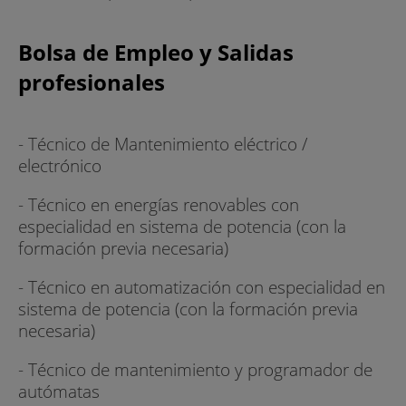
Bolsa de Empleo y Salidas
profesionales
- Técnico de Mantenimiento eléctrico /
electrónico
- Técnico en energías renovables con
especialidad en sistema de potencia (con la
formación previa necesaria)
- Técnico en automatización con especialidad en
sistema de potencia (con la formación previa
necesaria)
- Técnico de mantenimiento y programador de
autómatas