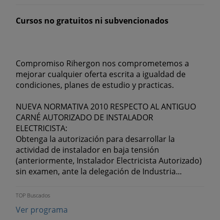
Cursos no gratuitos ni subvencionados
Compromiso Rihergon nos comprometemos a
mejorar cualquier oferta escrita a igualdad de
condiciones, planes de estudio y practicas.
NUEVA NORMATIVA 2010 RESPECTO AL ANTIGUO
CARNÉ AUTORIZADO DE INSTALADOR
ELECTRICISTA:
Obtenga la autorización para desarrollar la
actividad de instalador en baja tensión
(anteriormente, Instalador Electricista Autorizado)
sin examen, ante la delegación de Industria...
TOP Buscados
Ver programa