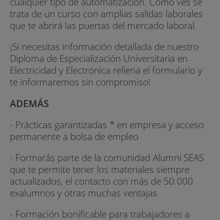
cualquier tipo de automatización. Como ves se
trata de un curso con amplias salidas laborales
que te abrirá las puertas del mercado laboral.
¡Si necesitas información detallada de nuestro
Diploma de Especialización Universitaria en
Electricidad y Electrónica rellena el formulario y
te informaremos sin compromiso!
ADEMÁS
- Prácticas garantizadas * en empresa y acceso
permanente a bolsa de empleo
- Formarás parte de la comunidad Alumni SEAS
que te permite tener los materiales siempre
actualizados, el contacto con más de 50.000
exalumnos y otras muchas ventajas
- Formación bonificable para trabajadores a