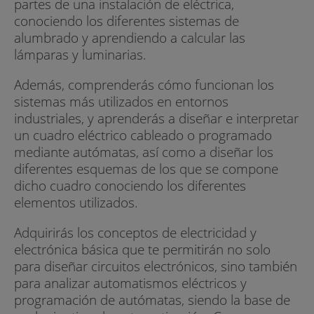
partes de una instalación de eléctrica,
conociendo los diferentes sistemas de
alumbrado y aprendiendo a calcular las
lámparas y luminarias.
Además, comprenderás cómo funcionan los
sistemas más utilizados en entornos
industriales, y aprenderás a diseñar e interpretar
un cuadro eléctrico cableado o programado
mediante autómatas, así como a diseñar los
diferentes esquemas de los que se compone
dicho cuadro conociendo los diferentes
elementos utilizados.
Adquirirás los conceptos de electricidad y
electrónica básica que te permitirán no solo
para diseñar circuitos electrónicos, sino también
para analizar automatismos eléctricos y
programación de autómatas, siendo la base de