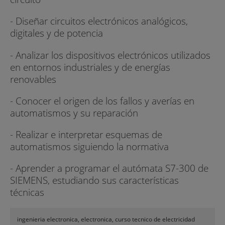
- Diseñar circuitos electrónicos analógicos,
digitales y de potencia
- Analizar los dispositivos electrónicos utilizados
en entornos industriales y de energías
renovables
- Conocer el origen de los fallos y averías en
automatismos y su reparación
- Realizar e interpretar esquemas de
automatismos siguiendo la normativa
- Aprender a programar el autómata S7-300 de
SIEMENS, estudiando sus características
técnicas
ingenieria electronica, electronica, curso tecnico de electricidad