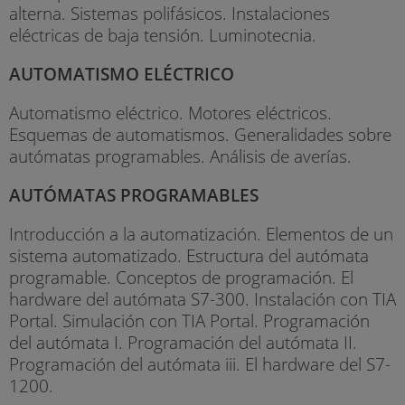
alterna. Sistemas polifásicos. Instalaciones
eléctricas de baja tensión. Luminotecnia.
AUTOMATISMO ELÉCTRICO
Automatismo eléctrico. Motores eléctricos.
Esquemas de automatismos. Generalidades sobre
autómatas programables. Análisis de averías.
AUTÓMATAS PROGRAMABLES
Introducción a la automatización. Elementos de un
sistema automatizado. Estructura del autómata
programable. Conceptos de programación. El
hardware del autómata S7-300. Instalación con TIA
Portal. Simulación con TIA Portal. Programación
del autómata I. Programación del autómata II.
Programación del autómata iii. El hardware del S7-
1200.