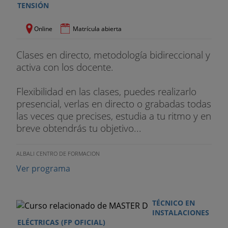
TENSIÓN
Online
Matrícula abierta
Clases en directo, metodología bidireccional y
activa con los docente.
Flexibilidad en las clases, puedes realizarlo
presencial, verlas en directo o grabadas todas
las veces que precises, estudia a tu ritmo y en
breve obtendrás tu objetivo...
ALBALI CENTRO DE FORMACION
Ver programa
TÉCNICO EN
INSTALACIONES
ELÉCTRICAS (FP OFICIAL)