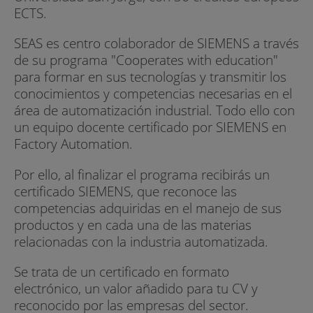
ECTS.
SEAS es centro colaborador de SIEMENS a través
de su programa "Cooperates with education"
para formar en sus tecnologías y transmitir los
conocimientos y competencias necesarias en el
área de automatización industrial. Todo ello con
un equipo docente certificado por SIEMENS en
Factory Automation.
Por ello, al finalizar el programa recibirás un
certificado SIEMENS, que reconoce las
competencias adquiridas en el manejo de sus
productos y en cada una de las materias
relacionadas con la industria automatizada.
Se trata de un certificado en formato
electrónico, un valor añadido para tu CV y
reconocido por las empresas del sector.