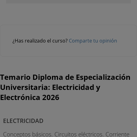
¿Has realizado el curso?
Comparte tu opinión
Temario Diploma de Especialización
Universitaria: Electricidad y
Electrónica 2026
ELECTRICIDAD
Conceptos básicos. Circuitos eléctricos. Corriente