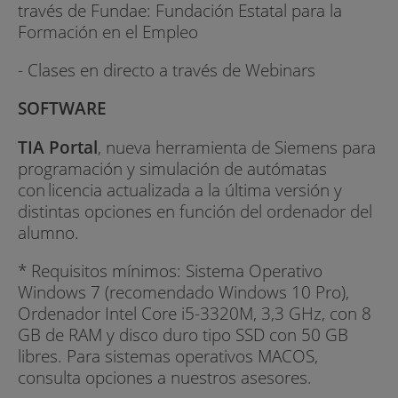
través de Fundae: Fundación Estatal para la
Formación en el Empleo
- Clases en directo a través de Webinars
SOFTWARE
TIA Portal
, nueva herramienta de Siemens para
programación y simulación de autómatas
con licencia actualizada a la última versión y
distintas opciones en función del ordenador del
alumno.
* Requisitos mínimos: Sistema Operativo
Windows 7 (recomendado Windows 10 Pro),
Ordenador Intel Core i5-3320M, 3,3 GHz, con 8
GB de RAM y disco duro tipo SSD con 50 GB
libres. Para sistemas operativos MACOS,
consulta opciones a nuestros asesores.