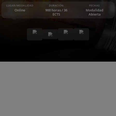
LUGAR/MODALIDAD
DURACIÓN
FECHAS
Online
900 horas / 36
Modalidad
ECTS
Abierta