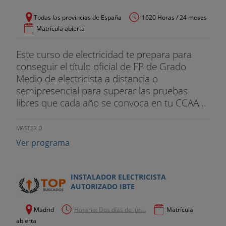
Todas las provincias de España
1620 Horas / 24 meses
Matrícula abierta
Este curso de electricidad te prepara para
conseguir el título oficial de FP de Grado
Medio de electricista a distancia o
semipresencial para superar las pruebas
libres que cada año se convoca en tu CCAA...
MASTER D
Ver programa
INSTALADOR ELECTRICISTA
AUTORIZADO IBTE
Madrid
Horario: Dos días de lun...
Matrícula
abierta