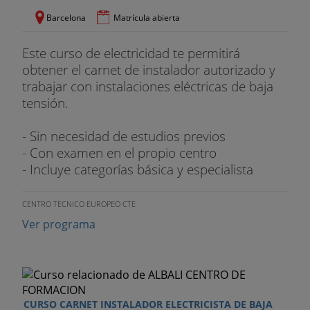
Barcelona
Matrícula abierta
Este curso de electricidad te permitirá
obtener el carnet de instalador autorizado y
trabajar con instalaciones eléctricas de baja
tensión.
- Sin necesidad de estudios previos
- Con examen en el propio centro
- Incluye categorías básica y especialista
CENTRO TECNICO EUROPEO CTE
Ver programa
CURSO CARNET INSTALADOR ELECTRICISTA DE BAJA