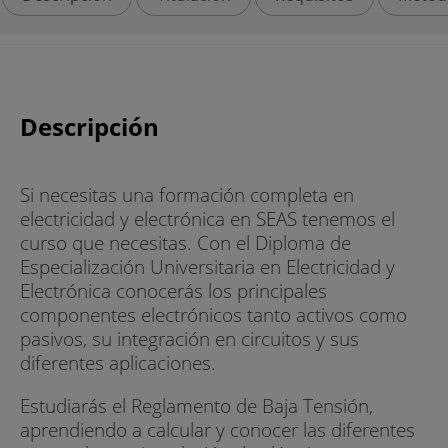
Descripción
Si necesitas una formación completa en
electricidad y electrónica en SEAS tenemos el
curso que necesitas. Con el Diploma de
Especialización Universitaria en Electricidad y
Electrónica conocerás los principales
componentes electrónicos tanto activos como
pasivos, su integración en circuitos y sus
diferentes aplicaciones.
Estudiarás el Reglamento de Baja Tensión,
aprendiendo a calcular y conocer las diferentes