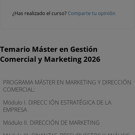
¿Has realizado el curso?
Comparte tu opinión
Temario Máster en Gestión
Comercial y Marketing 2026
PROGRAMA MÁSTER EN MARKETING Y DIRECCIÓN
COMERCIAL:
Módulo I. DIRECC IÓN ESTRATÉGICA DE LA
EMPRESA
Módulo II. DIRECCIÓN DE MARKETING