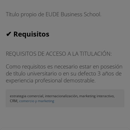
Título propio de EUDE Business School.
✔ Requisitos
REQUISITOS DE ACCESO A LA TITULACIÓN:
Como requisitos es necesario estar en posesión
de título universitario o en su defecto 3 años de
experiencia profesional demostrable.
estrategia comercial, internacionalización, marketing interactivo,
CRM,
comercio y marketing