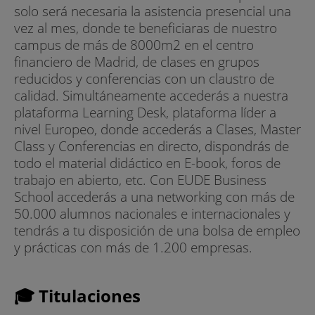
solo será necesaria la asistencia presencial una
vez al mes, donde te beneficiaras de nuestro
campus de más de 8000m2 en el centro
financiero de Madrid, de clases en grupos
reducidos y conferencias con un claustro de
calidad. Simultáneamente accederás a nuestra
plataforma Learning Desk, plataforma líder a
nivel Europeo, donde accederás a Clases, Master
Class y Conferencias en directo, dispondrás de
todo el material didáctico en E-book, foros de
trabajo en abierto, etc. Con EUDE Business
School accederás a una networking con más de
50.000 alumnos nacionales e internacionales y
tendrás a tu disposición de una bolsa de empleo
y prácticas con más de 1.200 empresas.
🎓 Titulaciones