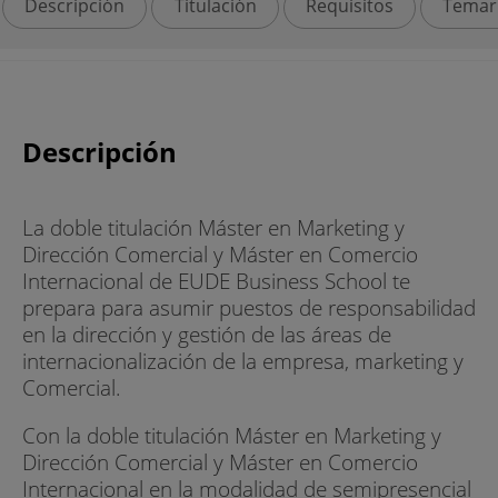
Descripción
Titulación
Requisitos
Temar
Descripción
La doble titulación Máster en Marketing y
Dirección Comercial y Máster en Comercio
Internacional de EUDE Business School te
prepara para asumir puestos de responsabilidad
en la dirección y gestión de las áreas de
internacionalización de la empresa, marketing y
Comercial.
Con la doble titulación Máster en Marketing y
Dirección Comercial y Máster en Comercio
Internacional en la modalidad de semipresencial