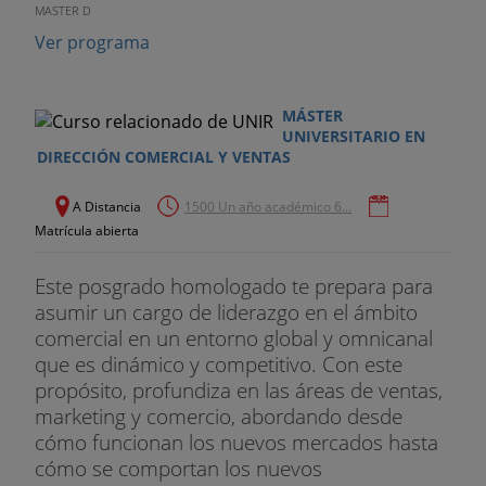
MASTER D
Ver programa
MÁSTER
UNIVERSITARIO EN
DIRECCIÓN COMERCIAL Y VENTAS
A Distancia
1500 Un año académico 6...
Matrícula abierta
Este posgrado homologado te prepara para
asumir un cargo de liderazgo en el ámbito
comercial en un entorno global y omnicanal
que es dinámico y competitivo. Con este
propósito, profundiza en las áreas de ventas,
marketing y comercio, abordando desde
cómo funcionan los nuevos mercados hasta
cómo se comportan los nuevos