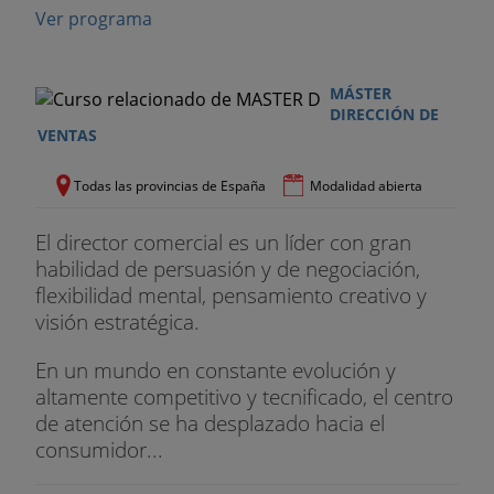
Ver programa
MÁSTER
DIRECCIÓN DE
VENTAS
Todas las provincias de España
Modalidad abierta
El director comercial es un líder con gran
habilidad de persuasión y de negociación,
flexibilidad mental, pensamiento creativo y
visión estratégica.
En un mundo en constante evolución y
altamente competitivo y tecnificado, el centro
de atención se ha desplazado hacia el
consumidor...