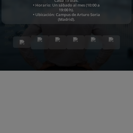
Cada 15 días.
• Horario: Un sábado al mes (10:00 a
19:00 h).
• Ubicación: Campus de Arturo Soria
(Madrid).