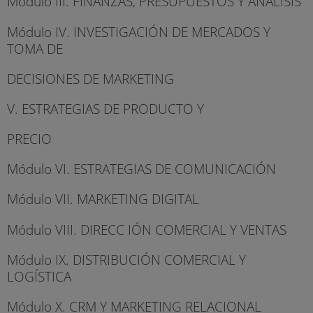
Módulo III. FINANZAS, PRESUPUESTOS Y ANÁLISIS
Módulo IV. INVESTIGACIÓN DE MERCADOS Y
TOMA DE
DECISIONES DE MARKETING
V. ESTRATEGIAS DE PRODUCTO Y
PRECIO
Módulo VI. ESTRATEGIAS DE COMUNICACIÓN
Módulo VII. MARKETING DIGITAL
Módulo VIII. DIRECC IÓN COMERCIAL Y VENTAS
Módulo IX. DISTRIBUCIÓN COMERCIAL Y
LOGÍSTICA
Módulo X. CRM Y MARKETING RELACIONAL