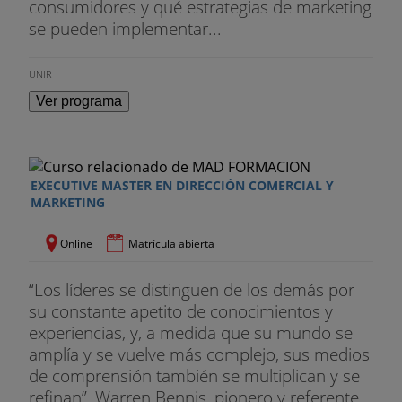
consumidores y qué estrategias de marketing
se pueden implementar...
UNIR
Ver programa
EXECUTIVE MASTER EN DIRECCIÓN COMERCIAL Y
MARKETING
Online
Matrícula abierta
“Los líderes se distinguen de los demás por
su constante apetito de conocimientos y
experiencias, y, a medida que su mundo se
amplía y se vuelve más complejo, sus medios
de comprensión también se multiplican y se
refinan”, Warren Bennis, pionero y referente