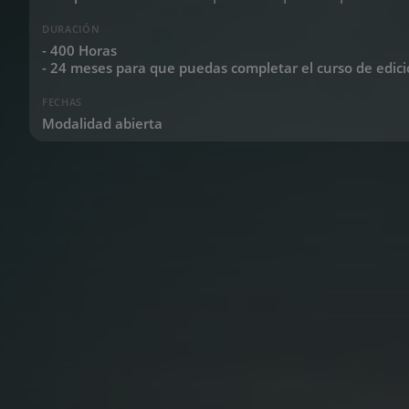
DURACIÓN
- 400 Horas
- 24 meses para que puedas completar el curso de edici
FECHAS
Modalidad abierta