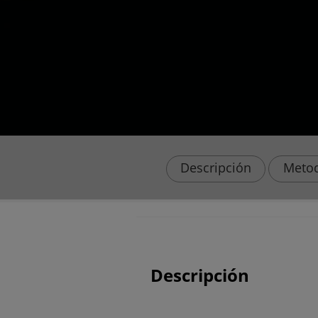
Descripción
Metod
Descripción