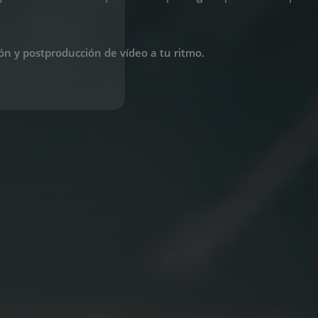
ón y postproducción de vídeo a tu ritmo.